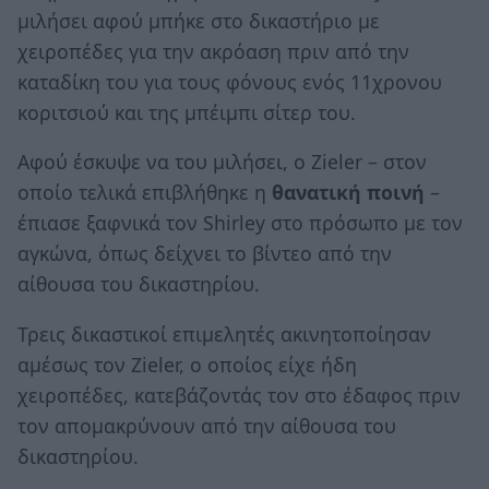
μιλήσει αφού μπήκε στο δικαστήριο με
χειροπέδες για την ακρόαση πριν από την
καταδίκη του για τους φόνους ενός 11χρονου
κοριτσιού και της μπέιμπι σίτερ του.
Αφού έσκυψε να του μιλήσει, ο Zieler – στον
οποίο τελικά επιβλήθηκε η
θανατική ποινή
–
έπιασε ξαφνικά τον Shirley στο πρόσωπο με τον
αγκώνα, όπως δείχνει το βίντεο από την
αίθουσα του δικαστηρίου.
Τρεις δικαστικοί επιμελητές ακινητοποίησαν
αμέσως τον Zieler, ο οποίος είχε ήδη
χειροπέδες, κατεβάζοντάς τον στο έδαφος πριν
τον απομακρύνουν από την αίθουσα του
δικαστηρίου.