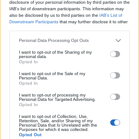
disclosure of your personal information by third parties on the
IAB’s list of downstream participants. This information may
also be disclosed by us to third parties on the
IAB’s List of
Downstream Participants
that may further disclose it to other
third parties.
Personal Data Processing Opt Outs
I want to opt-out of the Sharing of my
personal data.
Opted In
I want to opt-out of the Sale of my
Personal Data.
Opted In
I want to opt-out of processing my
Personal Data for Targeted Advertising.
Opted In
I want to opt-out of Collection, Use,
Retention, Sale, and/or Sharing of my
Personal Data that Is Unrelated with the
Purposes for which it was collected.
Opted Out