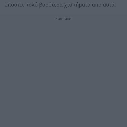
υποστεί πολύ βαρύτερα χτυπήματα από αυτά.