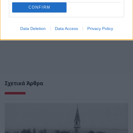
CONFIRM
Data Deletion
Data Access
Privacy Policy
Σχετικά Άρθρα