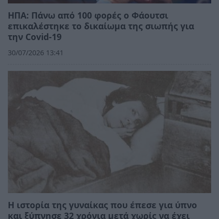
ΗΠΑ: Πάνω από 100 φορές ο Φάουτσι
επικαλέστηκε το δικαίωμα της σιωπής για
την Covid-19
30/07/2026 13:41
Η ιστορία της γυναίκας που έπεσε για ύπνο
και ξύπνησε 32 χρόνια μετά χωρίς να έχει