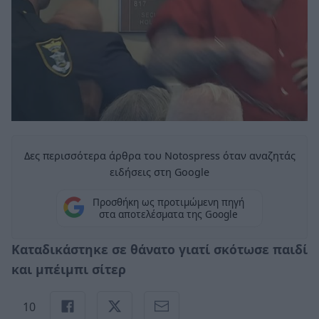
Δες περισσότερα άρθρα του Notospress όταν αναζητάς
ειδήσεις στη Google
Προσθήκη ως προτιμώμενη πηγή
στα αποτελέσματα της Google
Καταδικάστηκε σε θάνατο γιατί σκότωσε παιδί
και μπέιμπι σίτερ
10