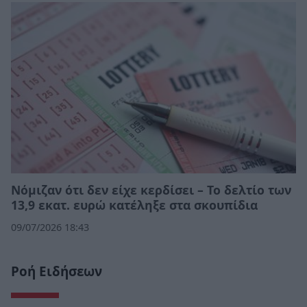
Νόμιζαν ότι δεν είχε κερδίσει – Το δελτίο των
13,9 εκατ. ευρώ κατέληξε στα σκουπίδια
09/07/2026 18:43
Ροή Ειδήσεων