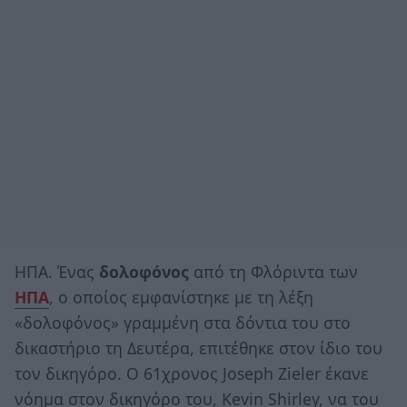
ΗΠΑ. Ένας
δολοφόνος
από τη Φλόριντα των
ΗΠΑ
, ο οποίος εμφανίστηκε με τη λέξη
«δολοφόνος» γραμμένη στα δόντια του στο
δικαστήριο τη Δευτέρα, επιτέθηκε στον ίδιο του
τον δικηγόρο. Ο 61χρονος Joseph Zieler έκανε
νόημα στον δικηγόρο του, Kevin Shirley, να του