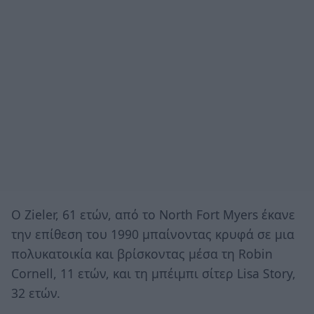
Ο Zieler, 61 ετών, από το North Fort Myers έκανε
την επίθεση του 1990 μπαίνοντας κρυφά σε μια
πολυκατοικία και βρίσκοντας μέσα τη Robin
Cornell, 11 ετών, και τη μπέιμπι σίτερ Lisa Story,
32 ετών.