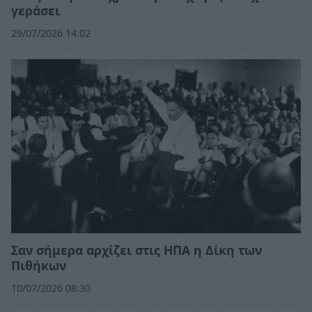
γεράσει
29/07/2026 14:02
Σαν σήμερα αρχίζει στις ΗΠΑ η Δίκη των
Πιθήκων
10/07/2026 08:30