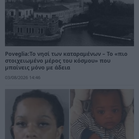
Poveglia:Το νησί των καταραμένων – Το «πιο
στοιχειωμένο μέρος του κόσμου» που
μπαίνεις μόνο με άδεια
03/08/2026 14:46