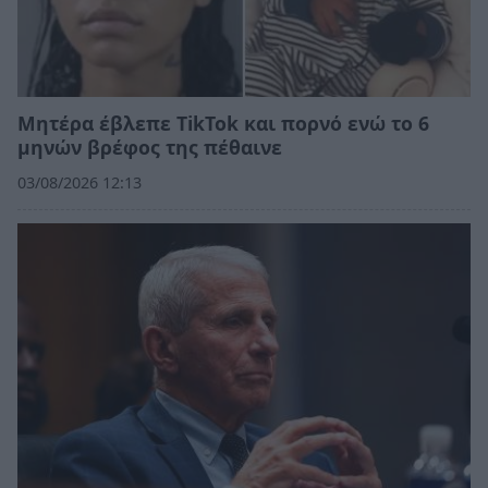
Μητέρα έβλεπε TikTok και πορνό ενώ το 6
μηνών βρέφος της πέθαινε
03/08/2026 12:13