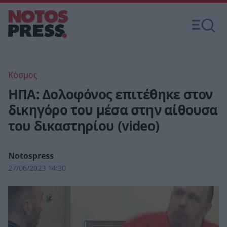
Κόσμος
ΗΠΑ: Δολοφόνος επιτέθηκε στον
δικηγόρο του μέσα στην αίθουσα
του δικαστηρίου (video)
Notospress
27/06/2023 14:30