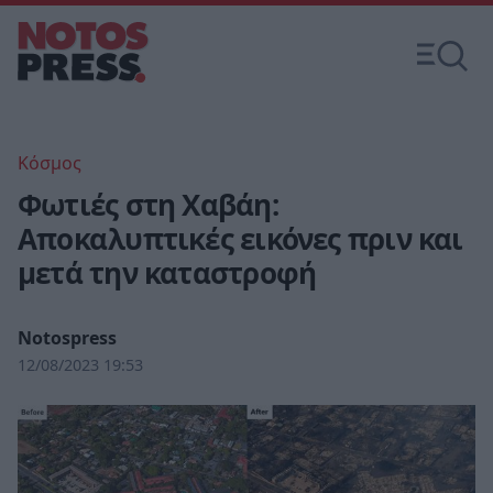
Κόσμος
Φωτιές στη Χαβάη:
Αποκαλυπτικές εικόνες πριν και
μετά την καταστροφή
Notospress
12/08/2023 19:53