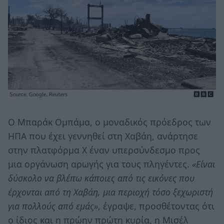
Ο Μπαράκ Ομπάμα, ο μοναδικός πρόεδρος των
ΗΠΑ που έχει γεννηθεί στη Χαβάη, ανάρτησε
στην πλατφόρμα X έναν υπερσύνδεσμο προς
μια οργάνωση αρωγής για τους πληγέντες.
«Είναι
δύσκολο να βλέπω κάποιες από τις εικόνες που
έρχονται από τη Χαβάη, μια περιοχή τόσο ξεχωριστή
για πολλούς από εμάς»
, έγραψε, προσθέτοντας ότι
ο ίδιος και η πρώην πρώτη κυρία, η Μισέλ