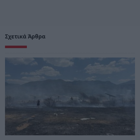
Σχετικά Άρθρα