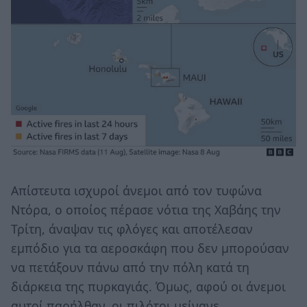
Απίστευτα ισχυροί άνεμοι από τον τυφώνα
Ντόρα, ο οποίος πέρασε νότια της Χαβάης την
Τρίτη, άναψαν τις φλόγες και αποτέλεσαν
εμπόδιο για τα αεροσκάφη που δεν μπορούσαν
να πετάξουν πάνω από την πόλη κατά τη
διάρκεια της πυρκαγιάς. Όμως, αφού οι άνεμοι
αυτοί παρήλθαν, οι πιλότοι μείνανε