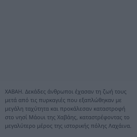
ΧΑΒΑΗ. Δεκάδες άνθρωποι έχασαν τη ζωή τους
μετά από τις πυρκαγιές που εξαπλώθηκαν με
μεγάλη ταχύτητα και προκάλεσαν καταστροφή
στο νησί Μάουι της Χαβάης, καταστρέφοντας το
μεγαλύτερο μέρος της ιστορικής πόλης Λαχάινα.