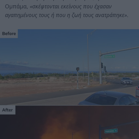
Ομπάμα,
«σκέφτονται εκείνους που έχασαν
αγαπημένους τους ή που η ζωή τους ανατράπηκε»
.