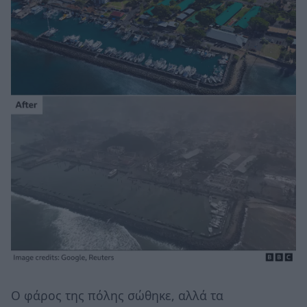
Ο φάρος της πόλης σώθηκε, αλλά τα