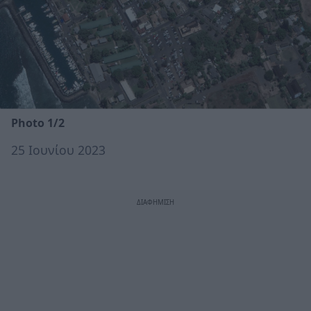
Photo 1/2
25 Ιουνίου 2023