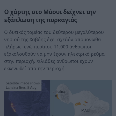
Ο χάρτης στο Μάουι δείχνει την
εξάπλωση της πυρκαγιάς
Ο δυτικός τομέας του δεύτερου μεγαλύτερου
νησιού της Χαβάης έχει σχεδόν απομονωθεί
πλήρως, ενώ περίπου 11.000 άνθρωποι
εξακολουθούν να μην έχουν ηλεκτρικό ρεύμα
στην περιοχή. Χιλιάδες άνθρωποι έχουν
εκκενωθεί από την περιοχή.