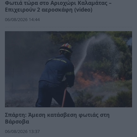
Φωτιά τώρα στο Αριοχώρι Καλαμάτας –
Επιχειρούν 2 αεροσκάφη (video)
06/08/2026 14:44
Σπάρτη: Άμεση κατάσβεση φωτιάς στη
Βάρσοβα
06/08/2026 13:37