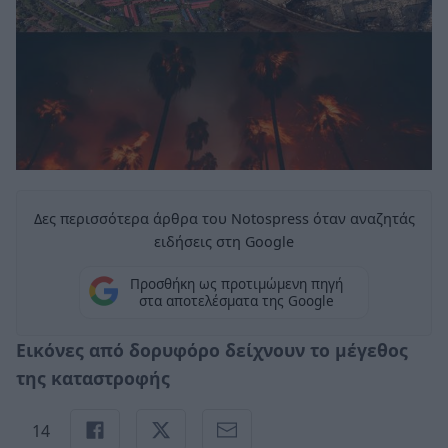
Δες περισσότερα άρθρα του Notospress όταν αναζητάς
ειδήσεις στη Google
Προσθήκη ως προτιμώμενη πηγή
στα αποτελέσματα της Google
Εικόνες από δορυφόρο δείχνουν το μέγεθος
της καταστροφής
14