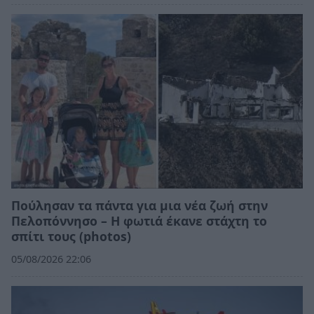
Πούλησαν τα πάντα για μια νέα ζωή στην
Πελοπόννησο – Η φωτιά έκανε στάχτη το
σπίτι τους (photos)
05/08/2026 22:06