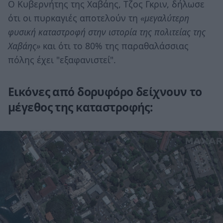
Ο Κυβερνήτης της Χαβάης, Τζος Γκριν, δήλωσε
ότι οι πυρκαγιές αποτελούν τη
«μεγαλύτερη
φυσική καταστροφή στην ιστορία της πολιτείας της
Χαβάης»
και ότι το 80% της παραθαλάσσιας
πόλης έχει "εξαφανιστεί".
Εικόνες από δορυφόρο δείχνουν το
μέγεθος της καταστροφής: