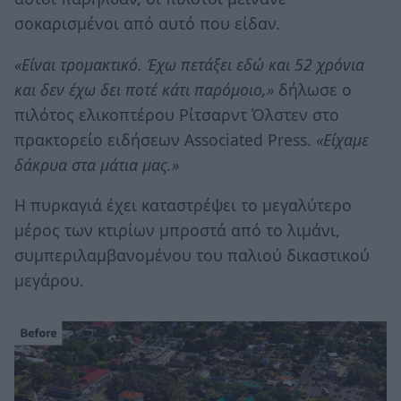
σοκαρισμένοι από αυτό που είδαν.
«Είναι τρομακτικό. Έχω πετάξει εδώ και 52 χρόνια
και δεν έχω δει ποτέ κάτι παρόμοιο,»
δήλωσε ο
πιλότος ελικοπτέρου Ρίτσαρντ Όλστεν στο
πρακτορείο ειδήσεων Associated Press.
«Είχαμε
δάκρυα στα μάτια μας.»
Η πυρκαγιά έχει καταστρέψει το μεγαλύτερο
μέρος των κτιρίων μπροστά από το λιμάνι,
συμπεριλαμβανομένου του παλιού δικαστικού
μεγάρου.