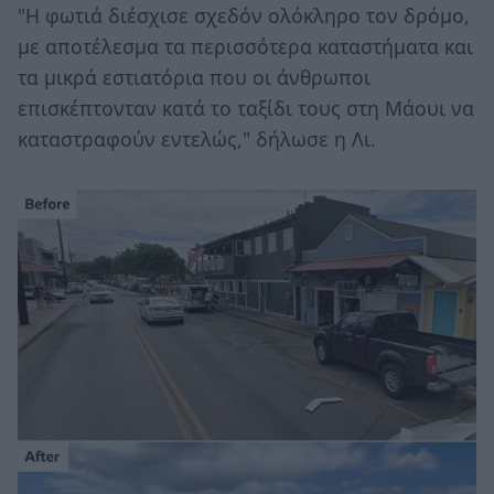
"Η φωτιά διέσχισε σχεδόν ολόκληρο τον δρόμο,
με αποτέλεσμα τα περισσότερα καταστήματα και
τα μικρά εστιατόρια που οι άνθρωποι
επισκέπτονταν κατά το ταξίδι τους στη Μάουι να
καταστραφούν εντελώς," δήλωσε η Λι.