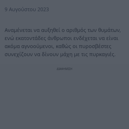
9 Αυγούστου 2023
Αναμένεται να αυξηθεί ο αριθμός των θυμάτων,
ενώ εκατοντάδες άνθρωποι ενδέχεται να είναι
ακόμα αγνοούμενοι, καθώς οι πυροσβέστες
συνεχίζουν να δίνουν μάχη με τις πυρκαγιές.