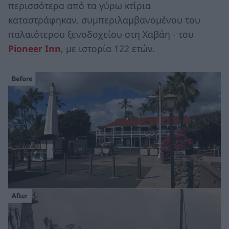
περισσότερα από τα γύρω κτίρια
καταστράφηκαν, συμπεριλαμβανομένου του
παλαιότερου ξενοδοχείου στη Χαβάη - του
Pioneer Inn
, με ιστορία 122 ετών.