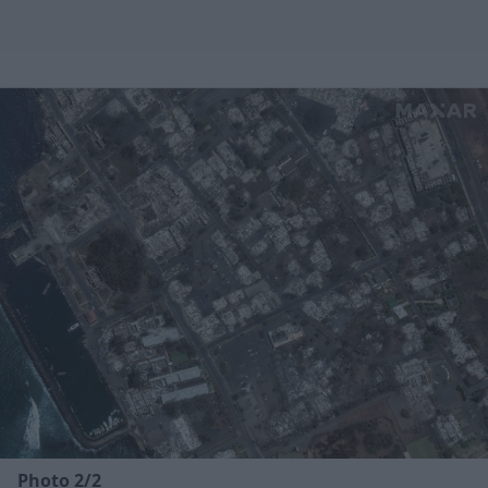
Photo 2/2