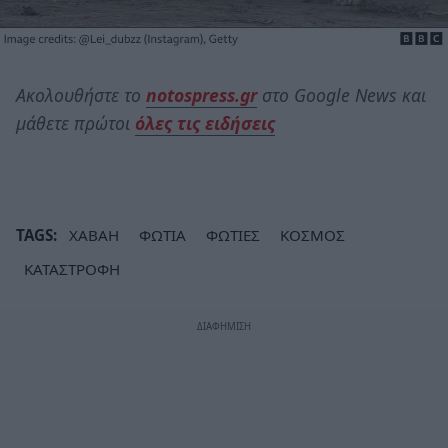
Ακολουθήστε το
notospress.gr
στο Google News και
μάθετε πρώτοι
όλες τις ειδήσεις
TAGS:
ΧΑΒΑΗ
ΦΩΤΙΑ
ΦΩΤΙΕΣ
ΚΟΣΜΟΣ
ΚΑΤΑΣΤΡΟΦΗ