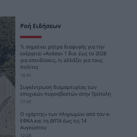
Ροή Ειδήσεων
Τι σημαίνει ρήτρα διαφυγής για την
ενέργεια: «Ανάσα» 1 δισ. έως το 2028
για επενδύσεις, τι αλλάζει για τους
πολίτες
18:41
Συγκέντρωση διαμαρτυρίας των
εποχικών πυροσβεστών στην Τρίπολη
17:45
Ο «χάρτης» των πληρωμών από τον e-
ΕΦΚΑ και τη ΔΥΠΑ έως τις 14
Αυγούστου
12:28