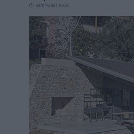
03/04/2021 09:32