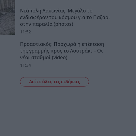
Νεάπολη Λακωνίας: Μεγάλο το
ενδιαφέρον του κόσμου για το Παζάρι
στην παραλία (photos)
11:52
Προαστιακός: Προχωρά η επέκταση
της γραμμής προς το Λουτράκι – Οι
νέοι σταθμοί (video)
11:34
Δείτε όλες τις ειδήσεις