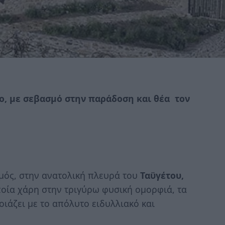
τερο, με σεβασμό στην παράδοση και θέα τον
ός, στην ανατολική πλευρά του
Ταϋγέτου,
ποία χάρη στην τριγύρω φυσική ομορφιά, τα
οιάζει με το απόλυτο ειδυλλιακό και