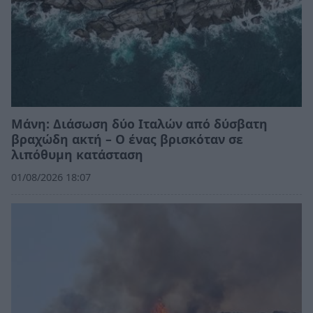
Μάνη: Διάσωση δύο Ιταλών από δύσβατη
βραχώδη ακτή – Ο ένας βρισκόταν σε
λιπόθυμη κατάσταση
01/08/2026 18:07