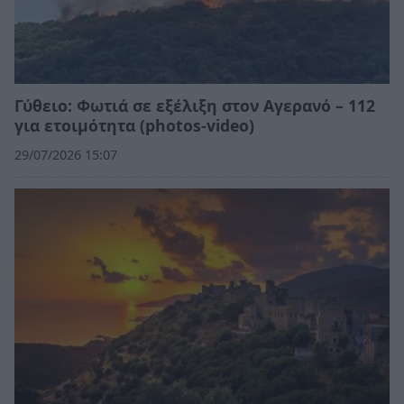
Γύθειο: Φωτιά σε εξέλιξη στον Αγερανό – 112
για ετοιμότητα (photos-video)
29/07/2026 15:07