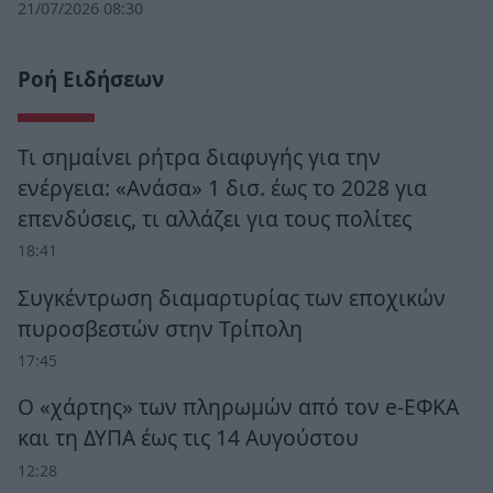
21/07/2026 08:30
Ροή Ειδήσεων
Τι σημαίνει ρήτρα διαφυγής για την
ενέργεια: «Ανάσα» 1 δισ. έως το 2028 για
επενδύσεις, τι αλλάζει για τους πολίτες
18:41
Συγκέντρωση διαμαρτυρίας των εποχικών
πυροσβεστών στην Τρίπολη
17:45
Ο «χάρτης» των πληρωμών από τον e-ΕΦΚΑ
και τη ΔΥΠΑ έως τις 14 Αυγούστου
12:28