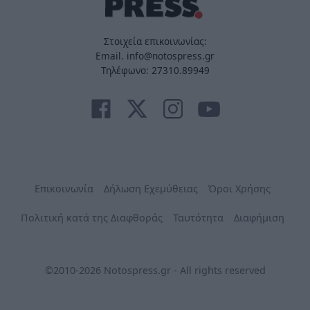
Στοιχεία επικοινωνίας:
Email. info@notospress.gr
Τηλέφωνο: 27310.89949
Επικοινωνία
Δήλωση Εχεμύθειας
Όροι Χρήσης
Πολιτική κατά της Διαφθοράς
Ταυτότητα
Διαφήμιση
©2010-2026 Notospress.gr - All rights reserved