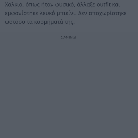
Χαλκιά, όπως ήταν φυσικό, άλλαξε outfit και
εμφανίστηκε λευκό μπικίνι. Δεν αποχωρίστηκε
ωστόσο τα κοσμήματά της.