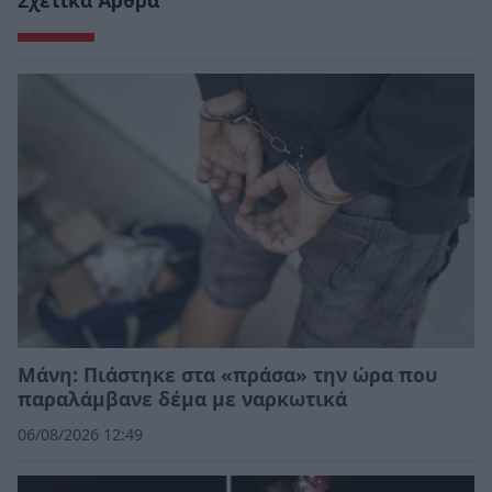
Μάνη: Πιάστηκε στα «πράσα» την ώρα που
παραλάμβανε δέμα με ναρκωτικά
06/08/2026 12:49