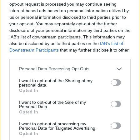
opt-out request is processed you may continue seeing
interest-based ads based on personal information utilized by
us or personal information disclosed to third parties prior to
your opt-out. You may separately opt-out of the further
disclosure of your personal information by third parties on the
IAB’s list of downstream participants. This information may
also be disclosed by us to third parties on the
IAB’s List of
Downstream Participants
that may further disclose it to other
third parties.
Personal Data Processing Opt Outs
I want to opt-out of the Sharing of my
personal data.
Opted In
I want to opt-out of the Sale of my
Personal Data.
Opted In
I want to opt-out of processing my
Personal Data for Targeted Advertising.
Opted In