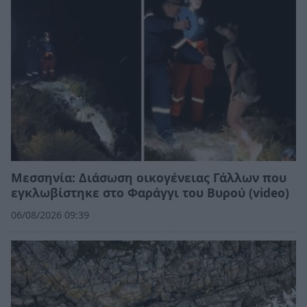
Μεσσηνία: Διάσωση οικογένειας Γάλλων που
εγκλωβίστηκε στο Φαράγγι του Βυρού (video)
06/08/2026 09:39