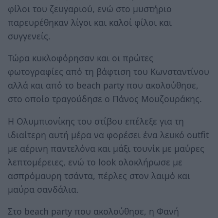
φίλοι του ζευγαριού, ενώ στο μυστήριο
παρευρέθηκαν λίγοι και καλοί φίλοι και
συγγενείς.
Τώρα κυκλοφόρησαν και οι πρώτες
φωτογραφίες από τη βάφτιση του Κωνσταντίνου
αλλά και από το beach party που ακολούθησε,
στο οποίο τραγούδησε ο Πάνος Μουζουράκης.
Η Ολυμπιονίκης του στίβου επέλεξε για τη
ιδιαίτερη αυτή μέρα να φορέσει ένα λευκό outfit
με αέρινη παντελόνα και μάξι τουνίκ με μαύρες
λεπτομέρειες, ενώ το look ολοκλήρωσε με
ασπρόμαυρη τσάντα, πέρλες στον λαιμό και
μαύρα σανδάλια.
Στο beach party που ακολούθησε, η Φανή