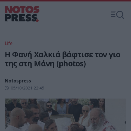
Life
H Φανή Χαλκιά βάφτισε τον γιο
της στη Μάνη (photos)
Notospress
05/10/2021 22:45