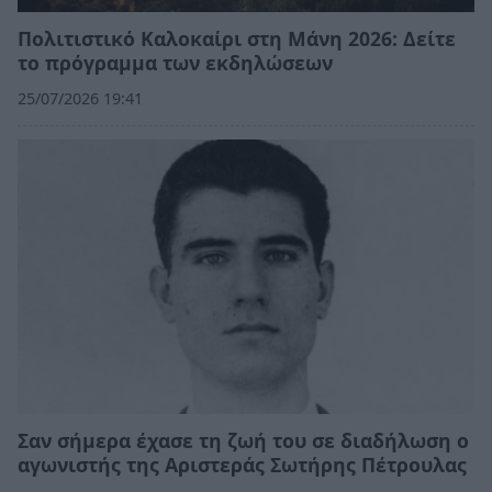
Πολιτιστικό Καλοκαίρι στη Μάνη 2026: Δείτε
το πρόγραμμα των εκδηλώσεων
25/07/2026 19:41
Σαν σήμερα έχασε τη ζωή του σε διαδήλωση ο
αγωνιστής της Αριστεράς Σωτήρης Πέτρουλας