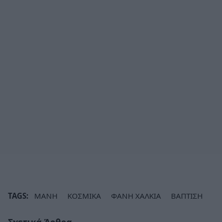
TAGS:
ΜΑΝΗ
ΚΟΣΜΙΚΑ
ΦΑΝΗ ΧΑΛΚΙΑ
ΒΑΠΤΙΣΗ
Σχετικά Άρθρα