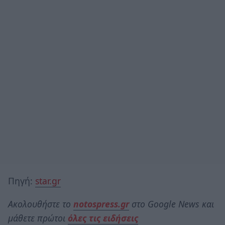
Πηγή:
star.gr
Ακολουθήστε το
notospress.gr
στο Google News και
μάθετε πρώτοι
όλες τις ειδήσεις