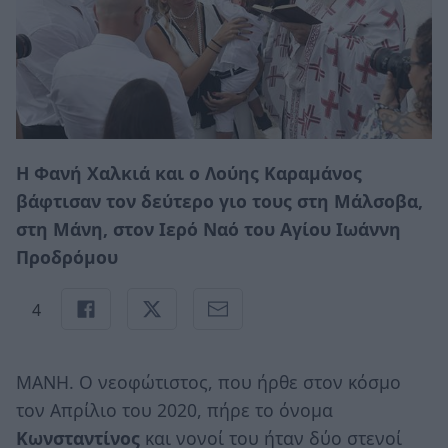
Η Φανή Χαλκιά και ο Λούης Καραμάνος
βάφτισαν τον δεύτερο γιο τους στη Μάλσοβα,
στη Μάνη, στον Ιερό Ναό του Αγίου Ιωάννη
Προδρόμου
4
ΜΑΝΗ. Ο νεοφώτιστος, που ήρθε στον κόσμο
τον Απρίλιο του 2020, πήρε το όνομα
Κωνσταντίνος
και νονοί του ήταν δύο στενοί