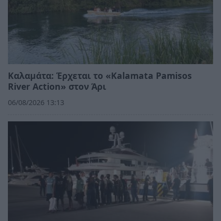
Καλαμάτα: Έρχεται το «Kalamata Pamisos
River Action» στον Άρι
06/08/2026 13:13