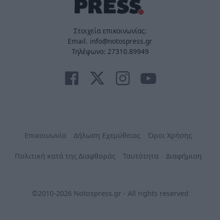
Στοιχεία επικοινωνίας:
Email. info@notospress.gr
Τηλέφωνο: 27310.89949
Επικοινωνία
Δήλωση Εχεμύθειας
Όροι Χρήσης
Πολιτική κατά της Διαφθοράς
Ταυτότητα
Διαφήμιση
©2010-2026 Notospress.gr - All rights reserved