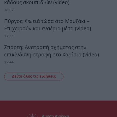
κάδους σκουπιδιών (video)
18:07
Πύργος: Φωτιά τώρα στο Μουζάκι –
Επιχειρούν και εναέρια μέσα (video)
17:55
Σπάρτη: Ανατροπή οχήματος στην
επικίνδυνη στροφή στο Χαρίσιο (video)
17:44
Δείτε όλες τις ειδήσεις
Άμεση Ανάγκη