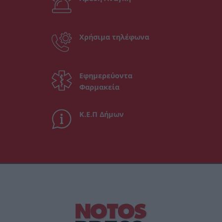
Χρήσιμα τηλέφωνα
Εφημερεύοντα
Φαρμακεία
Κ.Ε.Π Δήμων