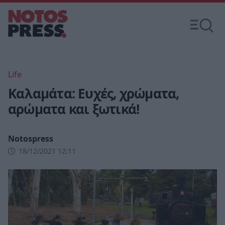
Life
Καλαμάτα: Ευχές, χρώματα,
αρώματα και ξωτικά!
Notospress
18/12/2021 12:11