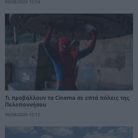
09/08/2026 10:54
Τι προβάλλουν τα Cinema σε επτά πόλεις της
Πελοποννήσου
06/08/2026 15:12