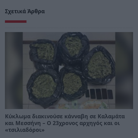
Σχετικά Άρθρα
Κύκλωμα διακινούσε κάνναβη σε Καλαμάτα
και Μεσσήνη – Ο 23χρονος αρχηγός και οι
«τσιλιαδόροι»