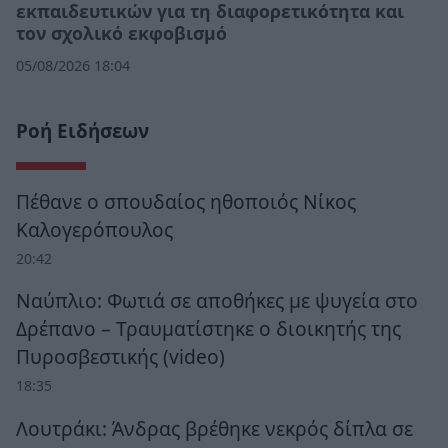
εκπαιδευτικών για τη διαφορετικότητα και
τον σχολικό εκφοβισμό
05/08/2026 18:04
Ροή Ειδήσεων
Πέθανε ο σπουδαίος ηθοποιός Νίκος
Καλογερόπουλος
20:42
Ναύπλιο: Φωτιά σε αποθήκες με ψυγεία στο
Δρέπανο – Τραυματίστηκε ο διοικητής της
Πυροσβεστικής (video)
18:35
Λουτράκι: Άνδρας βρέθηκε νεκρός δίπλα σε