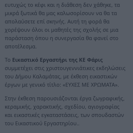
ευτυχώς το κέφι και η διάθεση δεν χάθηκε, τα
μικρά ξωτικά θα μας καλωσορίσουν να θα τα
απολαύσετε επί σκηνής. Αυτή τη φορά θα
χορέψουν όλοι οι μαθητές της σχολής σε μια
παράσταση όπου η συνεργασία θα φανεί στο
αποτέλεσμα.
Το
Εικαστικό Εργαστήρι της ΚΕ Φάρις
συμμετέχει στις χριστουγεννιάτικες εκδηλώσεις
του Δήμου Καλαμάτας, με έκθεση εικαστικών
έργων με γενικό τίτλο: «ΕΥΧΕΣ ΜΕ ΧΡΩΜΑΤΑ».
Στην έκθεση παρουσιάζονται έργα ζωγραφικής,
κεραμικής, χαρακτικής, σχεδίου, αγιογραφίας
και εικαστικές εγκαταστάσεις, των σπουδαστών
του Εικαστικού Εργαστηρίου..