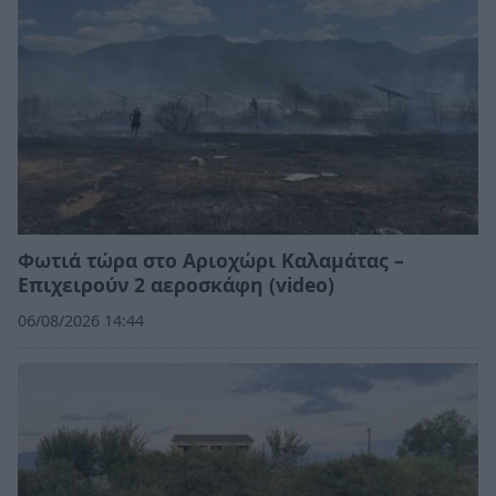
Φωτιά τώρα στο Αριοχώρι Καλαμάτας –
Επιχειρούν 2 αεροσκάφη (video)
06/08/2026 14:44