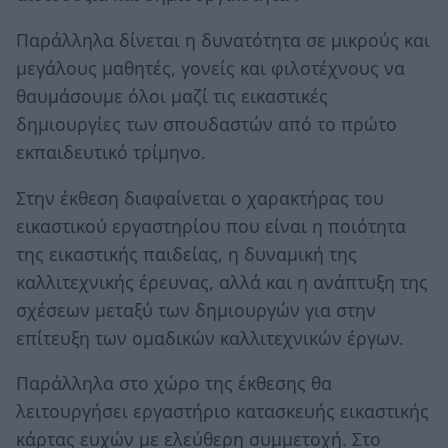
Παράλληλα δίνεται η δυνατότητα σε μικρούς και
μεγάλους μαθητές, γονείς και φιλοτέχνους να
θαυμάσουμε όλοι μαζί τις εικαστικές
δημιουργίες των σπουδαστών από το πρώτο
εκπαιδευτικό τρίμηνο.
Στην έκθεση διαφαίνεται ο χαρακτήρας του
εικαστικού εργαστηρίου που είναι η ποιότητα
της εικαστικής παιδείας, η δυναμική της
καλλιτεχνικής έρευνας, αλλά και η ανάπτυξη της
σχέσεων μεταξύ των δημιουργών για στην
επίτευξη των ομαδικών καλλιτεχνικών έργων.
Παράλληλα στο χώρο της έκθεσης θα
λειτουργήσει εργαστήριο κατασκευής εικαστικής
κάρτας ευχών με ελεύθερη συμμετοχή. Στο