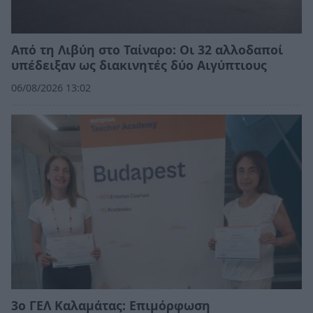
Από τη Λιβύη στο Ταίναρο: Οι 32 αλλοδαποί
υπέδειξαν ως διακινητές δύο Αιγύπτιους
06/08/2026 13:02
3ο ΓΕΛ Καλαμάτας: Επιμόρφωση