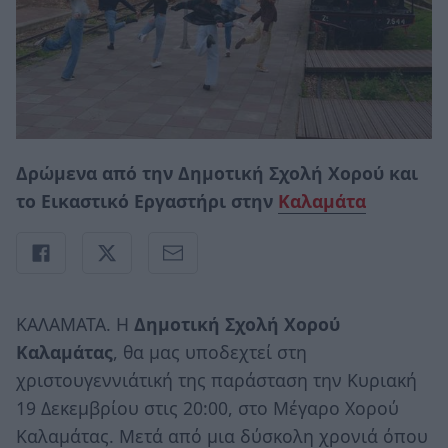
Δρώμενα από την Δημοτική Σχολή Χορού και
το Εικαστικό Εργαστήρι στην
Καλαμάτα
ΚΑΛΑΜΑΤΑ. H
Δημοτική Σχολή Χορού
Καλαμάτας
, θα μας υποδεχτεί στη
χριστουγεννιάτική της παράσταση την Κυριακή
19 Δεκεμβρίου στις 20:00, στο Μέγαρο Χορού
Καλαμάτας. Μετά από μια δύσκολη χρονιά όπου