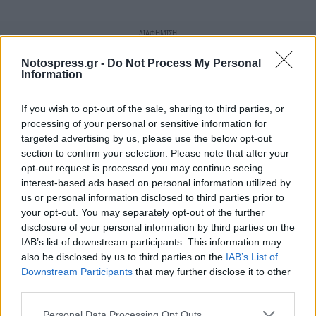
Notospress.gr -
Do Not Process My Personal
Information
If you wish to opt-out of the sale, sharing to third parties, or
processing of your personal or sensitive information for
targeted advertising by us, please use the below opt-out
section to confirm your selection. Please note that after your
opt-out request is processed you may continue seeing
interest-based ads based on personal information utilized by
us or personal information disclosed to third parties prior to
your opt-out. You may separately opt-out of the further
disclosure of your personal information by third parties on the
IAB’s list of downstream participants. This information may
also be disclosed by us to third parties on the
IAB’s List of
Downstream Participants
that may further disclose it to other
third parties.
Personal Data Processing Opt Outs