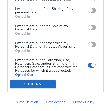
I want to opt-out of the Sharing of my
personal data.
Opted In
I want to opt-out of the Sale of my
Personal Data.
Opted In
I want to opt-out of processing my
Personal Data for Targeted Advertising.
Opted In
I want to opt-out of Collection, Use,
Retention, Sale, and/or Sharing of my
Personal Data that Is Unrelated with the
Purposes for which it was collected.
Opted Out
CONFIRM
Data Deletion
Data Access
Privacy Policy