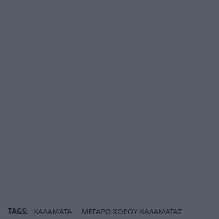
TAGS:
ΚΑΛΑΜΑΤΑ
ΜΕΓΑΡΟ ΧΟΡΟΥ ΚΑΛΑΜΑΤΑΣ