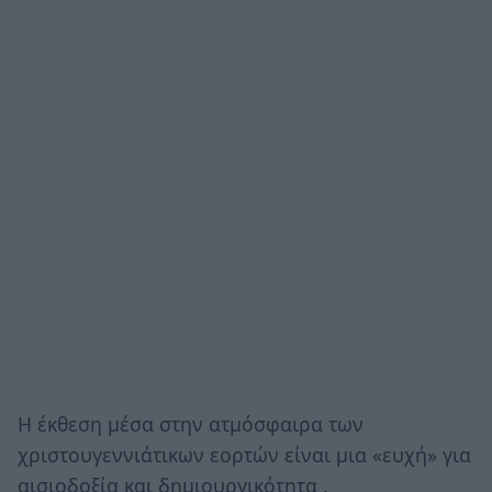
Η έκθεση μέσα στην ατμόσφαιρα των
χριστουγεννιάτικων εορτών είναι μια «ευχή» για
αισιοδοξία και δημιουργικότητα .