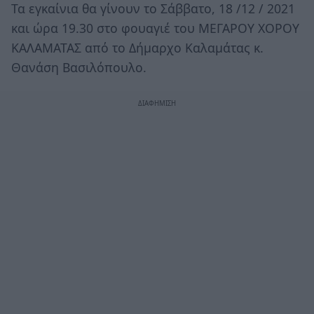
Τα εγκαίνια θα γίνουν το Σάββατο, 18 /12 / 2021
και ώρα 19.30 στο φουαγιέ του ΜΕΓΑΡΟΥ ΧΟΡΟΥ
ΚΑΛΑΜΑΤΑΣ από το Δήμαρχο Καλαμάτας κ.
Θανάση Βασιλόπουλο.