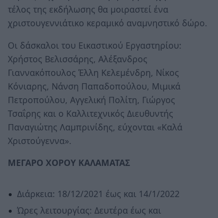
τέλος της εκδήλωσης θα μοιραστεί ένα
χριστουγεννιάτικο κεραμικό αναμνηστικό δώρο.
Οι δάσκαλοι του Εικαστικού Εργαστηρίου:
Χρήστος Βελισσάρης, Αλέξανδρος
Γιαννακόπουλος Έλλη Κελεμένδρη, Νίκος
Κόνιαρης, Νάνση Παπαδοπούλου, Μιμικά
Πετροπούλου, Αγγελική Πολίτη, Γιώργος
Τσαΐρης και ο Καλλιτεχνικός Διευθυντής
Παναγιώτης Λαμπρινίδης, εύχονται «Καλά
Χριστούγεννα».
ΜΕΓΑΡΟ ΧΟΡΟΥ ΚΑΛΑΜΑΤΑΣ
Διάρκεια: 18/12/2021 έως και 14/1/2022
Ώρες λειτουργίας: Δευτέρα έως και