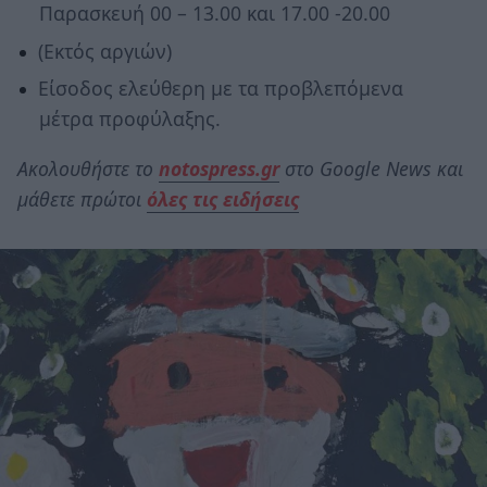
Παρασκευή 00 – 13.00 και 17.00 -20.00
(Εκτός αργιών)
Είσοδος ελεύθερη με τα προβλεπόμενα
μέτρα προφύλαξης.
Ακολουθήστε το
notospress.gr
στο Google News και
μάθετε πρώτοι
όλες τις ειδήσεις