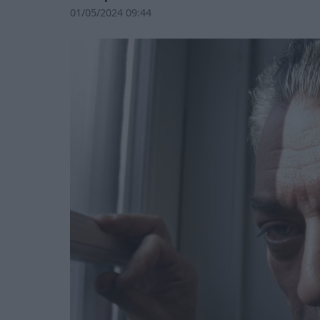
01/05/2024 09:44