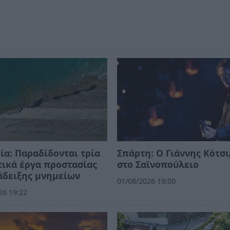
ία: Παραδίδονται τρία
Σπάρτη: Ο Γιάννης Κότσ
ικά έργα προστασίας
στο Σαϊνοπούλειο
άδειξης μνημείων
01/08/2026 19:00
26 19:22