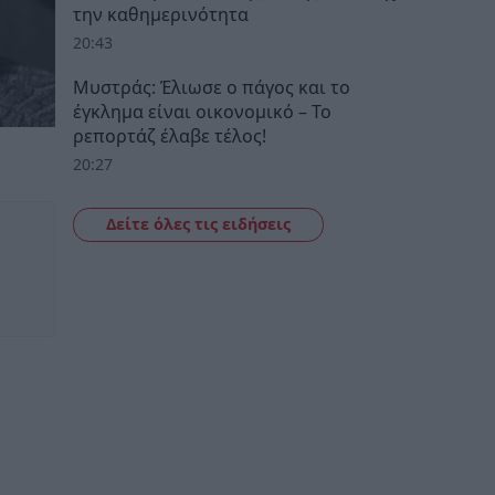
την καθημερινότητα
20:43
Μυστράς: Έλιωσε ο πάγος και το
έγκλημα είναι οικονομικό – Το
ρεπορτάζ έλαβε τέλος!
20:27
Δείτε όλες τις ειδήσεις