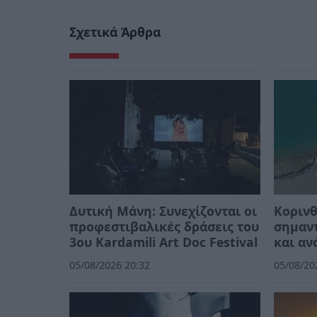
Σχετικά Άρθρα
Δυτική Μάνη: Συνεχίζονται οι
Κορινθ
προφεστιβαλικές δράσεις του
σημαντ
3ου Kardamili Art Doc Festival
και αν
05/08/2026 20:32
05/08/20