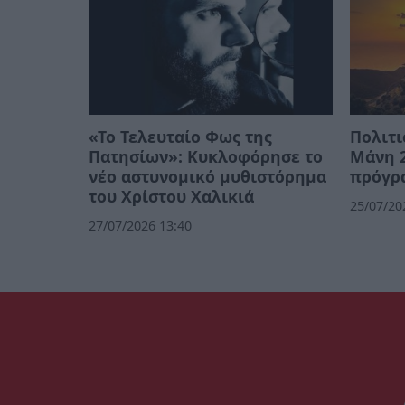
«Το Τελευταίο Φως της
Πολιτι
Πατησίων»: Κυκλοφόρησε το
Μάνη 2
νέο αστυνομικό μυθιστόρημα
πρόγρ
του Χρίστου Χαλικιά
25/07/20
27/07/2026 13:40