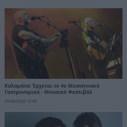
Καλαμάτα: Έρχεται το 4ο Μεσσηνιακό
Γαστρονομικό - Μουσικό Φεστιβάλ
05/08/2026 12:00