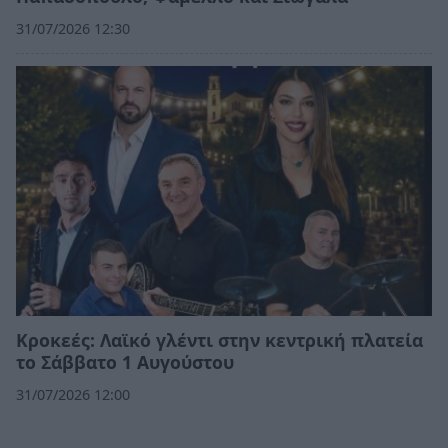
31/07/2026 12:30
Κροκεές: Λαϊκό γλέντι στην κεντρική πλατεία
το Σάββατο 1 Αυγούστου
31/07/2026 12:00