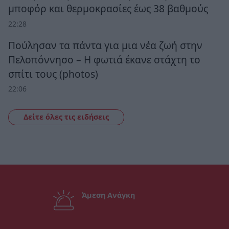
μποφόρ και θερμοκρασίες έως 38 βαθμούς
22:28
Πούλησαν τα πάντα για μια νέα ζωή στην
Πελοπόννησο – Η φωτιά έκανε στάχτη το
σπίτι τους (photos)
22:06
Δείτε όλες τις ειδήσεις
Άμεση Ανάγκη