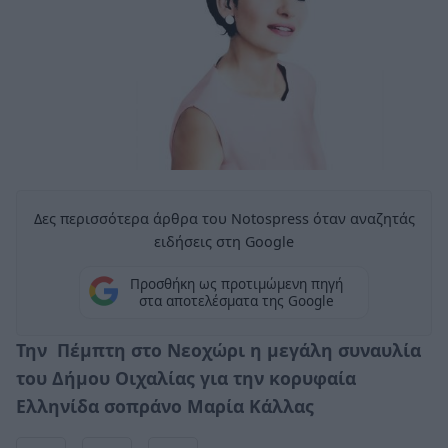
Δες περισσότερα άρθρα του Notospress όταν αναζητάς
ειδήσεις στη Google
Προσθήκη ως προτιμώμενη πηγή
στα αποτελέσματα της Google
Την Πέμπτη στο Νεοχώρι η μεγάλη συναυλία
του Δήμου Οιχαλίας για την κορυφαία
Ελληνίδα σοπράνο Μαρία Κάλλας