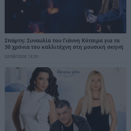
Σπάρτη: Συναυλία του Γιάννη Κότσιρα για τα
30 χρόνια του καλλιτέχνη στη μουσική σκηνή
02/08/2026 13:20