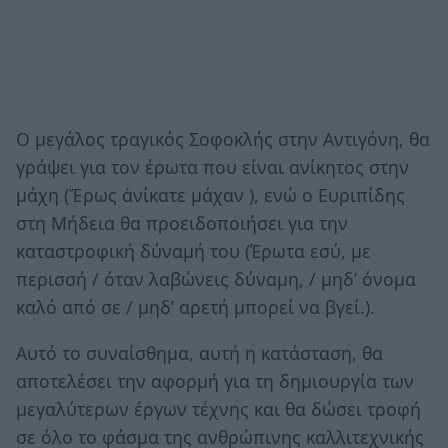
Ο μεγάλος τραγικός Σοφοκλής στην Αντιγόνη, θα
γράψει για τον έρωτα που είναι ανίκητος στην
μάχη (Ἔρως ἀνίκατε μάχαν ), ενώ ο Ευριπίδης
στη Μήδεια θα προειδοποιήσει για την
καταστροφική δύναμή του (Έρωτα εσύ, με
περισσή / όταν λαβώνεις δύναμη, / μηδ’ όνομα
καλό από σε / μηδ’ αρετή μπορεί να βγεί.).
Αυτό το συναίσθημα, αυτή η κατάσταση, θα
αποτελέσει την αφορμή για τη δημιουργία των
μεγαλύτερων έργων τέχνης και θα δώσει τροφή
σε όλο το φάσμα της ανθρώπινης καλλιτεχνικής