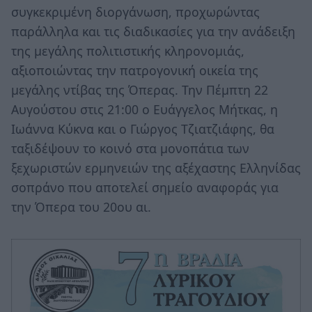
συγκεκριμένη διοργάνωση, προχωρώντας
παράλληλα και τις διαδικασίες για την ανάδειξη
της μεγάλης πολιτιστικής κληρονομιάς,
αξιοποιώντας την πατρογονική οικεία της
μεγάλης ντίβας της Όπερας. Την Πέμπτη 22
Αυγούστου στις 21:00 ο Ευάγγελος Μήτκας, η
Ιωάννα Κύκνα και ο Γιώργος Τζιατζιάφης, θα
ταξιδέψουν το κοινό στα μονοπάτια των
ξεχωριστών ερμηνειών της αξέχαστης Ελληνίδας
σοπράνο που αποτελεί σημείο αναφοράς για
την Όπερα του 20ου αι.