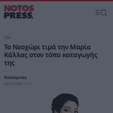
Life
Το Νεοχώρι τιμά την Μαρία
Κάλλας στον τόπο καταγωγής
της
Notospress
20/08/2024 11:01