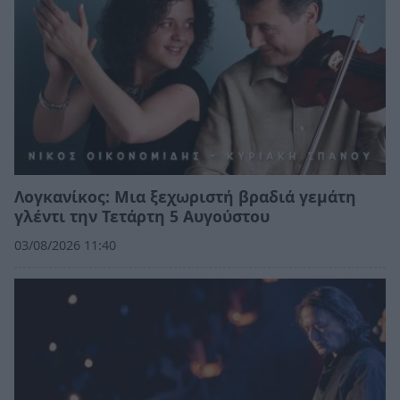
Λογκανίκος: Μια ξεχωριστή βραδιά γεμάτη
γλέντι την Τετάρτη 5 Αυγούστου
03/08/2026 11:40