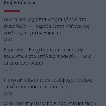
Ροή Ειδήσεων
Guardian: Έρχονται νέες αυξήσεις στο
ελαιόλαδο – Η ακραία ζέστη πλήττει τις
καλλιέργειες στην Ευρώπη
23:19
Ερμιονίδα: Επιχείρηση διάσωσης έξι
τουριστών στο Σπήλαιο Φράγχθι – Τρεις
υπέστησαν ηλίαση
22:46
Ήμασταν πάντα τόσο κακόψυχοι ή τώρα
απλά φαινόμαστε περισσότερο;
22:32
Ο καιρός στην Πελοπόννησο: Άνεμοι έως 5