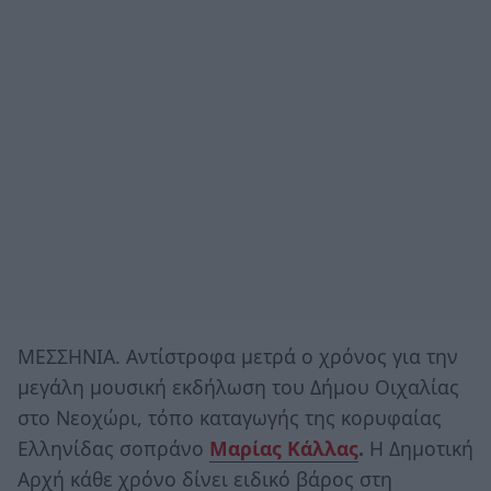
ΜΕΣΣΗΝΙΑ. Αντίστροφα μετρά ο χρόνος για την
μεγάλη μουσική εκδήλωση του Δήμου Οιχαλίας
στο Νεοχώρι, τόπο καταγωγής της κορυφαίας
Ελληνίδας σοπράνο
Μαρίας Κάλλας
.
Η Δημοτική
Αρχή κάθε χρόνο δίνει ειδικό βάρος στη