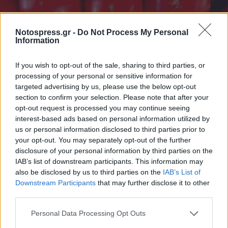
Notospress.gr -
Do Not Process My Personal
Information
If you wish to opt-out of the sale, sharing to third parties, or
processing of your personal or sensitive information for
targeted advertising by us, please use the below opt-out
section to confirm your selection. Please note that after your
opt-out request is processed you may continue seeing
interest-based ads based on personal information utilized by
us or personal information disclosed to third parties prior to
your opt-out. You may separately opt-out of the further
disclosure of your personal information by third parties on the
IAB’s list of downstream participants. This information may
also be disclosed by us to third parties on the
IAB’s List of
Downstream Participants
that may further disclose it to other
third parties.
Personal Data Processing Opt Outs