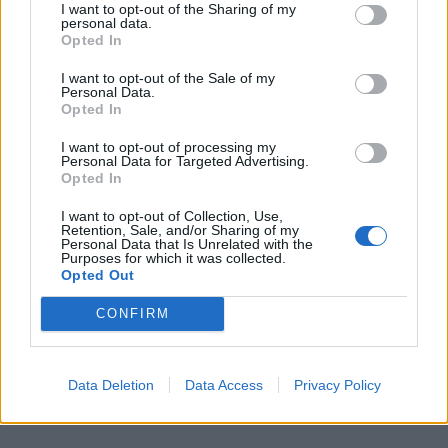
I want to opt-out of the Sharing of my
personal data.
Opted In
I want to opt-out of the Sale of my
Personal Data.
Opted In
I want to opt-out of processing my
Personal Data for Targeted Advertising.
Opted In
I want to opt-out of Collection, Use,
Retention, Sale, and/or Sharing of my
Personal Data that Is Unrelated with the
Purposes for which it was collected.
Opted Out
CONFIRM
Data Deletion
Data Access
Privacy Policy