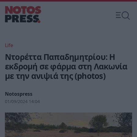
Life
Ντορέττα Παπαδημητρίου: Η
εκδρομή σε φάρμα στη Λακωνία
με την ανιψιά της (photos)
Notospress
01/09/2024 14:04