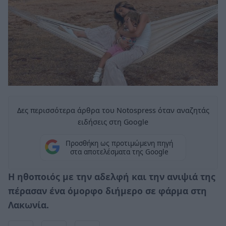
Δες περισσότερα άρθρα του Notospress όταν αναζητάς
ειδήσεις στη Google
Προσθήκη ως προτιμώμενη πηγή
στα αποτελέσματα της Google
Η ηθοποιός με την αδελφή και την ανιψιά της
πέρασαν ένα όμορφο διήμερο σε φάρμα στη
Λακωνία.