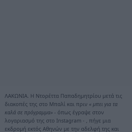
ΛΑΚΩΝΙΑ. H Ντορέττα Παπαδημητρίου μετά τις
διακοπές της στο Μπαλί και πριν
« μπει για τα
καλά σε πρόγραμμα» -
όπως έγραψε στον
λογαριασμό της στο Instagram - , πήγε μια
εκδρομή εκτός Αθηνών με την αδελφή της και