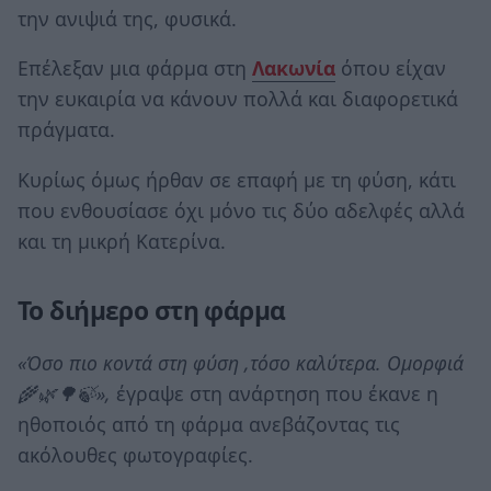
την ανιψιά της, φυσικά.
Επέλεξαν μια φάρμα στη
Λακωνία
όπου είχαν
την ευκαιρία να κάνουν πολλά και διαφορετικά
πράγματα.
Κυρίως όμως ήρθαν σε επαφή με τη φύση, κάτι
που ενθουσίασε όχι μόνο τις δύο αδελφές αλλά
και τη μικρή Κατερίνα.
Το διήμερο στη φάρμα
«Όσο πιο κοντά στη φύση ,τόσο καλύτερα. Ομορφιά
🌾🌿🌳🍃»,
έγραψε στη ανάρτηση που έκανε η
ηθοποιός από τη φάρμα ανεβάζοντας τις
ακόλουθες φωτογραφίες.