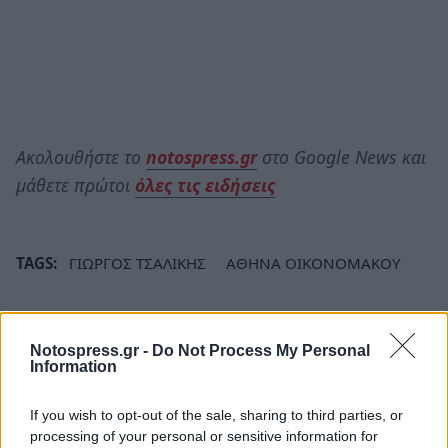
Ακολουθήστε το
notospress.gr
στο Google News και
μάθετε πρώτοι
όλες τις ειδήσεις
TAGS:
ΓΙΩΡΓΟΣ ΤΣΑΛΙΚΗΣ
ΑΘΗΝΑ ΟΙΚΟΝΟΜΑΚΟΥ
Notospress.gr -
Do Not Process My Personal
Information
If you wish to opt-out of the sale, sharing to third parties, or
processing of your personal or sensitive information for