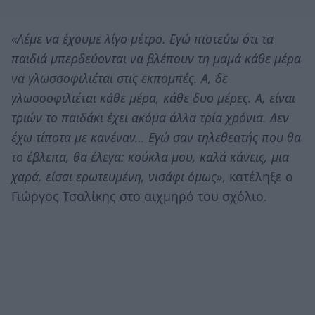
«Λέμε να έχουμε λίγο μέτρο. Εγώ πιστεύω ότι τα
παιδιά μπερδεύονται να βλέπουν τη μαμά κάθε μέρα
να γλωσσοφιλιέται στις εκπομπές. Α, δε
γλωσσοφιλιέται κάθε μέρα, κάθε δυο μέρες. Α, είναι
τριών το παιδάκι έχει ακόμα άλλα τρία χρόνια. Δεν
έχω τίποτα με κανέναν… Εγώ σαν τηλεθεατής που θα
το έβλεπα, θα έλεγα: κούκλα μου, καλά κάνεις, μια
χαρά, είσαι ερωτευμένη, νισάφι όμως»
, κατέληξε ο
Γιώργος Τσαλίκης στο αιχμηρό του σχόλιο.