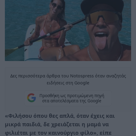
Δες περισσότερα άρθρα του Notospress όταν αναζητάς
ειδήσεις στη Google
Προσθήκη ως προτιμώμενη πηγή
στα αποτελέσματα της Google
«Φιλήσου όπου θες απλά, όταν έχεις και
μικρά παιδιά, δε χρειάζεται η μαμά να
φιλιέται με τον καινούργιο φίλο», είπε