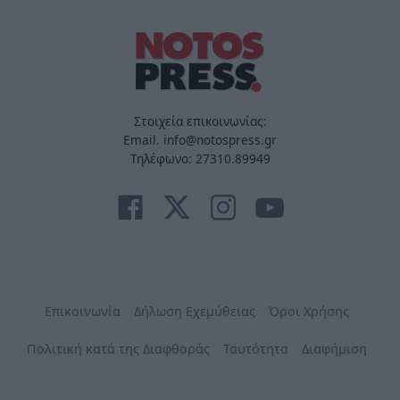
Στοιχεία επικοινωνίας:
Email. info@notospress.gr
Τηλέφωνο: 27310.89949
Επικοινωνία
Δήλωση Εχεμύθειας
Όροι Χρήσης
Πολιτική κατά της Διαφθοράς
Ταυτότητα
Διαφήμιση