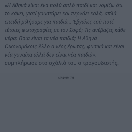
«Η Αθηνά είναι ένα πολύ απλό παιδί και νομίζω ότι
το κάνει, γιατί γουστάρει και περνάει καλά, απλά
επειδή μιλήσαμε για παιδιά… Έβγαλες εσύ ποτέ
τέτοιες φωτογραφίες με τον Σοφό; Τις ανέβαζες κάθε
μέρα; Ποια είναι τα νέα παιδιά; Η Αθηνά
Οικονομάκου; Άλλο ο νέος έρωτας, φυσικά και είναι
νέα γυναίκα αλλά δεν είναι νέα παιδιά»,
σ
υμπλήρωσε στο σχόλιό του ο τραγουδιστής.