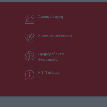
Άμεση Ανάγκη
Χρήσιμα τηλέφωνα
Εφημερεύοντα
Φαρμακεία
Κ.Ε.Π Δήμων