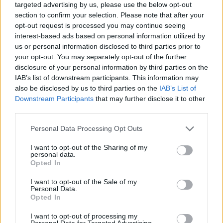
targeted advertising by us, please use the below opt-out
section to confirm your selection. Please note that after your
opt-out request is processed you may continue seeing
interest-based ads based on personal information utilized by
us or personal information disclosed to third parties prior to
your opt-out. You may separately opt-out of the further
disclosure of your personal information by third parties on the
IAB’s list of downstream participants. This information may
also be disclosed by us to third parties on the
IAB’s List of
Downstream Participants
that may further disclose it to other
third parties.
Personal Data Processing Opt Outs
I want to opt-out of the Sharing of my
personal data.
Opted In
I want to opt-out of the Sale of my
Personal Data.
Opted In
I want to opt-out of processing my
Personal Data for Targeted Advertising.