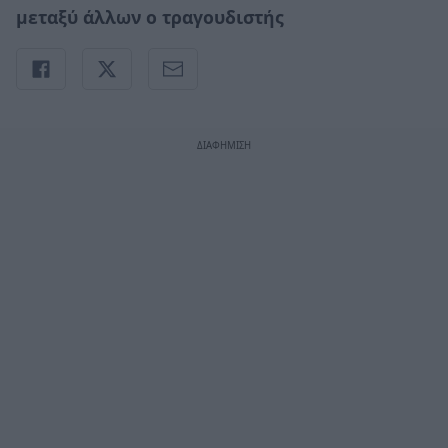
μεταξύ άλλων ο τραγουδιστής