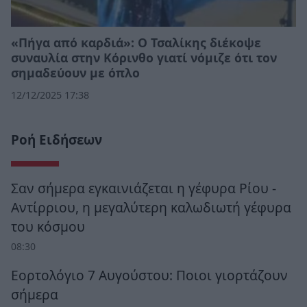
«Πήγα από καρδιά»: Ο Τσαλίκης διέκοψε
συναυλία στην Κόρινθο γιατί νόμιζε ότι τον
σημαδεύουν με όπλο
12/12/2025 17:38
Ροή Ειδήσεων
Σαν σήμερα εγκαινιάζεται η γέφυρα Ρίου -
Αντίρριου, η μεγαλύτερη καλωδιωτή γέφυρα
του κόσμου
08:30
Εορτολόγιο 7 Αυγούστου: Ποιοι γιορτάζουν
σήμερα