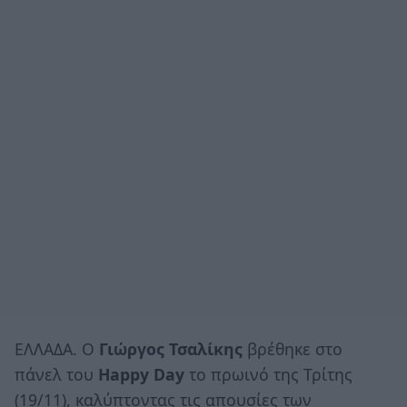
ΕΛΛΑΔΑ. Ο
Γιώργος Τσαλίκης
βρέθηκε στο
πάνελ του
Happy Day
το πρωινό της Τρίτης
(19/11), καλύπτοντας τις απουσίες των