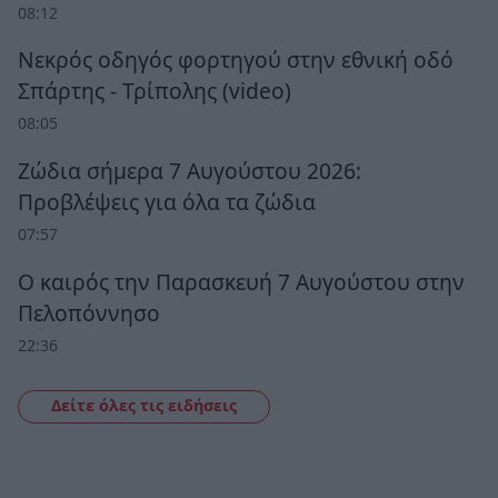
08:12
Νεκρός οδηγός φορτηγού στην εθνική οδό
Σπάρτης - Τρίπολης (video)
08:05
Ζώδια σήμερα 7 Αυγούστου 2026:
Προβλέψεις για όλα τα ζώδια
07:57
Ο καιρός την Παρασκευή 7 Αυγούστου στην
Πελοπόννησο
22:36
Δείτε όλες τις ειδήσεις