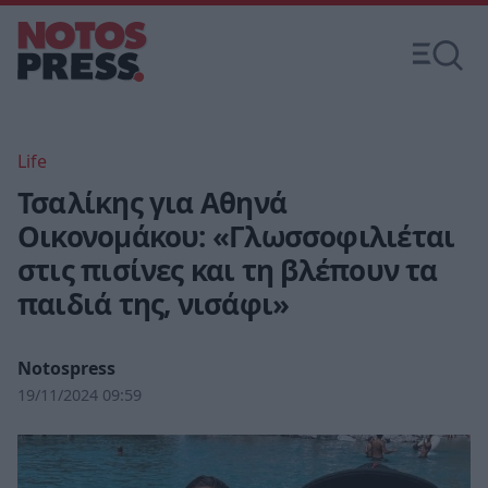
Life
Τσαλίκης για Αθηνά
Οικονομάκου: «Γλωσσοφιλιέται
στις πισίνες και τη βλέπουν τα
παιδιά της, νισάφι»
Notospress
19/11/2024 09:59