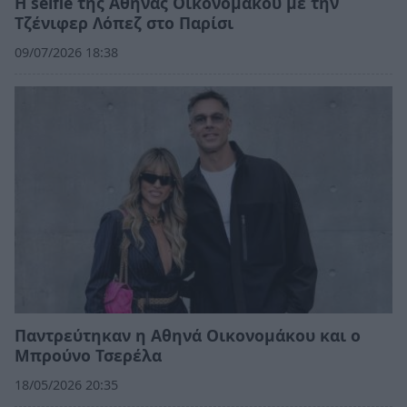
Η selfie της Αθηνάς Οικονομάκου με την
Τζένιφερ Λόπεζ στο Παρίσι
09/07/2026 18:38
Παντρεύτηκαν η Αθηνά Οικονομάκου και ο
Μπρούνο Τσερέλα
18/05/2026 20:35