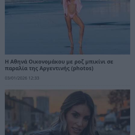
Η Αθηνά Οικονομάκου με ροζ μπικίνι σε
παραλία της Αργεντινής (photos)
03/01/2026 12:33