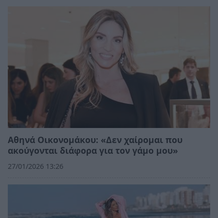
Αθηνά Οικονομάκου: «Δεν χαίρομαι που
ακούγονται διάφορα για τον γάμο μου»
27/01/2026 13:26