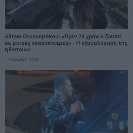
Αθηνά Οικονομάκου: «Πριν 20 χρόνια ζούσα
σε μικρές γκαρσονιέρες» - Η εξομολόγηση της
ηθοποιού
17/12/2025 10:36