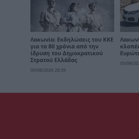
Λακωνία: Εκδηλώσεις του ΚΚΕ
Λακωνί
για τα 80 χρόνια από την
κλοπές
ίδρυση του Δημοκρατικού
Ευρώτ
Στρατού Ελλάδας
05/08/20
05/08/2026 20:39