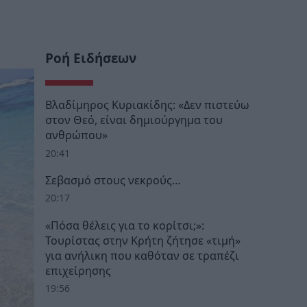
Ροή Ειδήσεων
Βλαδίμηρος Κυριακίδης: «Δεν πιστεύω
στον Θεό, είναι δημιούργημα του
ανθρώπου»
20:41
Σεβασμό στους νεκρούς…
20:17
«Πόσα θέλεις για το κορίτσι;»:
Τουρίστας στην Κρήτη ζήτησε «τιμή»
για ανήλικη που καθόταν σε τραπέζι
επιχείρησης
19:56