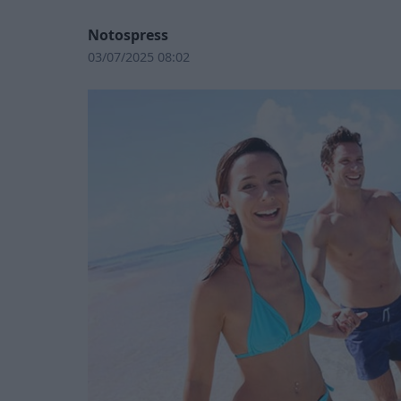
Notospress
03/07/2025 08:02