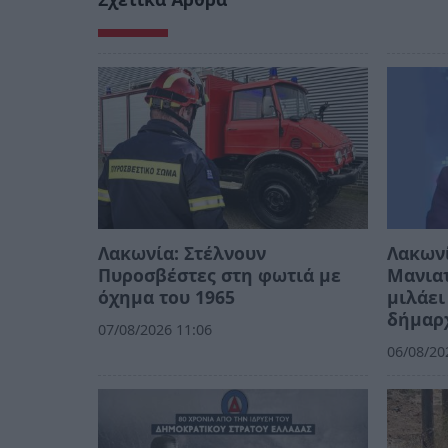
Λακωνία: Στέλνουν
Λακων
Πυροσβέστες στη φωτιά με
Μανιατ
όχημα του 1965
μιλάει
δήμαρ
07/08/2026 11:06
06/08/20