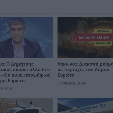
ία: Ο Δημήτρης
Λακωνία: Διακοπή ρεύμ
άκος ακούει αλλά δεν
σε περιοχές του Δήμου
 – Θα είναι υποψήφιος
Ευρώτα
χος Ευρώτα;
05/08/2026 20:48
26 13:10