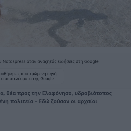
 Notospress όταν αναζητάς ειδήσεις στη Google
οσθήκη ως προτιμώμενη πηγή
τα αποτελέσματα της Google
ία, θέα προς την Ελαφόνησο, υδροβιότοπος
ένη πολιτεία – Εδώ ζούσαν οι αρχαίοι