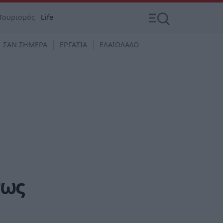
Τουρισμός
Life
ΣΑΝ ΣΗΜΕΡΑ
ΕΡΓΑΣΙΑ
ΕΛΑΙΟΛΑΔΟ
σως