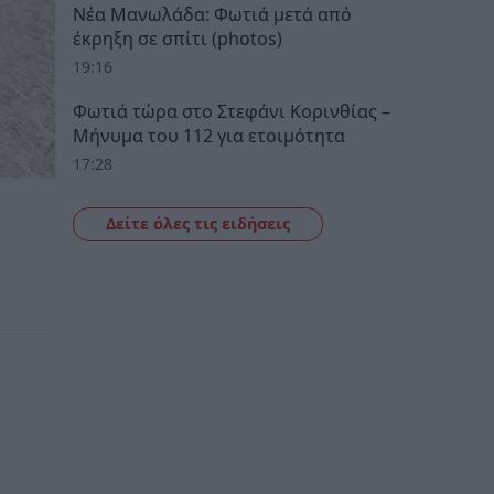
Νέα Μανωλάδα: Φωτιά μετά από
έκρηξη σε σπίτι (photos)
19:16
Φωτιά τώρα στο Στεφάνι Κορινθίας –
Μήνυμα του 112 για ετοιμότητα
17:28
Δείτε όλες τις ειδήσεις