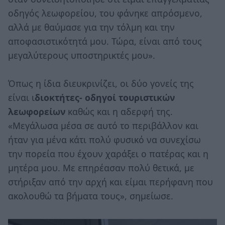
οδηγός λεωφορείου, του φάνηκε απρόσμενο,
αλλά με θαύμασε για την τόλμη και την
αποφασιστικότητά μου. Τώρα, είναι από τους
μεγαλύτερους υποστηρικτές μου».
Όπως η ίδια διευκρινίζει, οι δύο γονείς της
είναι ι
διοκτήτες- οδηγοί τουριστικών
λεωφορείων
καθώς και η αδερφή της.
«Μεγάλωσα μέσα σε αυτό το περιβάλλον και
ήταν για μένα κάτι πολύ φυσικό να συνεχίσω
την πορεία που έχουν χαράξει ο πατέρας και η
μητέρα μου. Με επηρέασαν πολύ θετικά, με
στήριξαν από την αρχή και είμαι περήφανη που
ακολουθώ τα βήματα τους», σημείωσε.