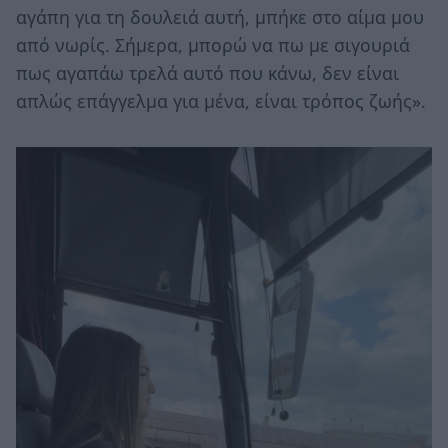
αγάπη για τη δουλειά αυτή, μπήκε στο αίμα μου
από νωρίς. Σήμερα, μπορώ να πω με σιγουριά
πως αγαπάω τρελά αυτό που κάνω, δεν είναι
απλώς επάγγελμα για μένα, είναι τρόπος ζωής».