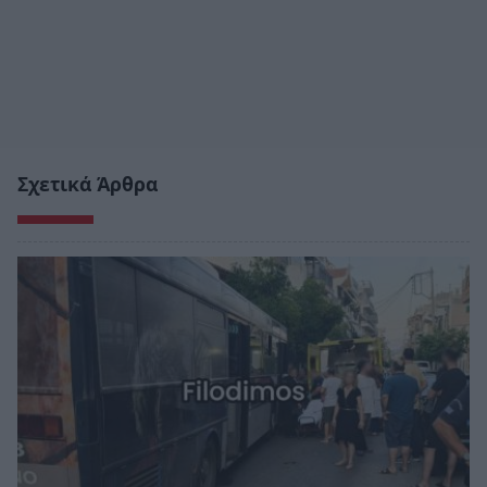
Σχετικά Άρθρα