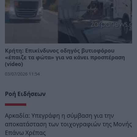
Κρήτη: Επικίνδυνος οδηγός βυτιοφόρου
«έπαιζε τα φώτα» για να κάνει προσπέραση
(video)
03/07/2026 11:54
Ροή Ειδήσεων
Αρκαδία: Υπεγράφη η σύμβαση για την
αποκατάσταση των τοιχογραφιών της Μονής
Επάνω Χρέπας