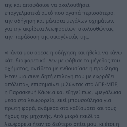
της και αποφάσισε να ακολουθήσει
επαγγελματικά αυτό που αγαπά περισσότερο,
την οδήγηση και μάλιστα μεγάλων οχημάτων,
για την ακρίβεια λεωφορείων, ακολουθώντας
την παράδοση της οικογένειάς της.
«Πάντα μου άρεσε η οδήγηση και ήθελα να κάνω
κάτι διαφορετικό. Δεν με φόβισε το μέγεθος του
οχήματος, αντίθετα με ενθουσίασε η πρόκληση.
Ήταν μια συνειδητή επιλογή που με εκφράζει
απόλυτα», επισημαίνει μιλώντας στο ΑΠΕ-ΜΠΕ,
η Παρασκευή Κάφκια και εξηγεί πως, «μεγάλωσα
μέσα στα λεωφορεία, εκεί μπουσούλησα για
πρώτη φορά, ανάμεσα στα καθίσματα και τους
ήχους της μηχανής. Από μικρό παιδί τα
λεωφορεία ήταν το δεύτερο σπίτι μου, κι έτσι η