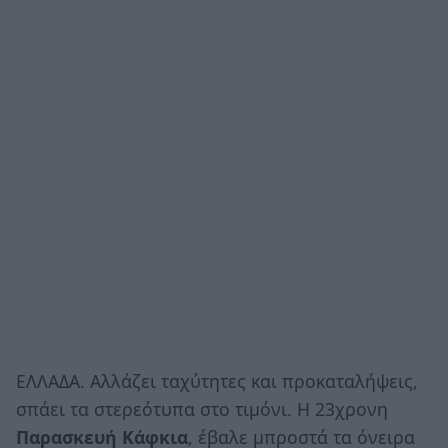
ΕΛΛΑΔΑ. Αλλάζει ταχύτητες και προκαταλήψεις,
σπάει τα στερεότυπα στο τιμόνι. Η 23χρονη
Παρασκευή Κάφκια
, έβαλε μπροστά τα όνειρα