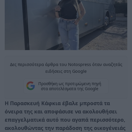
Δες περισσότερα άρθρα του Notospress όταν αναζητάς
ειδήσεις στη Google
Προσθήκη ως προτιμώμενη πηγή
στα αποτελέσματα της Google
Η Παρασκευή Κάφκια έβαλε μπροστά τα
όνειρα της και αποφάσισε να ακολουθήσει
επαγγελματικά αυτό που αγαπά περισσότερο,
ακολουθώντας την παράδοση της οικογένειάς