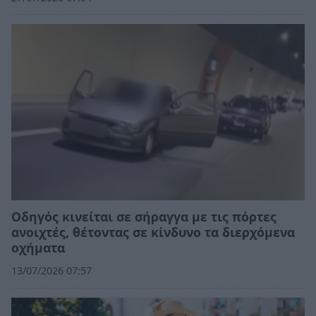
Οδηγός κινείται σε σήραγγα με τις πόρτες
ανοιχτές, θέτοντας σε κίνδυνο τα διερχόμενα
οχήματα
13/07/2026 07:57