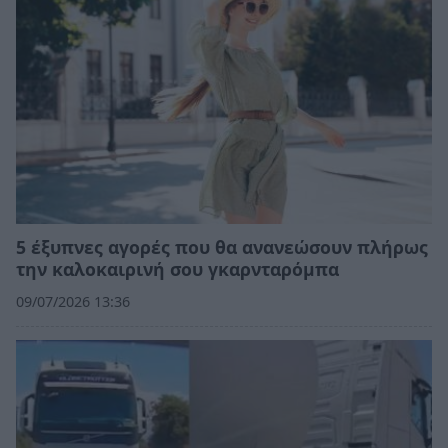
5 έξυπνες αγορές που θα ανανεώσουν πλήρως
την καλοκαιρινή σου γκαρνταρόμπα
09/07/2026 13:36