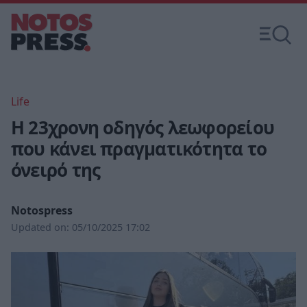
Life
Η 23χρονη οδηγός λεωφορείου
που κάνει πραγματικότητα το
όνειρό της
Notospress
Updated on:
05/10/2025 17:02