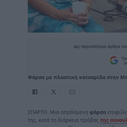
Δες περισσότερα άρθρα του
Πρ
σ
Φάρσα με πλαστική κατσαρίδα στην Μπο
ΣΠΑΡΤΗ. Μια απρόσμενη
φάρσα
επιφύλ
της, κατά τη διάρκεια πρόβας
της συναυλ