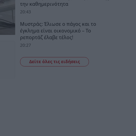
την καθημερινότητα
20:43
Μυστράς: Έλιωσε ο πάγος και το
έγκλημα είναι οικονομικό – Το
ρεπορτάζ έλαβε τέλος!
20:27
Δείτε όλες τις ειδήσεις