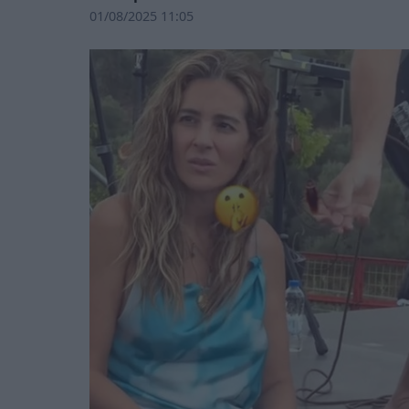
01/08/2025 11:05