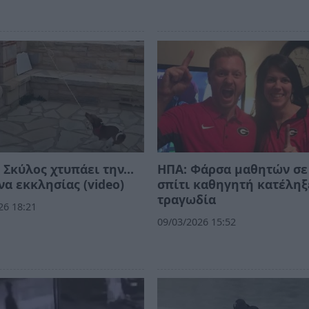
 Σκύλος χτυπάει την…
ΗΠΑ: Φάρσα μαθητών σε
α εκκλησίας (video)
σπίτι καθηγητή κατέληξ
τραγωδία
26 18:21
09/03/2026 15:52