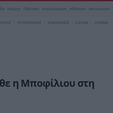
άδα
Κόσμος
Πολιτική
Αυτοδιοίκηση
Αθλητικά
Αστυνομικά
ΡΗΣΗΣ
ΠΡΟΟΡΙΣΜΟΣ
ΕΚΔΗΛΩΣΕΙΣ
ΣΧΟΛΙΑ
CINEMA
αθε η Μποφίλιου στη