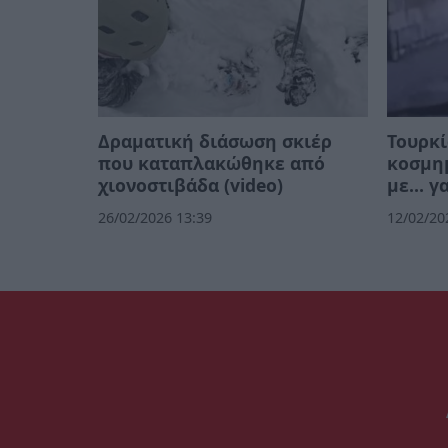
Δραματική διάσωση σκιέρ
Τουρκί
που καταπλακώθηκε από
κοσμη
χιονοστιβάδα (video)
με… γα
26/02/2026 13:39
12/02/20