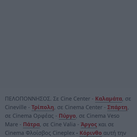
ΠΕΛΟΠΟΝΝΗΣΟΣ. Σε Cine Center -
Καλαμάτα
, σε
Cineville -
Τρίπολη
, σε Cinema Center -
Σπάρτη
,
σε Cinema Ορφέας -
Πύργο
, σε Cinema Veso
Mare -
Πάτρα
, σε Cine Valia -
Άργος
και σε
Cinema Φλοίσβος Cineplex
-
Κόρινθο
αυτή την