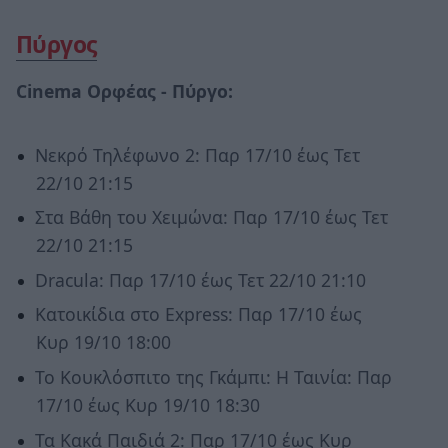
Πύργος
Cinema Ορφέας - Πύργο:
Νεκρό Τηλέφωνο 2: Παρ 17/10 έως Τετ
22/10 21:15
Στα Βάθη του Χειμώνα: Παρ 17/10 έως Τετ
22/10 21:15
Dracula: Παρ 17/10 έως Τετ 22/10 21:10
Κατοικίδια στο Express: Παρ 17/10 έως
Κυρ 19/10 18:00
Το Κουκλόσπιτο της Γκάμπι: Η Ταινία: Παρ
17/10 έως Κυρ 19/10 18:30
Τα Κακά Παιδιά 2: Παρ 17/10 έως Κυρ