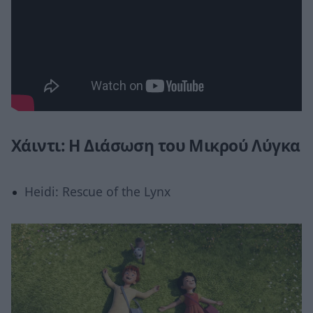
Χάιντι: Η Διάσωση του Μικρού Λύγκα
Heidi: Rescue of the Lynx