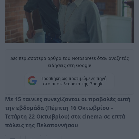
Δες περισσότερα άρθρα του Notospress όταν αναζητάς
ειδήσεις στη Google
Προσθήκη ως προτιμώμενη πηγή
στα αποτελέσματα της Google
Με 15 ταινίες συνεχίζονται οι προβολές αυτή
την εβδομάδα (Πέμπτη 16 Οκτωβρίου –
Τετάρτη 22 Οκτωβρίου) στα
cinema
σε επτά
πόλεις
της Πελοποννήσου