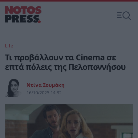
Life
Τι προβάλλουν τα Cinema σε
επτά πόλεις της Πελοποννήσου
Ντίνα Σουμάκη
16/10/2025 14:32