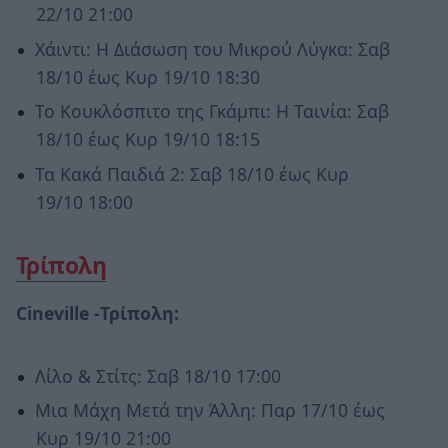
22/10 21:00
Χάιντι: Η Διάσωση του Μικρού Λύγκα: Σαβ
18/10 έως Κυρ 19/10 18:30
Το Κουκλόσπιτο της Γκάμπι: Η Ταινία: Σαβ
18/10 έως Κυρ 19/10 18:15
Τα Κακά Παιδιά 2: Σαβ 18/10 έως Κυρ
19/10 18:00
Τρίπολη
Cineville -Τρίπολη:
Λίλο & Στίτς: Σαβ 18/10 17:00
Μια Μάχη Μετά την Άλλη: Παρ 17/10 έως
Κυρ 19/10 21:00