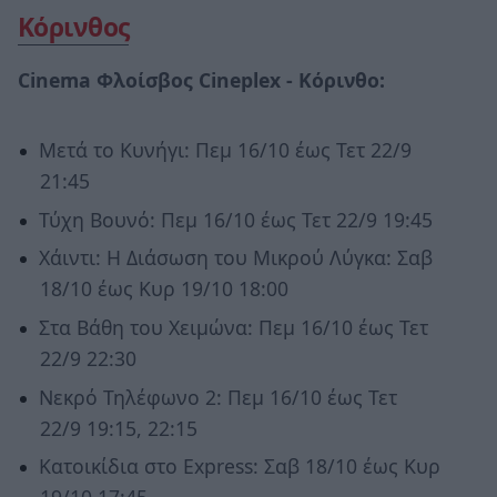
Κόρινθος
Cinema
Φλοίσβος
Cineplex
-
Κόρινθο:
Μετά το Κυνήγι: Πεμ 16/10 έως Τετ 22/9
21:45
Τύχη Βουνό: Πεμ 16/10 έως Τετ 22/9 19:45
Χάιντι: Η Διάσωση του Μικρού Λύγκα: Σαβ
18/10 έως Κυρ 19/10 18:00
Στα Βάθη του Χειμώνα: Πεμ 16/10 έως Τετ
22/9 22:30
Νεκρό Τηλέφωνο 2: Πεμ 16/10 έως Τετ
22/9 19:15, 22:15
Κατοικίδια στο Express: Σαβ 18/10 έως Κυρ