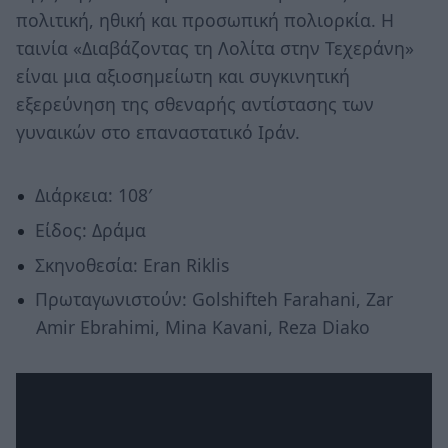
πολιτική, ηθική και προσωπική πολιορκία. Η
ταινία «Διαβάζοντας τη Λολίτα στην Τεχεράνη»
είναι μια αξιοσημείωτη και συγκινητική
εξερεύνηση της σθεναρής αντίστασης των
γυναικών στο επαναστατικό Ιράν.
Διάρκεια: 108′
Είδος: Δράμα
Σκηνοθεσία: Eran Riklis
Πρωταγωνιστούν: Golshifteh Farahani, Zar
Amir Ebrahimi, Mina Kavani, Reza Diako