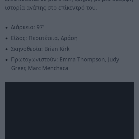
ιστορία αγάπης στο επίκεντρό του.
Διάρκεια: 97′
Είδος: Περιπέτεια, Δράση
Σκηνοθεσία: Brian Kirk
Πρωταγωνιστούν: Emma Thompson, Judy
Greer, Marc Menchaca