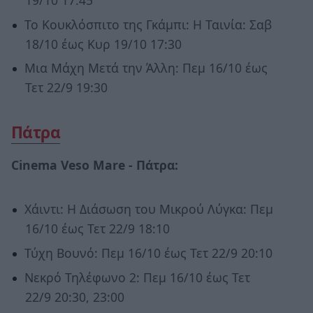
19/10 17:45
Το Κουκλόσπιτο της Γκάμπι: Η Ταινία: Σαβ
18/10 έως Κυρ 19/10 17:30
Μια Μάχη Μετά την Άλλη: Πεμ 16/10 έως
Τετ 22/9 19:30
Πάτρα
Cinema Veso Mare -
Πάτρα
:
Χάιντι: Η Διάσωση του Μικρού Λύγκα: Πεμ
16/10 έως Τετ 22/9 18:10
Τύχη Βουνό: Πεμ 16/10 έως Τετ 22/9 20:10
Νεκρό Τηλέφωνο 2: Πεμ 16/10 έως Τετ
22/9 20:30, 23:00