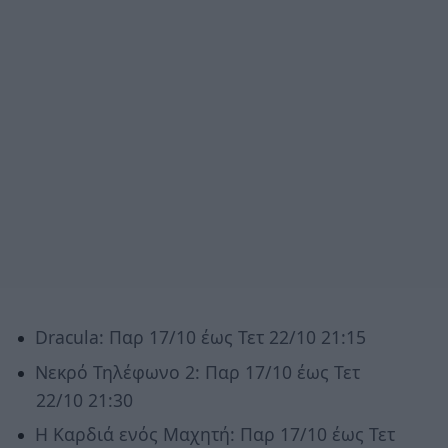
Dracula: Παρ 17/10 έως Τετ 22/10 21:15
Νεκρό Τηλέφωνο 2: Παρ 17/10 έως Τετ
22/10 21:30
Η Καρδιά ενός Μαχητή: Παρ 17/10 έως Τετ