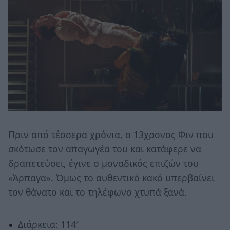
Πριν από τέσσερα χρόνια, ο 13χρονος Φιν που
σκότωσε τον απαγωγέα του και κατάφερε να
δραπετεύσει, έγινε ο μοναδικός επιζών του
«Άρπαγα». Όμως το αυθεντικό κακό υπερβαίνει
τον θάνατο και το τηλέφωνο χτυπά ξανά.
Διάρκεια: 114′