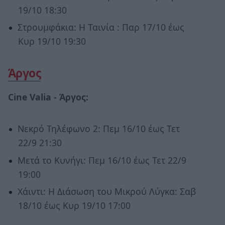
19/10 18:30
Στρουμφάκια: Η Ταινία : Παρ 17/10 έως
Κυρ 19/10 19:30
Άργος
Cine Valia -
Άργος:
Νεκρό Τηλέφωνο 2: Πεμ 16/10 έως Τετ
22/9 21:30
Μετά το Κυνήγι: Πεμ 16/10 έως Τετ 22/9
19:00
Χάιντι: Η Διάσωση του Μικρού Λύγκα: Σαβ
18/10 έως Κυρ 19/10 17:00