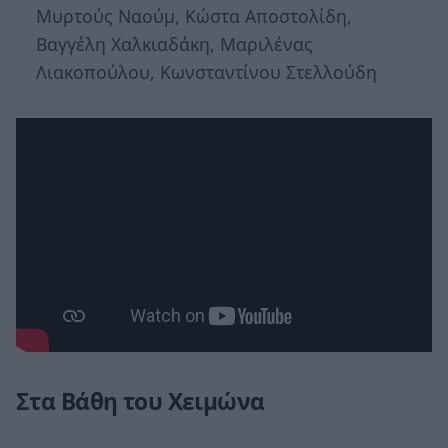
Μυρτούς Ναούμ, Κώστα Αποστολίδη,
Βαγγέλη Χαλκιαδάκη, Μαριλένας
Λιακοπούλου, Κωνσταντίνου Στελλούδη
Στα Βάθη του Χειμώνα