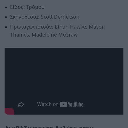
Είδος: Τρόμου
Σκηνοθεσία: Scott Derrickson
Πρωταγωνιστούν: Ethan Hawke, Mason
Thames, Madeleine McGraw