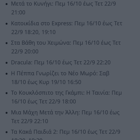
Μετά το Κυνήγι: Πεμ 16/10 έως Τετ 22/9
21:00
Κατοικίδια στο Express: Πεμ 16/10 έως Τετ
22/9 18:20, 19:10
Στα Βάθη του Χειμώνα: Πεμ 16/10 έως Τετ
22/9 20:00
Dracula: Πεμ 16/10 έως Τετ 22/9 22:20
Η Πέππα Γνωρίζει το Νέο Μωρό: Σαβ
18/10 έως Κυρ 19/10 16:50
Το Κουκλόσπιτο της Γκάμπι: Η Ταινία: Πεμ
16/10 έως Τετ 22/9 18:00
Μια Μάχη Μετά την Άλλη: Πεμ 16/10 έως
Τετ 22/9 22:10
Τα Κακά Παιδιά 2: Πεμ 16/10 έως Τετ 22/9