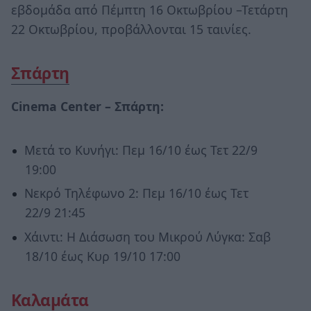
εβδομάδα από Πέμπτη 16 Οκτωβρίου –Τετάρτη
22 Οκτωβρίου, προβάλλονται 15 ταινίες.
Σπάρτη
Cinema
Center –
Σπάρτη
:
Μετά το Κυνήγι: Πεμ 16/10 έως Τετ 22/9
19:00
Νεκρό Τηλέφωνο 2: Πεμ 16/10 έως Τετ
22/9 21:45
Χάιντι: Η Διάσωση του Μικρού Λύγκα: Σαβ
18/10 έως Κυρ 19/10 17:00
Καλαμάτα