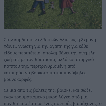
Στην καρδιά των ελβετικών Άλπεων, η 8χρονη
Χάιντι, γνωστή για την αγάπη της για κάθε
είδους περιπέτεια, απολαμβάνει την ανέμελη
ζωή της με τον δύστροπο, αλλά και στοργικό
παππού της, περιτριγυρισμένη από
καταπράσινα βοσκοτόπια και πανύψηλες
βουνοκορφές.
Σε μια από τις βόλτες της, βρίσκει και σώζει
έναν τραυματισμένο μικρό λύγκα από μια
παγίδα που έστησε ένας πονηρός βιομήχανος, ο