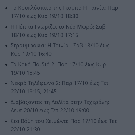
Το Κουκλόσπιτο της Γκάμπι: Η Ταινία: Παρ
17/10 έως Κυρ 19/10 18:30
Η Πέππα Γνωρίζει το Νέο Μωρό: Σαβ
18/10 έως Κυρ 19/10 17:15
Στρουμφάκια: Η Ταινία : Σαβ 18/10 έως
Κυρ 19/10 16:40
Τα Κακά Παιδιά 2: Παρ 17/10 έως Κυρ
19/10 18:45
Νεκρό Τηλέφωνο 2: Παρ 17/10 έως Τετ
22/10 19:15, 21:45
Διαβάζοντας τη Λολίτα στην Τεχεράνη:
Δευτ 20/10 έως Τετ 22/10 19:00
Στα Βάθη του Χειμώνα: Παρ 17/10 έως Τετ
22/10 21:30