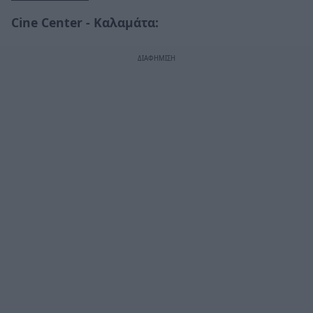
Cine
Center - Καλαμάτα: