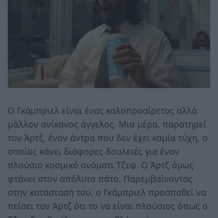
Ο Γκάμπριελ είναι ένας καλοπροαίρετος αλλά
μάλλον ανίκανος άγγελος. Μια μέρα, παρατηρεί
τον Άρτζ, έναν άντρα που δεν έχει καμία τύχη, ο
οποίος κάνει διάφορες δουλειές για έναν
πλούσιο κοσμικό ονόματι Τζεφ. Ο Άρτζ όμως
φτάνει στον απόλυτο πάτο. Παρεμβαίνοντας
στην κατάστασή του, ο Γκάμπριελ προσπαθεί να
πείσει τον Άρτζ ότι το να είναι πλούσιος όπως ο