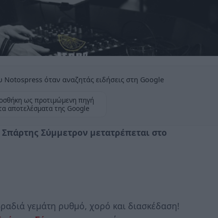
 Notospress όταν αναζητάς ειδήσεις στη Google
οσθήκη ως προτιμώμενη πηγή
τα αποτελέσματα της Google
 Σπάρτης Σύμμετρον μετατρέπεται στο
βραδιά γεμάτη ρυθμό, χορό και διασκέδαση!