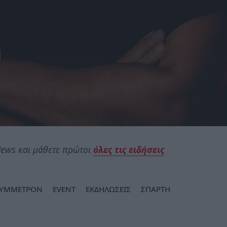
ews και μάθετε πρώτοι
όλες τις ειδήσεις
ΣΥΜΜΕΤΡΟΝ
EVENT
ΕΚΔΗΛΩΣΕΙΣ
ΣΠΑΡΤΗ