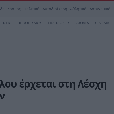
άδα
Κόσμος
Πολιτική
Αυτοδιοίκηση
Αθλητικά
Αστυνομικά
ΡΗΣΗΣ
ΠΡΟΟΡΙΣΜΟΣ
ΕΚΔΗΛΩΣΕΙΣ
ΣΧΟΛΙΑ
CINEMA
λου έρχεται στη Λέσχη
ν