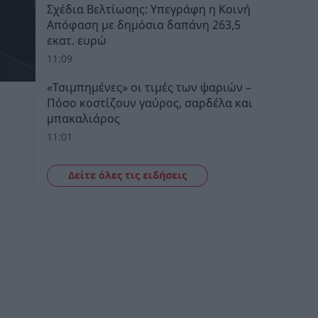
Σχέδια Βελτίωσης: Υπεγράφη η Κοινή
Απόφαση με δημόσια δαπάνη 263,5
εκατ. ευρώ
11:09
«Τσιμπημένες» οι τιμές των ψαριών –
Πόσο κοστίζουν γαύρος, σαρδέλα και
μπακαλιάρος
11:01
Δείτε όλες τις ειδήσεις