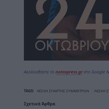
Ακολουθήστε το
notospress.gr
στο Google N
TAGS:
ΛΕΣΧΗ ΣΠΑΡΤΗΣ ΣΥΜΜΕΤΡΟΝ
ΛΕΣΧΗ 
Σχετικά Άρθρα