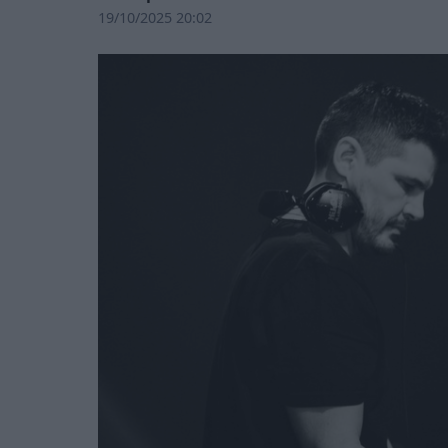
19/10/2025 20:02