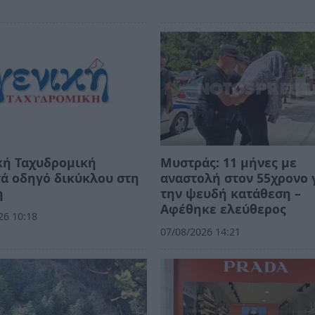
κή Ταχυδρομική
Μυστράς: 11 μήνες με
ά οδηγό δικύκλου στη
αναστολή στον 55χρονο 
η
την ψευδή κατάθεση –
Αφέθηκε ελεύθερος
26 10:18
07/08/2026 14:21