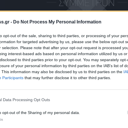
s.gr -
Do Not Process My Personal Information
to opt-out of the sale, sharing to third parties, or processing of your per
formation for targeted advertising by us, please use the below opt-out s
r selection. Please note that after your opt-out request is processed y
eing interest-based ads based on personal information utilized by us or
disclosed to third parties prior to your opt-out. You may separately opt-
losure of your personal information by third parties on the IAB’s list of
. This information may also be disclosed by us to third parties on the
IA
Participants
that may further disclose it to other third parties.
l Data Processing Opt Outs
o opt-out of the Sharing of my personal data.
In