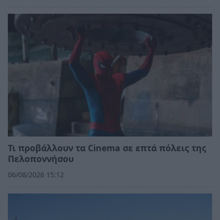
Τι προβάλλουν τα Cinema σε επτά πόλεις της
Πελοποννήσου
06/08/2026 15:12