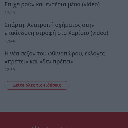
Επιχειρούν και εναέρια μέσα (video)
17:55
Σπάρτη: Ανατροπή οχήματος στην
επικίνδυνη στροφή στο Χαρίσιο (video)
17:44
Η νέα σεζόν του φθινοπώρου, εκλογές
«πρέπει» και «δεν πρέπει»
12:39
Δείτε όλες τις ειδήσεις