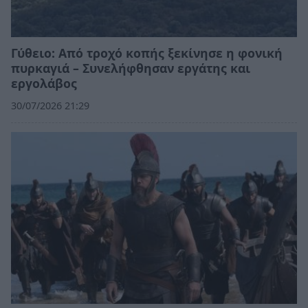
Γύθειο: Από τροχό κοπής ξεκίνησε η φονική
πυρκαγιά – Συνελήφθησαν εργάτης και
εργολάβος
30/07/2026 21:29