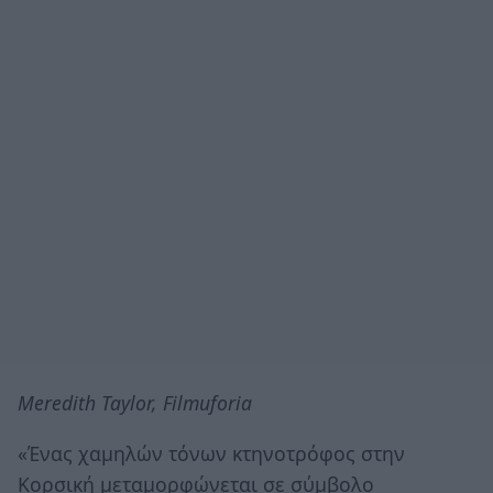
Meredith Taylor, Filmuforia
«Ένας χαμηλών τόνων κτηνοτρόφος στην
Κορσική μεταμορφώνεται σε σύμβολο