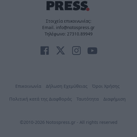
Στοιχεία επικοινωνίας:
Email. info@notospress.gr
Τηλέφωνο: 27310.89949
Επικοινωνία
Δήλωση Εχεμύθειας
Όροι Χρήσης
Πολιτική κατά της Διαφθοράς
Ταυτότητα
Διαφήμιση
©2010-2026 Notospress.gr - All rights reserved