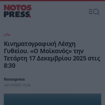
Life
Κινηματογραφική Λέσχη
Γυθείου. «Ο Μοϊκανός» την
Τετάρτη 17 Δεκεμβρίου 2025 στις
8:30
Notospress
16/12/2025 15:26