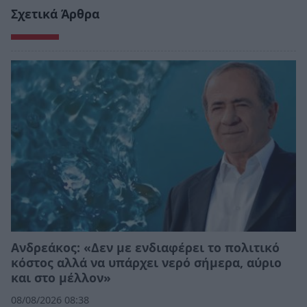
Σχετικά Άρθρα
Ανδρεάκος: «Δεν με ενδιαφέρει το πολιτικό
κόστος αλλά να υπάρχει νερό σήμερα, αύριο
και στο μέλλον»
08/08/2026 08:38