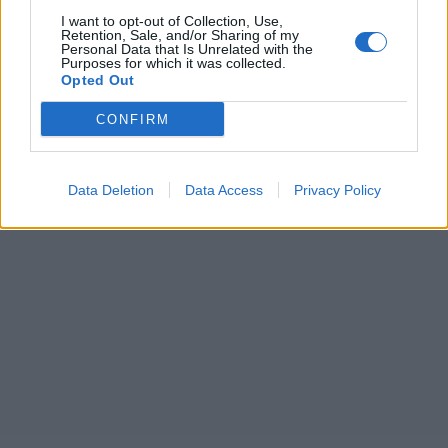
I want to opt-out of Collection, Use,
Retention, Sale, and/or Sharing of my
Personal Data that Is Unrelated with the
Purposes for which it was collected.
Opted Out
CONFIRM
Data Deletion
Data Access
Privacy Policy