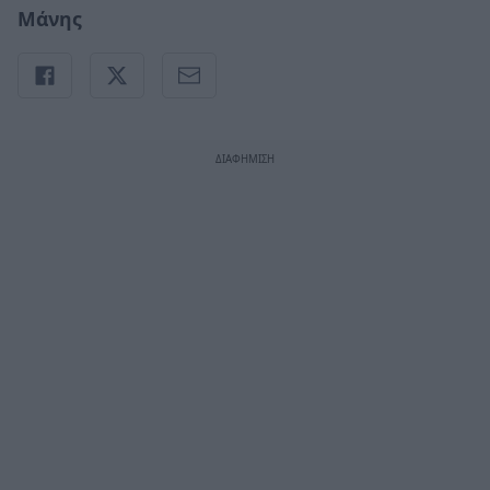
Μάνης