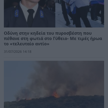
Οδύνη στην κηδεία του πυροσβέστη που
πέθανε στη φωτιά στο Γύθειο- Με τιμές ήρωα
το «τελευταίο αντίο»
31/07/2026 14:18