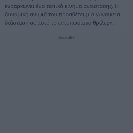
ενσαρκώνει ένα τοπικό κίνημα αντίστασης. Η
δυναμική ανιψιά του προσθέτει μια γυναικεία
διάσταση σε αυτό το εντυπωσιακό θρίλερ».