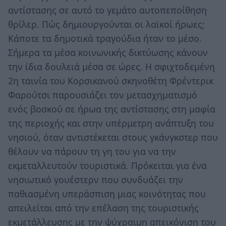
αντίστασης σε αυτό το γεμάτο αυτοπεποίθηση
θρίλερ. Πώς δημιουργούνται οι λαϊκοί ήρωες;
Κάποτε τα δημοτικά τραγούδια ήταν το μέσο.
Σήμερα τα μέσα κοινωνικής δικτύωσης κάνουν
την ίδια δουλειά μέσα σε ώρες. Η σφιχτοδεμένη
2η ταινία του Κορσικανού σκηνοθέτη Φρέντερικ
Φαρούτσι παρουσιάζει τον μετασχηματισμό
ενός βοσκού σε ήρωα της αντίστασης στη μαφία
της περιοχής και στην υπέρμετρη ανάπτυξη του
νησιού, όταν αντιστέκεται στους γκάνγκστερ που
θέλουν να πάρουν τη γη του για να την
εκμεταλλευτούν τουριστικά. Πρόκειται για ένα
νησιωτικό γουέστερν που συνδυάζει την
παθιασμένη υπεράσπιση μιας κοινότητας που
απειλείται από την επέλαση της τουριστικής
εκμετάλλευσης με την ψύχραιμη απεικόνιση του