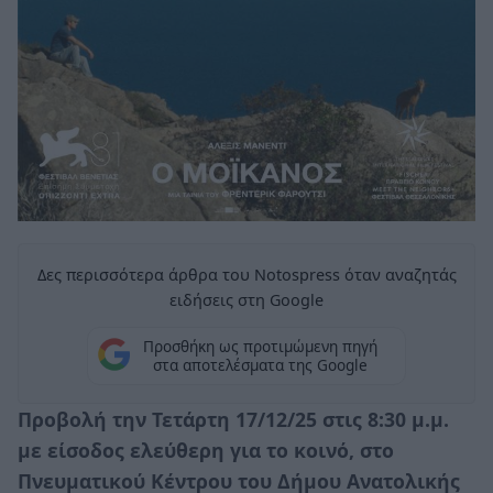
Δες περισσότερα άρθρα του Notospress όταν αναζητάς
ειδήσεις στη Google
Προσθήκη ως προτιμώμενη πηγή
στα αποτελέσματα της Google
Προβολή την Τετάρτη 17/12/25 στις 8:30 μ.μ.
με είσοδος ελεύθερη για το κοινό, στο
Πνευματικού Κέντρου του Δήμου Ανατολικής