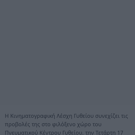
Η Κινηματογραφική Λέσχη Γυθείου συνεχίζει τις
προβολές της στο φιλόξενο χώρο του
Πνευματικού Κέντρου Γυθείου, την Τετάρτη 17