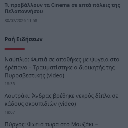
Τι προβάλλουν τα Cinema σε επτά πόλεις της
Πελοποννήσου
30/07/2026 11:58
Ροή Ειδήσεων
Ναύπλιο: Φωτιά σε αποθήκες με ψυγεία στο
Δρέπανο – Τραυματίστηκε ο διοικητής της
Πυροσβεστικής (video)
18:35
Λουτράκι: Άνδρας βρέθηκε νεκρός δίπλα σε
κάδους σκουπιδιών (video)
18:07
Πύργος: Φωτιά τώρα στο Μουζάκι –