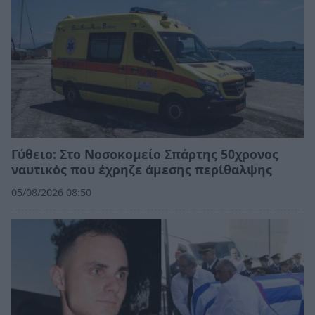
Γύθειο: Στο Νοσοκομείο Σπάρτης 50χρονος
ναυτικός που έχρηζε άμεσης περίθαλψης
05/08/2026 08:50