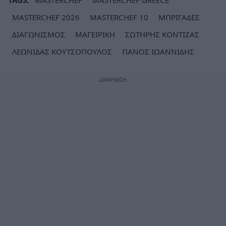
MASTERCHEF 2026
MASTERCHEF 10
ΜΠΡΙΓΑΔΕΣ
ΔΙΑΓΩΝΙΣΜΟΣ
ΜΑΓΕΙΡΙΚΗ
ΣΩΤΗΡΗΣ ΚΟΝΤΙΖΑΣ
ΛΕΩΝΙΔΑΣ ΚΟΥΤΣΟΠΟΥΛΟΣ
ΠΑΝΟΣ ΙΩΑΝΝΙΔΗΣ