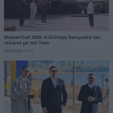
MasterChef 2026: Η δεύτερη δοκιμασία του
τελικού με τον Τάσο
24/06/2026 17:25