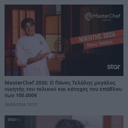
MasterChef 2026: Ο Πάνος Τελάλης μεγάλος
νικητής του τελικού και κάτοχος του επάθλου
των 100.000€
26/06/2026 10:57