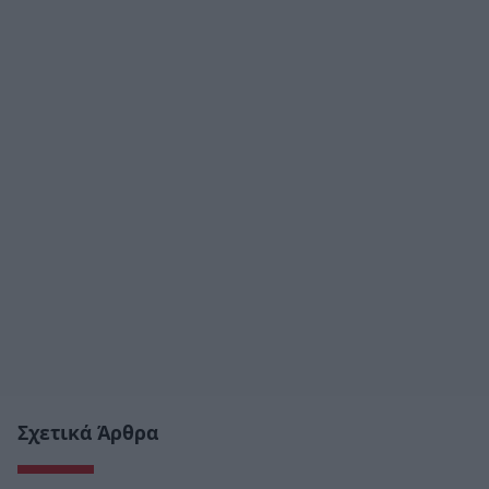
Σχετικά Άρθρα