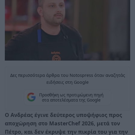
Δες περισσότερα άρθρα του Notospress όταν αναζητάς
ειδήσεις στη Google
Προσθήκη ως προτιμώμενη πηγή
στα αποτελέσματα της Google
Ο Ανδρέας έγινε δεύτερος υποψήφιος προς
αποχώρηση στο MasterChef 2026, μετά τον
Πέτρο, και δεν έκρυψε την πικρία του για την