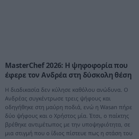
MasterChef 2026: Η ψηφοφορία που
έφερε τον Ανδρέα στη δύσκολη θέση
Η διαδικασία δεν κύλησε καθόλου ανώδυνα. Ο
Ανδρέας συγκέντρωσε τρεις ψήφους και
οδηγήθηκε στη μαύρη ποδιά, ενώ η Wasan πήρε
δύο ψήφους και ο Χρήστος μία. Έτσι, ο παίκτης
βρέθηκε αντιμέτωπος με την υποψηφιότητα, σε
μια στιγμή που ο ίδιος πίστευε πως η στάση του