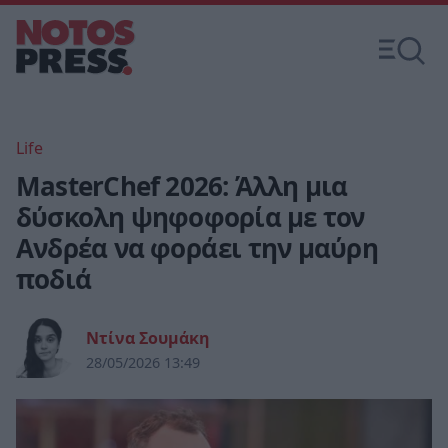
Life
MasterChef 2026: Άλλη μια
δύσκολη ψηφοφορία με τον
Ανδρέα να φοράει την μαύρη
ποδιά
Ντίνα Σουμάκη
28/05/2026 13:49