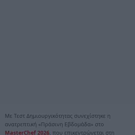
Με Τεστ Δημιουργικότητας συνεχίστηκε η
ανατρεπτική «Πράσινη Εβδομάδα» στο
MasterChef 2026
, που επικεντρώνεται στη