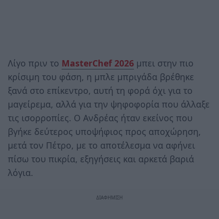
Λίγο πριν το
MasterChef 2026
μπει στην πιο
κρίσιμη του φάση, η μπλε μπριγάδα βρέθηκε
ξανά στο επίκεντρο, αυτή τη φορά όχι για το
μαγείρεμα, αλλά για την ψηφοφορία που άλλαξε
τις ισορροπίες. Ο Ανδρέας ήταν εκείνος που
βγήκε δεύτερος υποψήφιος προς αποχώρηση,
μετά τον Πέτρο, με το αποτέλεσμα να αφήνει
πίσω του πικρία, εξηγήσεις και αρκετά βαριά
λόγια.