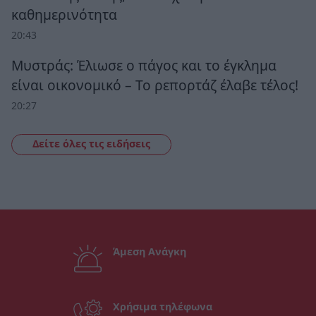
καθημερινότητα
20:43
Μυστράς: Έλιωσε ο πάγος και το έγκλημα
είναι οικονομικό – Το ρεπορτάζ έλαβε τέλος!
20:27
Δείτε όλες τις ειδήσεις
Άμεση Ανάγκη
Χρήσιμα τηλέφωνα