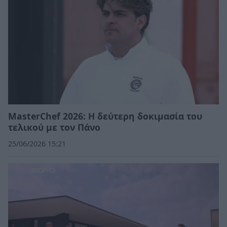
MasterChef 2026: Η δεύτερη δοκιμασία του
τελικού με τον Πάνο
25/06/2026 15:21