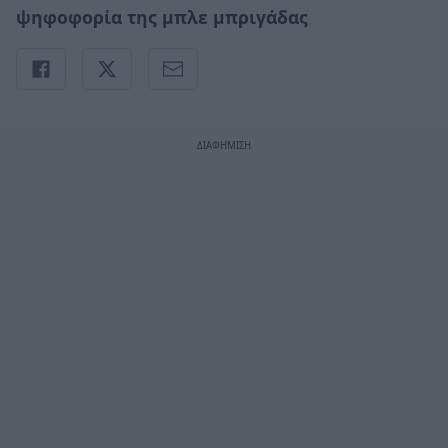
ψηφοφορία της μπλε μπριγάδας