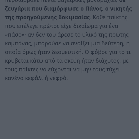
ζευγάρια που διαμόρφωσε ο Πάνος, ο νικητής
της προηγούμενης δοκιμασίας
. Κάθε παίκτης
που επέλεγε πρώτος είχε δικαίωμα για ένα
«πάσο»· αν δεν του άρεσε το υλικό της πρώτης
καμπάνας, μπορούσε να ανοίξει μια δεύτερη, η
οποία όμως ήταν δεσμευτική. Ο φόβος για το τι
κρύβεται κάτω από τα σκεύη ήταν διάχυτος, με
τους παίκτες να εύχονται να μην τους τύχει
κανένα κεφάλι ή νεφρό.