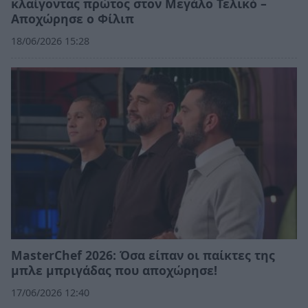
κλαίγοντας πρώτος στον Μεγάλο Τελικό –
Αποχώρησε ο Φίλιπ
18/06/2026 15:28
MasterChef 2026: Όσα είπαν οι παίκτες της
μπλε μπριγάδας που αποχώρησε!
17/06/2026 12:40