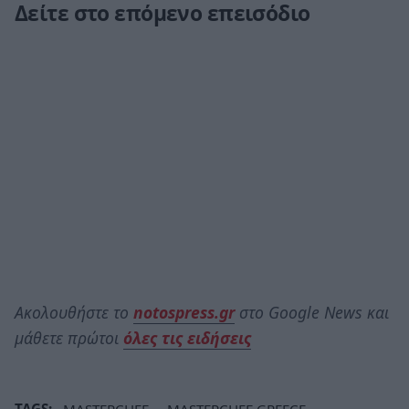
Δείτε στο επόμενο επεισόδιο
Ακολουθήστε το
notospress.gr
στο Google News και
μάθετε πρώτοι
όλες τις ειδήσεις
TAGS:
MASTERCHEF
MASTERCHEF GREECE