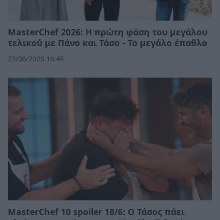
MasterChef 2026: Η πρώτη φάση του μεγάλου
τελικού με Πάνο και Τάσο - Το μεγάλο έπαθλο
23/06/2026 16:46
MasterChef 10 spoiler 18/6: Ο Τάσος πάει