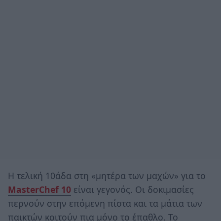
Η τελική 10άδα στη «μητέρα των μαχών» για το
MasterChef 10
είναι γεγονός. Οι δοκιμασίες
περνούν στην επόμενη πίστα και τα μάτια των
παικτών κοιτούν πια μόνο το έπαθλο. Το