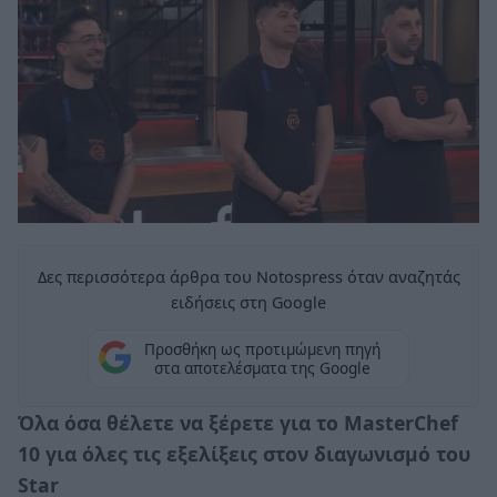
Δες περισσότερα άρθρα του Notospress όταν αναζητάς
ειδήσεις στη Google
Προσθήκη ως προτιμώμενη πηγή
στα αποτελέσματα της Google
Όλα όσα θέλετε να ξέρετε για το
MasterChef
10
για όλες τις εξελίξεις στον διαγωνισμό του
Star