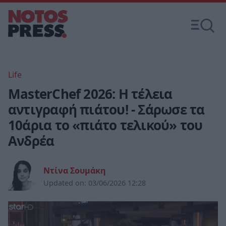
Life
MasterChef 2026: Η τέλεια
αντιγραφή πιάτου! - Σάρωσε τα
10άρια το «πιάτο τελικού» του
Ανδρέα
Ντίνα Σουμάκη
Updated on:
03/06/2026 12:28