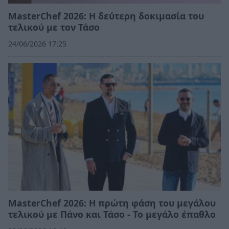
MasterChef 2026: Η δεύτερη δοκιμασία του
τελικού με τον Τάσο
24/06/2026 17:25
MasterChef 2026: Η πρώτη φάση του μεγάλου
τελικού με Πάνο και Τάσο - Το μεγάλο έπαθλο