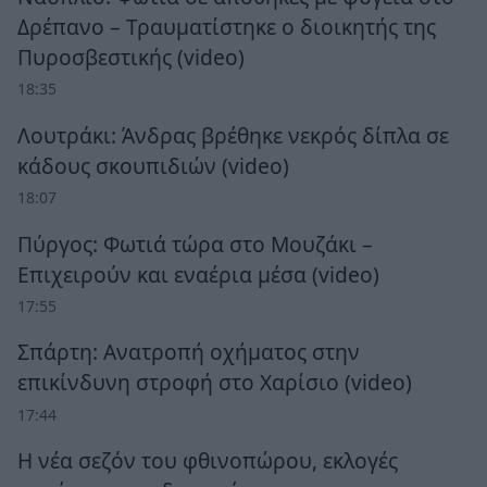
Δρέπανο – Τραυματίστηκε ο διοικητής της
Πυροσβεστικής (video)
18:35
Λουτράκι: Άνδρας βρέθηκε νεκρός δίπλα σε
κάδους σκουπιδιών (video)
18:07
Πύργος: Φωτιά τώρα στο Μουζάκι –
Επιχειρούν και εναέρια μέσα (video)
17:55
Σπάρτη: Ανατροπή οχήματος στην
επικίνδυνη στροφή στο Χαρίσιο (video)
17:44
Η νέα σεζόν του φθινοπώρου, εκλογές