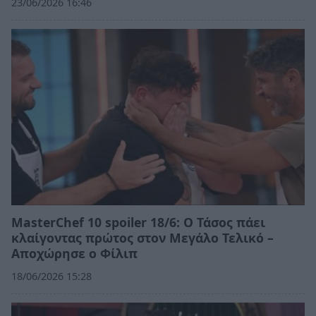
23/06/2026 16:46
MasterChef 10 spoiler 18/6: Ο Τάσος πάει
κλαίγοντας πρώτος στον Μεγάλο Τελικό –
Αποχώρησε ο Φίλιπ
18/06/2026 15:28