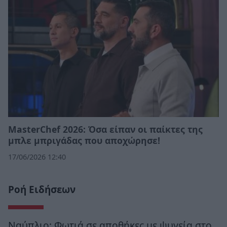
MasterChef 2026: Όσα είπαν οι παίκτες της
μπλε μπριγάδας που αποχώρησε!
17/06/2026 12:40
Ροή Ειδήσεων
Ναύπλιο: Φωτιά σε αποθήκες με ψυγεία στο