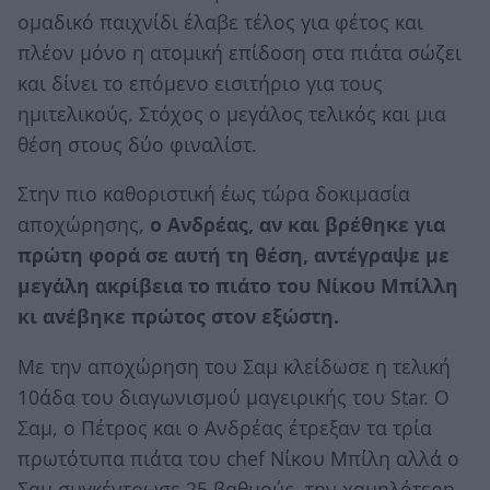
ομαδικό παιχνίδι έλαβε τέλος για φέτος και
πλέον μόνο η ατομική επίδοση στα πιάτα σώζει
και δίνει το επόμενο εισιτήριο για τους
ημιτελικούς. Στόχος ο μεγάλος τελικός και μια
θέση στους δύο φιναλίστ.
Στην πιο καθοριστική έως τώρα δοκιμασία
αποχώρησης,
ο Ανδρέας, αν και βρέθηκε για
πρώτη φορά σε αυτή τη θέση, αντέγραψε με
μεγάλη ακρίβεια το πιάτο του Νίκου Μπίλλη
κι ανέβηκε πρώτος στον εξώστη.
Με την αποχώρηση του Σαμ κλείδωσε η τελική
10άδα του διαγωνισμού μαγειρικής του Star. Ο
Σαμ, ο Πέτρος και ο Ανδρέας έτρεξαν τα τρία
πρωτότυπα πιάτα του chef Νίκου Μπίλη αλλά ο
Σαμ συγκέντρωσε 25 βαθμούς, την χαμηλότερη