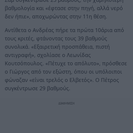
βαθμολογία και «έφτασε στην πηγή, αλλά νερό
δεν ήπιε», αποχωρώντας στην 11η θέση.
Αντίθετα ο Ανδρέας πήρε τα πρώτα 10άρια από
τους κριτές, φτάνοντας τους 39 βαθμούς
συνολικά. «Εξαιρετική προσπάθεια, πιστή
αντιγραφή», σχολίασε ο Λεωνίδας
Κουτσόπουλος. «Πέτυχε το απόλυτο», πρόσθεσε
ο Γιώργος από τον εξώστη, όπου οι υπόλοιποι
φώναζαν «είναι τρελός ο Ελβετός». Ο Πέτρος
συγκέντρωσε 29 βαθμούς.