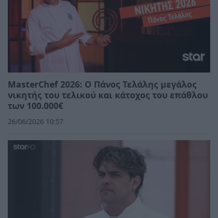
MasterChef 2026: Ο Πάνος Τελάλης μεγάλος
νικητής του τελικού και κάτοχος του επάθλου
των 100.000€
26/06/2026 10:57