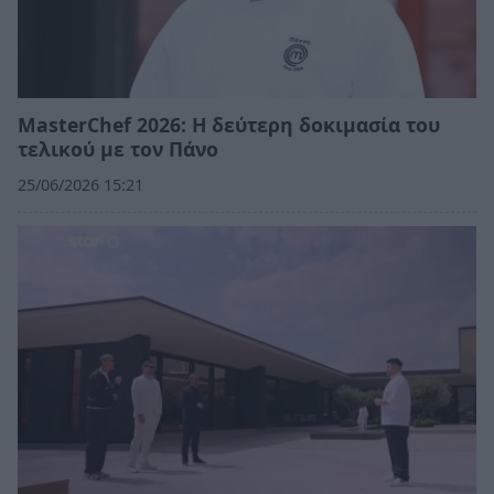
MasterChef 2026: Η δεύτερη δοκιμασία του
τελικού με τον Πάνο
25/06/2026 15:21