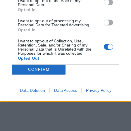
I want to opt-out of the Sale of my
Personal Data.
Opted In
I want to opt-out of processing my
Personal Data for Targeted Advertising.
Opted In
I want to opt-out of Collection, Use,
Retention, Sale, and/or Sharing of my
Personal Data that Is Unrelated with the
Purposes for which it was collected.
Opted Out
CONFIRM
Data Deletion
Data Access
Privacy Policy