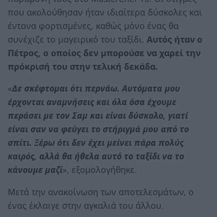
που ακολούθησαν ήταν ιδιαίτερα δύσκολες και
έντονα φορτισμένες, καθώς μόνο ένας θα
συνέχιζε το μαγειρικό του ταξίδι.
Αυτός ήταν ο
Πέτρος, ο οποίος δεν μπορούσε να χαρεί την
πρόκρισή του στην τελική δεκάδα.
«
Δε σκέφτομαι ότι περνάω. Αυτόματα μου
έρχονται αναμνήσεις και όλα όσα έχουμε
περάσει με τον Σαμ και είναι δύσκολο, γιατί
είναι σαν να φεύγει το στήριγμά μου από το
σπίτι. Ξέρω ότι δεν έχει μείνει πάρα πολύς
καιρός, αλλά θα ήθελα αυτό το ταξίδι να το
κάνουμε μαζί
», εξομολογήθηκε.
Μετά την ανακοίνωση των αποτελεσμάτων, ο
ένας έκλαιγε στην αγκαλιά του άλλου.