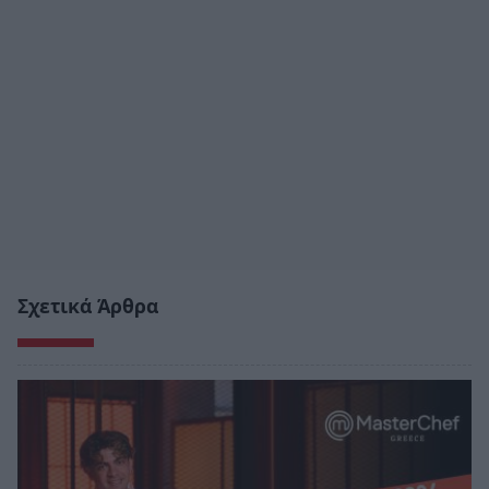
Σχετικά Άρθρα