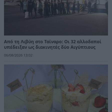
Από τη Λιβύη στο Ταίναρο: Οι 32 αλλοδαποί
υπέδειξαν ως διακινητές δύο Αιγύπτιους
06/08/2026 13:02