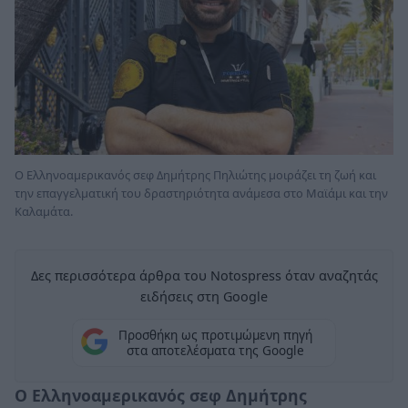
Ο Ελληνοαμερικανός σεφ Δημήτρης Πηλιώτης μοιράζει τη ζωή και
την επαγγελματική του δραστηριότητα ανάμεσα στο Μαϊάμι και την
Καλαμάτα.
Δες περισσότερα άρθρα του Notospress όταν αναζητάς
ειδήσεις στη Google
Προσθήκη ως προτιμώμενη πηγή
στα αποτελέσματα της Google
Ο Ελληνοαμερικανός σεφ Δημήτρης