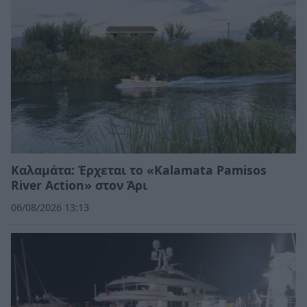
Καλαμάτα: Έρχεται το «Kalamata Pamisos
River Action» στον Άρι
06/08/2026 13:13