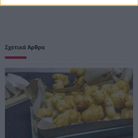
Σχετικά Άρθρα