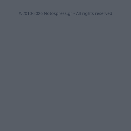
©2010-2026 Notospress.gr - All rights reserved