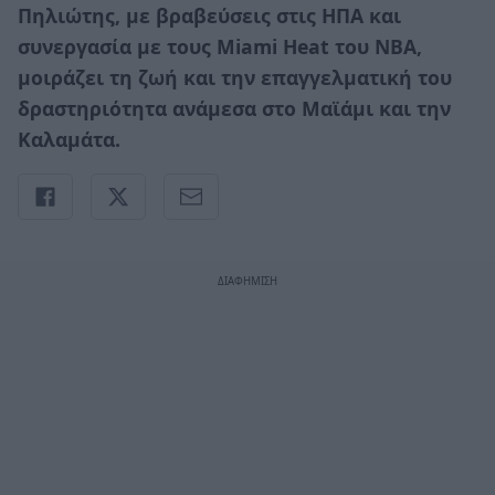
Πηλιώτης, με βραβεύσεις στις ΗΠΑ και
συνεργασία με τους Miami Heat του NBA,
μοιράζει τη ζωή και την επαγγελματική του
δραστηριότητα ανάμεσα στο Μαϊάμι και την
Καλαμάτα.