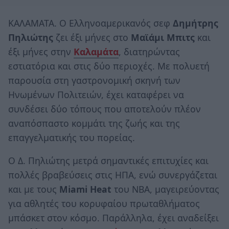
ΚΑΛΑΜΑΤΑ. Ο Ελληνοαμερικανός σεφ
Δημήτρης
Πηλιώτης
ζει έξι μήνες στο
Μαϊάμι Μπιτς
και
έξι μήνες στην
Καλαμάτα
, διατηρώντας
εστιατόρια και στις δύο περιοχές. Με πολυετή
παρουσία στη γαστρονομική σκηνή των
Ηνωμένων Πολιτειών, έχει καταφέρει να
συνδέσει δύο τόπους που αποτελούν πλέον
αναπόσπαστο κομμάτι της ζωής και της
επαγγελματικής του πορείας.
Ο Δ. Πηλιώτης μετρά σημαντικές επιτυχίες και
πολλές βραβεύσεις στις ΗΠΑ, ενώ συνεργάζεται
και με τους
Miami Heat
του NBA, μαγειρεύοντας
για αθλητές του κορυφαίου πρωταθλήματος
μπάσκετ στον κόσμο. Παράλληλα, έχει αναδείξει