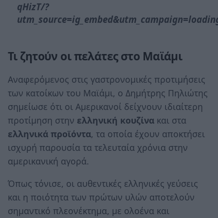
qHizT/?
utm_source=ig_embed&utm_campaign=loadin
Τι ζητούν οι πελάτες στο Μαϊάμι
Αναφερόμενος στις γαστρονομικές προτιμήσεις
των κατοίκων του Μαϊάμι, ο Δημήτρης Πηλιώτης
σημείωσε ότι οι Αμερικανοί δείχνουν ιδιαίτερη
προτίμηση στην
ελληνική κουζίνα
και στα
ελληνικά προϊόντα
, τα οποία έχουν αποκτήσει
ισχυρή παρουσία τα τελευταία χρόνια στην
αμερικανική αγορά.
Όπως τόνισε, οι αυθεντικές ελληνικές γεύσεις
και η ποιότητα των πρώτων υλών αποτελούν
σημαντικό πλεονέκτημα, με ολοένα και