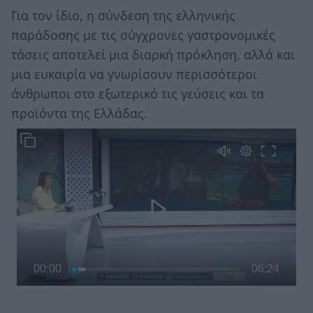
Για τον ίδιο, η σύνδεση της ελληνικής
παράδοσης με τις σύγχρονες γαστρονομικές
τάσεις αποτελεί μια διαρκή πρόκληση, αλλά και
μια ευκαιρία να γνωρίσουν περισσότεροι
άνθρωποι στο εξωτερικό τις γεύσεις και τα
προϊόντα της Ελλάδας.