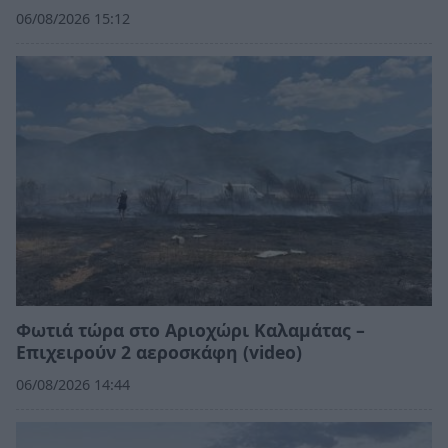
06/08/2026 15:12
Φωτιά τώρα στο Αριοχώρι Καλαμάτας –
Επιχειρούν 2 αεροσκάφη (video)
06/08/2026 14:44