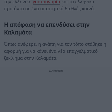
την ελληνική
γαστρονομία
και τα ελληνικά
προϊόντα σε ένα απαιτητικό διεθνές κοινό.
Η απόφαση να επενδύσει στην
Καλαμάτα
Όπως ανέφερε, η αγάπη για τον τόπο στάθηκε η
αφορμή για να κάνει ένα νέο επαγγελματικό
ξεκίνημα στην Καλαμάτα.