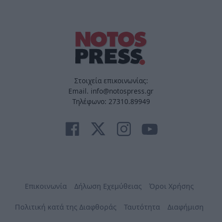
Στοιχεία επικοινωνίας:
Email. info@notospress.gr
Τηλέφωνο: 27310.89949
Επικοινωνία
Δήλωση Εχεμύθειας
Όροι Χρήσης
Πολιτική κατά της Διαφθοράς
Ταυτότητα
Διαφήμιση