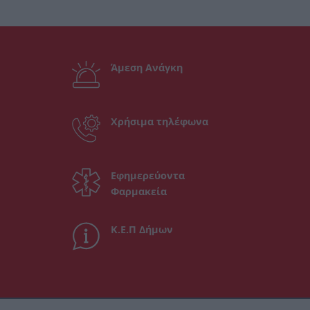
Άμεση Ανάγκη
Χρήσιμα τηλέφωνα
Εφημερεύοντα
Φαρμακεία
Κ.Ε.Π Δήμων