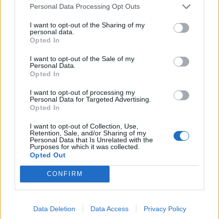
Personal Data Processing Opt Outs
I want to opt-out of the Sharing of my
personal data.
Opted In
I want to opt-out of the Sale of my
Personal Data.
Opted In
I want to opt-out of processing my
Personal Data for Targeted Advertising.
Opted In
I want to opt-out of Collection, Use,
Retention, Sale, and/or Sharing of my
Personal Data that Is Unrelated with the
Purposes for which it was collected.
Opted Out
CONFIRM
Data Deletion
Data Access
Privacy Policy