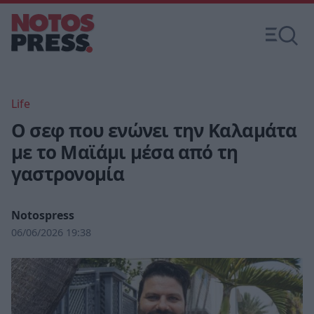
Life
Ο σεφ που ενώνει την Καλαμάτα
με το Μαϊάμι μέσα από τη
γαστρονομία
Notospress
06/06/2026 19:38