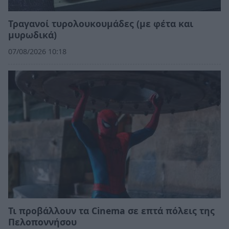
Τραγανοί τυρολουκουμάδες (με φέτα και
μυρωδικά)
07/08/2026 10:18
Τι προβάλλουν τα Cinema σε επτά πόλεις της
Πελοποννήσου