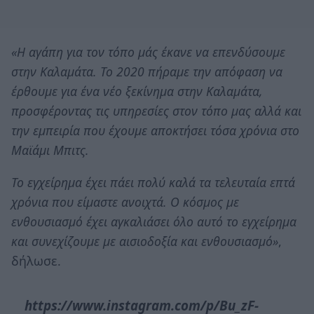
«Η αγάπη για τον τόπο μάς έκανε να επενδύσουμε
στην Καλαμάτα. Το 2020 πήραμε την απόφαση να
έρθουμε για ένα νέο ξεκίνημα στην Καλαμάτα,
προσφέροντας τις υπηρεσίες στον τόπο μας αλλά και
την εμπειρία που έχουμε αποκτήσει τόσα χρόνια στο
Μαϊάμι Μπιτς.
Το εγχείρημα έχει πάει πολύ καλά τα τελευταία επτά
χρόνια που είμαστε ανοιχτά. Ο κόσμος με
ενθουσιασμό έχει αγκαλιάσει όλο αυτό το εγχείρημα
και συνεχίζουμε με αισιοδοξία και ενθουσιασμό»
,
δήλωσε.
https://www.instagram.com/p/Bu_zF-