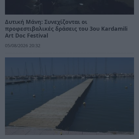
Δυτική Μάνη: Συνεχίζονται οι
προφεστιβαλικές δράσεις του 3ου Kardamili
Art Doc Festival
05/08/2026 20:32