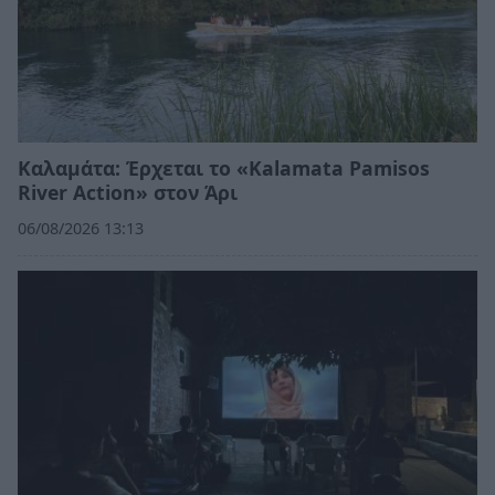
Καλαμάτα: Έρχεται το «Kalamata Pamisos
River Action» στον Άρι
06/08/2026 13:13