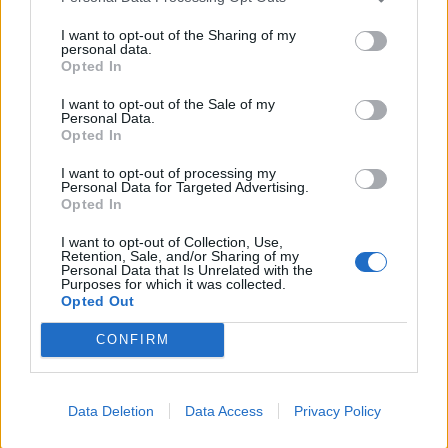
I want to opt-out of the Sharing of my
personal data.
Opted In
I want to opt-out of the Sale of my
Personal Data.
Opted In
I want to opt-out of processing my
Personal Data for Targeted Advertising.
Opted In
I want to opt-out of Collection, Use,
Retention, Sale, and/or Sharing of my
Personal Data that Is Unrelated with the
Purposes for which it was collected.
Opted Out
CONFIRM
Data Deletion
Data Access
Privacy Policy