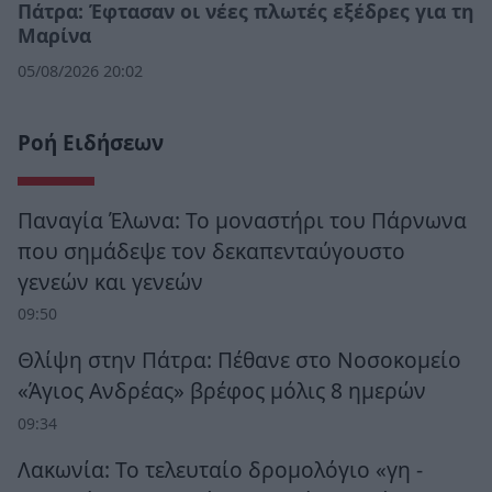
Πάτρα: Έφτασαν οι νέες πλωτές εξέδρες για τη
Μαρίνα
05/08/2026 20:02
Ροή Ειδήσεων
Παναγία Έλωνα: Το μοναστήρι του Πάρνωνα
που σημάδεψε τον δεκαπενταύγουστο
γενεών και γενεών
09:50
Θλίψη στην Πάτρα: Πέθανε στο Νοσοκομείο
«Άγιος Ανδρέας» βρέφος μόλις 8 ημερών
09:34
Λακωνία: Το τελευταίο δρομολόγιο «γη -