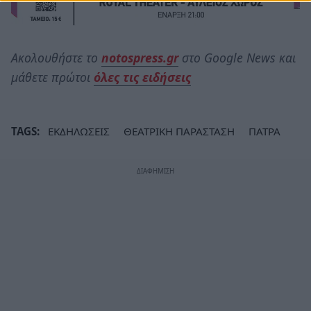
Ακολουθήστε το
notospress.gr
στο Google News και
μάθετε πρώτοι
όλες τις ειδήσεις
TAGS:
ΕΚΔΗΛΩΣΕΙΣ
ΘΕΑΤΡΙΚΗ ΠΑΡΑΣΤΑΣΗ
ΠΑΤΡΑ