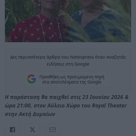
Δες περισσότερα άρθρα του Notospress όταν αναζητάς
ειδήσεις στη Google
Προσθήκη ως προτιμώμενη πηγή
στα αποτελέσματα της Google
Η παράσταση θα παιχθεί στις 23 Ιουνίου 2026 &
ώρα 21:00, στον Αύλειο Χώρο του Royal Theater
στην Ακτή Δυμαίων