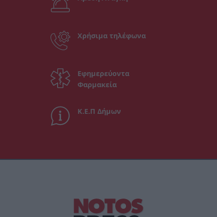
Χρήσιμα τηλέφωνα
Εφημερεύοντα
Φαρμακεία
Κ.Ε.Π Δήμων