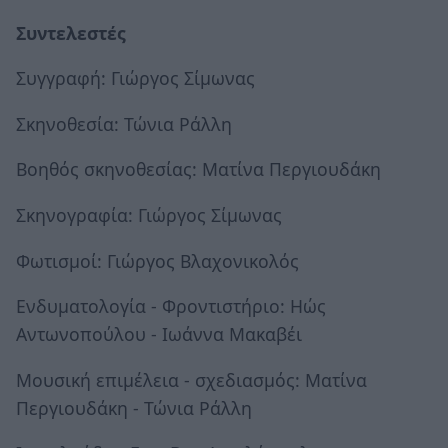
Συντελεστές
Συγγραφή: Γιώργος Σίμωνας
Σκηνοθεσία: Τώνια Ράλλη
Βοηθός σκηνοθεσίας: Ματίνα Περγιουδάκη
Σκηνογραφία: Γιώργος Σίμωνας
Φωτισμοί: Γιώργος Βλαχονικολός
Ενδυματολογία - Φροντιστήριο: Ηώς
Αντωνοπούλου - Ιωάννα Μακαβέι
Μουσική επιμέλεια - σχεδιασμός: Ματίνα
Περγιουδάκη - Τώνια Ράλλη