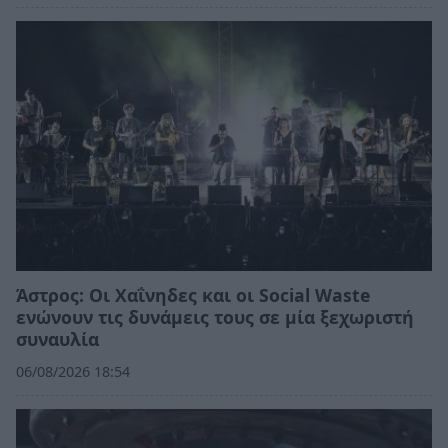
Άστρος: Οι Χαΐνηδες και οι Social Waste
ενώνουν τις δυνάμεις τους σε μία ξεχωριστή
συναυλία
06/08/2026 18:54