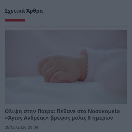
Σχετικά Άρθρα
Θλίψη στην Πάτρα: Πέθανε στο Νοσοκομείο
«Άγιος Ανδρέας» βρέφος μόλις 8 ημερών
08/08/2026 09:34