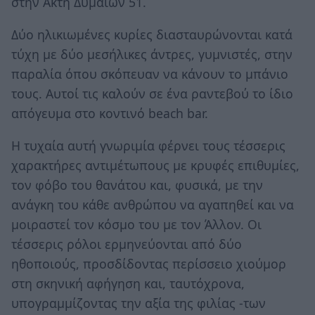
στην Ακτή Δυμαίων 51.
Δύο ηλικιωμένες κυρίες διασταυρώνονται κατά
τύχη με δύο μεσήλικες άντρες, γυμνιστές, στην
παραλία όπου σκόπευαν να κάνουν το μπάνιο
τους. Αυτοί τις καλούν σε ένα ραντεβού το ίδιο
απόγευμα στο κοντινό beach bar.
Η τυχαία αυτή γνωριμία φέρνει τους τέσσερις
χαρακτήρες αντιμέτωπους με κρυφές επιθυμίες,
τον φόβο του θανάτου και, φυσικά, με την
ανάγκη του κάθε ανθρώπου να αγαπηθεί και να
μοιραστεί τον κόσμο του με τον Άλλον. Οι
τέσσερις ρόλοι ερμηνεύονται από δύο
ηθοποιούς, προσδίδοντας περίσσειο χιούμορ
στη σκηνική αφήγηση και, ταυτόχρονα,
υπογραμμίζοντας την αξία της φιλίας -των