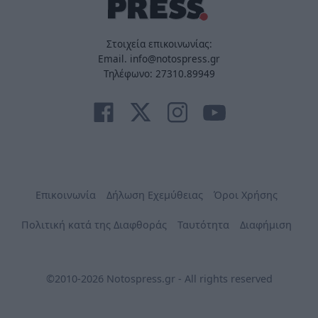
Στοιχεία επικοινωνίας:
Email. info@notospress.gr
Τηλέφωνο: 27310.89949
Επικοινωνία
Δήλωση Εχεμύθειας
Όροι Χρήσης
Πολιτική κατά της Διαφθοράς
Ταυτότητα
Διαφήμιση
©2010-2026 Notospress.gr - All rights reserved