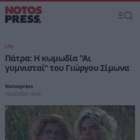
Life
Πάτρα: Η κωμωδία "Αι
γυμνισταί" του Γιώργου Σίμωνα
Notospress
16/06/2026 10:43