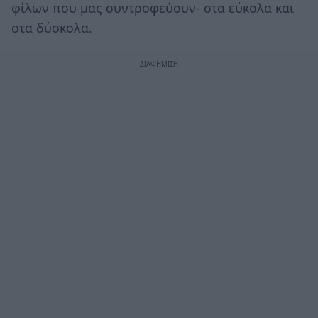
φίλων που μας συντροφεύουν- στα εύκολα και
στα δύσκολα.