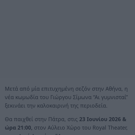
Μετά από μία επιτυχημένη σεζόν στην Αθήνα, η
νέα κωμωδία του Γιώργου Σίμωνα “Αι γυμνισταί”
ξεκινάει την καλοκαιρινή της περιοδεία.
Θα παιχθεί στην Πάτρα, στις
23 Ιουνίου 2026 &
ώρα 21:00,
στον Αύλειο Χώρο του Royal Theater,