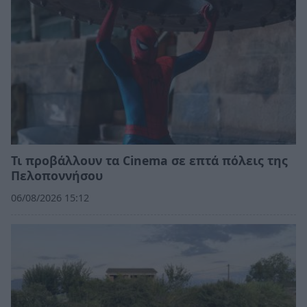
Τι προβάλλουν τα Cinema σε επτά πόλεις της
Πελοποννήσου
06/08/2026 15:12