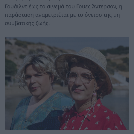
Γουάιλντ έως το σινεμά του Γουες Άντερσον, η
παράσταση αναμετριέται με το όνειρο της μη
συμβατικής ζωής.