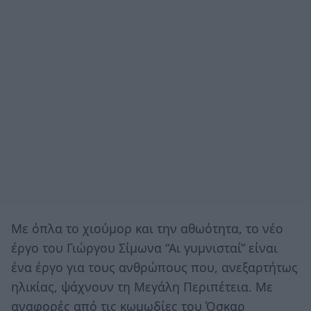
Με όπλα το χιούμορ και την αθωότητα, το νέο
έργο του Γιώργου Σίμωνα “Αι γυμνισταί” είναι
ένα έργο για τους ανθρώπους που, ανεξαρτήτως
ηλικίας, ψάχνουν τη Μεγάλη Περιπέτεια. Με
αναφορές από τις κωμωδίες του Όσκαρ