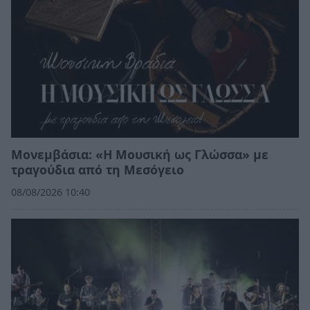
Μονεμβάσια: «Η Μουσική ως Γλώσσα» με
τραγούδια από τη Μεσόγειο
08/08/2026 10:40