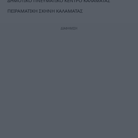
ΔΗΜΟΤΙΚΟ ΠΝΕΥΜΑΤΙΚΟ ΚΕΝΤΡΟ ΚΑΛΑΜΑΤΑΣ
ΠΕΙΡΑΜΑΤΙΚΗ ΣΚΗΝΗ ΚΑΛΑΜΑΤΑΣ