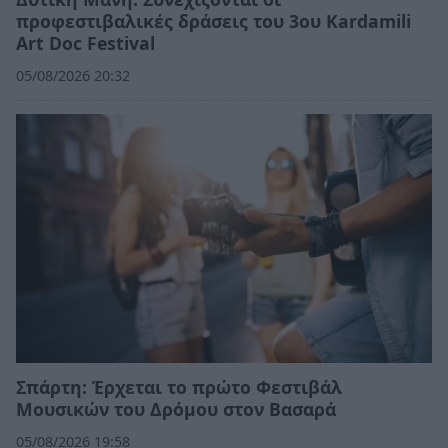
προφεστιβαλικές δράσεις του 3ου Kardamili
Art Doc Festival
05/08/2026 20:32
Σπάρτη: Έρχεται το πρώτο Φεστιβάλ
Μουσικών του Δρόμου στον Βασαρά
05/08/2026 19:58