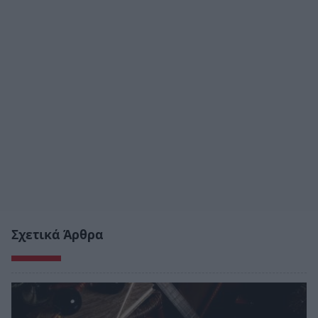
Σχετικά Άρθρα