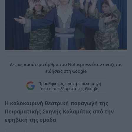
Δες περισσότερα άρθρα του Notospress όταν αναζητάς
ειδήσεις στη Google
Προσθήκη ως προτιμώμενη πηγή
στα αποτελέσματα της Google
Η καλοκαιρινή θεατρική παραγωγή της
Πειραματικής Σκηνής Καλαμάτας από την
εφηβική της ομάδα