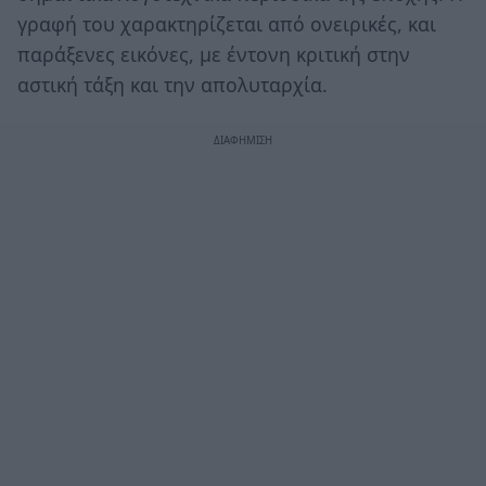
γραφή του χαρακτηρίζεται από ονειρικές, και
παράξενες εικόνες, με έντονη κριτική στην
αστική τάξη και την απολυταρχία.