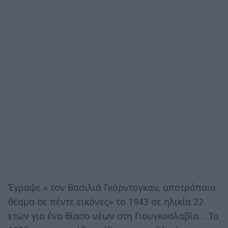
Έγραψε « τον Βασιλιά Γκόρντογκαν, αποτρόπαιο
θέαμα σε πέντε εικόνες» το 1943 σε ηλικία 22
ετών για ένα θίασο νέων στη Γιουγκοσλαβία. . Το