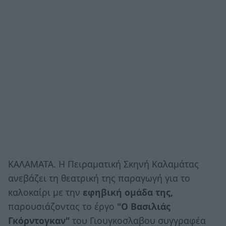
ΚΑΛΑΜΑΤΑ. Η Πειραματική Σκηνή Καλαμάτας
ανεβάζει τη θεατρική της παραγωγή για το
καλοκαίρι με την
εφηβική ομάδα της,
παρουσιάζοντας το έργο
"Ο Βασιλιάς
Γκόρντογκαν"
του Γιουγκοσλαβου συγγραφέα