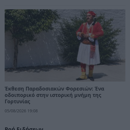
Έκθεση Παραδοσιακών Φορεσιών: Ένα
οδοιπορικό στην ιστορική μνήμη της
Γορτυνίας
05/08/2026 19:08
Ροή Ειδήσεων