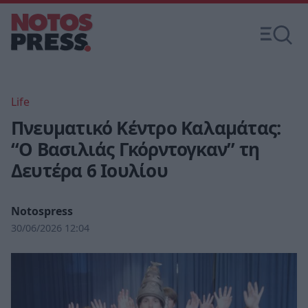
Life
Πνευματικό Κέντρο Καλαμάτας:
“Ο Βασιλιάς Γκόρντογκαν” τη
Δευτέρα 6 Ιουλίου
Notospress
30/06/2026 12:04