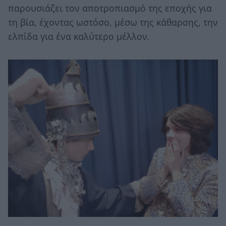
παρουσιάζει τον αποτροπιασμό της εποχής για
τη βία, έχοντας ωστόσο, μέσω της κάθαρσης, την
ελπίδα για ένα καλύτερο μέλλον.