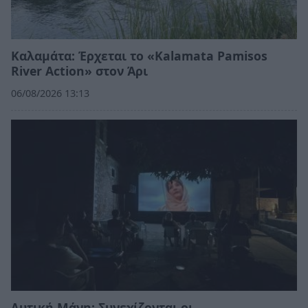
Καλαμάτα: Έρχεται το «Kalamata Pamisos
River Action» στον Άρι
06/08/2026 13:13
Δυτική Μάνη: Συνεχίζονται οι