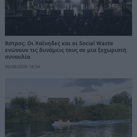
Άστρος: Οι Χαΐνηδες και οι Social Waste
ενώνουν τις δυνάμεις τους σε μία ξεχωριστή
συναυλία
06/08/2026 18:54