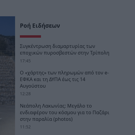
Ροή Ειδήσεων
Συγκέντρωση διαμαρτυρίας των
εποχικών πυροσβεστών στην Τρίπολη
17:45
Ο «χάρτης» των πληρωμών από τον e-
ΕΦΚΑ και τη ΔΥΠΑ έως τις 14
Αυγούστου
12:28
Νεάπολη Λακωνίας: Μεγάλο το
ενδιαφέρον του κόσμου για το Παζάρι
στην παραλία (photos)
11:52