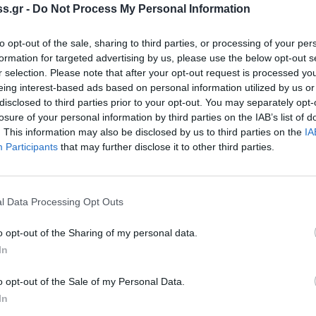
s.gr -
Do Not Process My Personal Information
to opt-out of the sale, sharing to third parties, or processing of your per
formation for targeted advertising by us, please use the below opt-out s
r selection. Please note that after your opt-out request is processed y
eing interest-based ads based on personal information utilized by us or
disclosed to third parties prior to your opt-out. You may separately opt-
losure of your personal information by third parties on the IAB’s list of
. This information may also be disclosed by us to third parties on the
IA
Participants
that may further disclose it to other third parties.
l Data Processing Opt Outs
o opt-out of the Sharing of my personal data.
In
o opt-out of the Sale of my Personal Data.
In