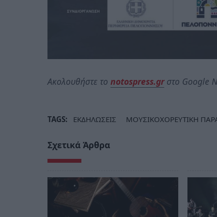
Ακολουθήστε το
notospress.gr
στο Google N
TAGS:
ΕΚΔΗΛΩΣΕΙΣ
ΜΟΥΣΙΚΟΧΟΡΕΥΤΙΚΗ ΠΑΡ
Σχετικά Άρθρα