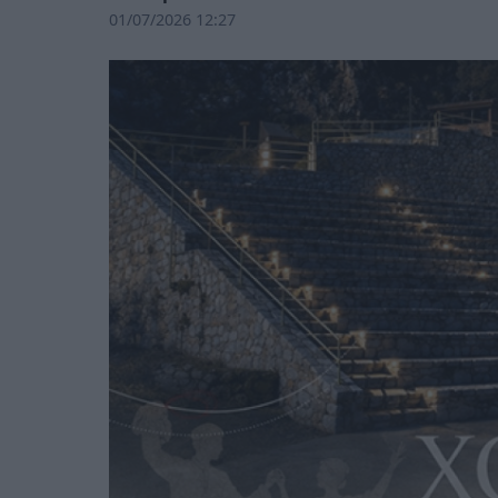
01/07/2026 12:27