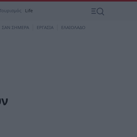
Τουρισμός
Life
ΣΑΝ ΣΗΜΕΡΑ
ΕΡΓΑΣΙΑ
ΕΛΑΙΟΛΑΔΟ
υν