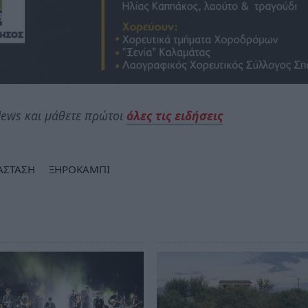
ews και μάθετε πρώτοι
όλες τις ειδήσεις
ΑΣΤΑΣΗ
ΞΗΡΟΚΑΜΠΙ