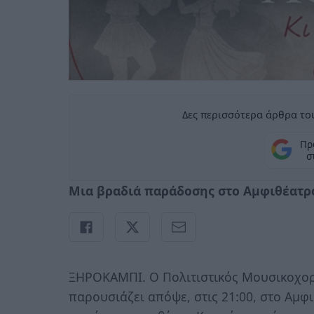
Δες περισσότερα άρθρα του
Πρ
σ
Μια βραδιά παράδοσης στο Αμφιθέατρ
ΞΗΡΟΚΑΜΠΙ. Ο Πολιτιστικός Μουσικοχορ
παρουσιάζει απόψε, στις 21:00, στο Αμφ