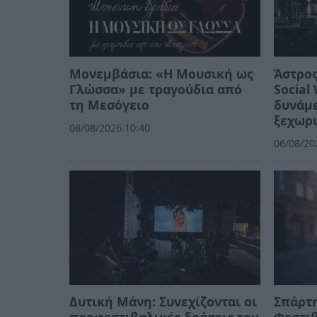
Μονεμβάσια: «Η Μουσική ως
Άστρος
Γλώσσα» με τραγούδια από
Social
τη Μεσόγειο
δυνάμε
ξεχωρι
08/08/2026 10:40
06/08/20
Δυτική Μάνη: Συνεχίζονται οι
Σπάρτη