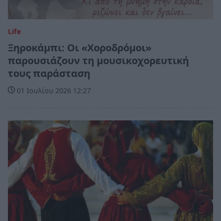
Life
Ξηροκάμπι: Οι «Χοροδρόμοι»
παρουσιάζουν τη μουσικοχορευτική
τους παράσταση
01 Ιουλίου 2026 12:27