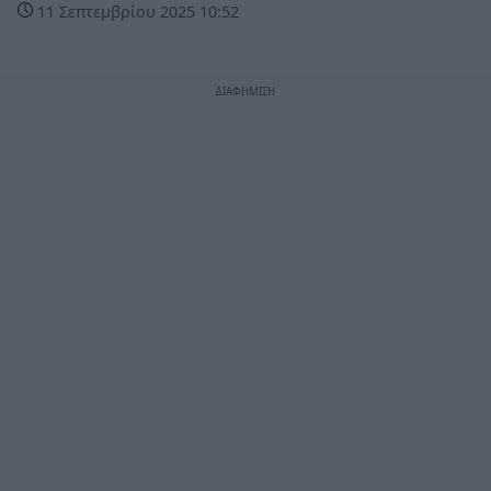
11 Σεπτεμβρίου 2025 10:52