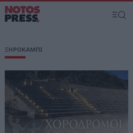
ΞΗΡΟΚΑΜΠΙ