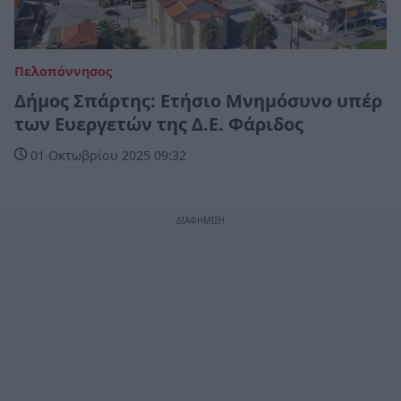
Πελοπόννησος
Δήμος Σπάρτης: Ετήσιο Μνημόσυνο υπέρ
των Ευεργετών της Δ.Ε. Φάριδος
01 Οκτωβρίου 2025 09:32