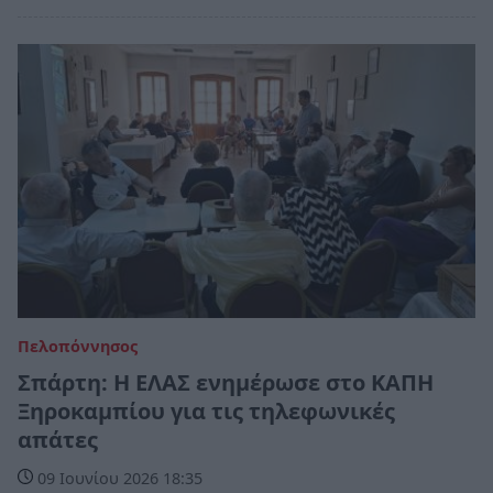
Πελοπόννησος
Σπάρτη: Η ΕΛΑΣ ενημέρωσε στο ΚΑΠΗ
Ξηροκαμπίου για τις τηλεφωνικές
απάτες
09 Ιουνίου 2026 18:35