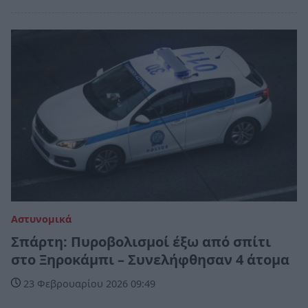
Αστυνομικά
Σπάρτη: Πυροβολισμοί έξω από σπίτι
στο Ξηροκάμπι – Συνελήφθησαν 4 άτομα
23 Φεβρουαρίου 2026 09:49