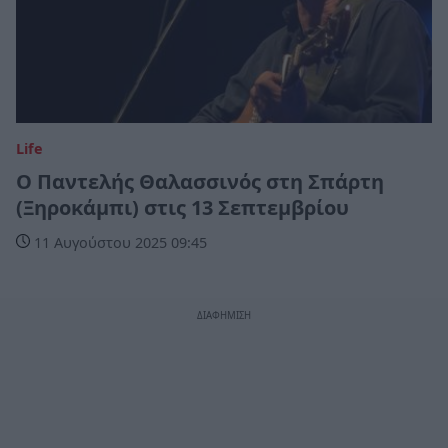
Life
Ο Παντελής Θαλασσινός στη Σπάρτη
(Ξηροκάμπι) στις 13 Σεπτεμβρίου
11 Αυγούστου 2025 09:45