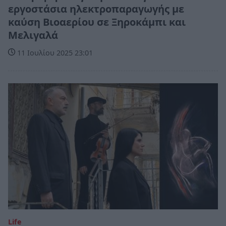
εργοστάσια ηλεκτροπαραγωγής με
καύση Βιοαερίου σε Ξηροκάμπι και
Μελιγαλά
11 Ιουλίου 2025 23:01
Life