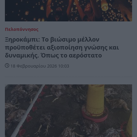
Πελοπόννησος
Ξηροκάμπι: Το βιώσιμο μέλλον
προϋποθέτει αξιοποίηση γνώσης και
δυναμικής. Όπως το αερόστατο
18 Φεβρουαρίου 2026 10:03