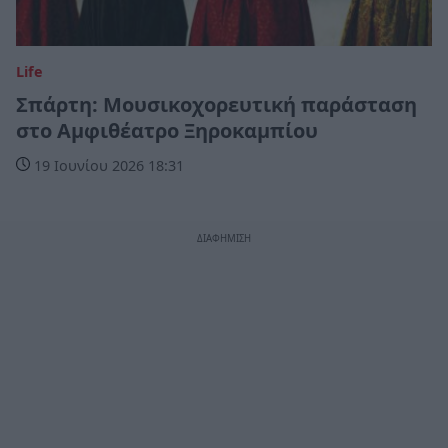
Life
Σπάρτη: Μουσικοχορευτική παράσταση
στο Αμφιθέατρο Ξηροκαμπίου
19 Ιουνίου 2026 18:31