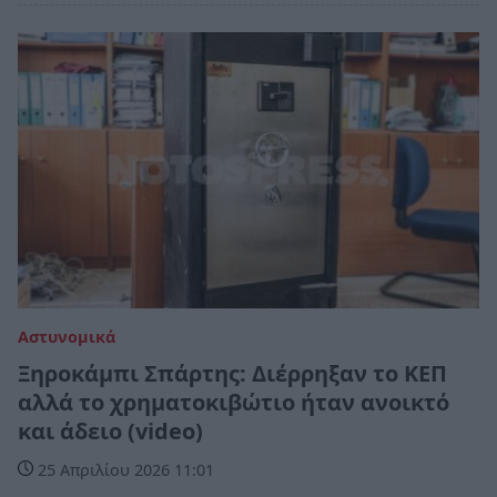
Αστυνομικά
Ξηροκάμπι Σπάρτης: Διέρρηξαν το ΚΕΠ
αλλά το χρηματοκιβώτιο ήταν ανοικτό
και άδειο (video)
25 Απριλίου 2026 11:01