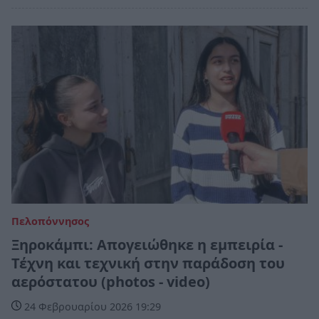
Πελοπόννησος
Ξηροκάμπι: Απογειώθηκε η εμπειρία -
Τέχνη και τεχνική στην παράδοση του
αερόστατου (photos - video)
24 Φεβρουαρίου 2026 19:29