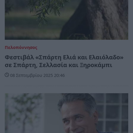
Πελοπόννησος
Φεστιβάλ «Σπάρτη Ελιά και Ελαιόλαδο»
σε Σπάρτη, Σελλασία και Ξηροκάμπι
08 Σεπτεμβρίου 2025 20:46