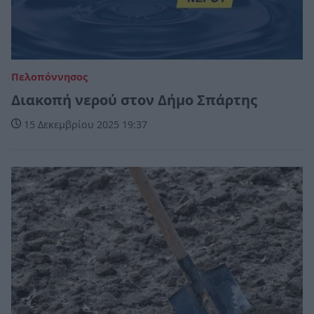
Πελοπόννησος
Διακοπή νερού στον Δήμο Σπάρτης
15 Δεκεμβρίου 2025 19:37