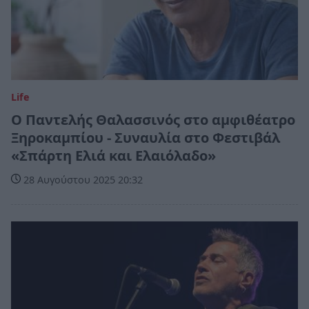
Life
Ο Παντελής Θαλασσινός στο αμφιθέατρο
Ξηροκαμπίου - Συναυλία στο Φεστιβάλ
«Σπάρτη Ελιά και Ελαιόλαδο»
28 Αυγούστου 2025 20:32