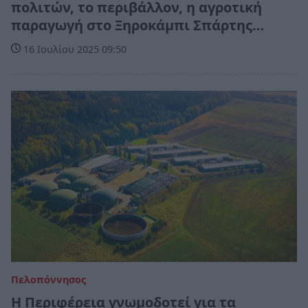
πολιτών, το περιβάλλον, η αγροτική
παραγωγή στο Ξηροκάμπι Σπάρτης…
16 Ιουλίου 2025 09:50
Πελοπόννησος
Η Περιφέρεια γνωμοδοτεί για τα