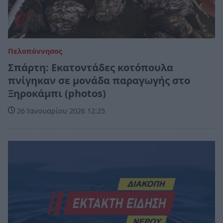
Πελοπόννησος
Σπάρτη: Εκατοντάδες κοτόπουλα
πνίγηκαν σε μονάδα παραγωγής στο
Ξηροκάμπι (photos)
26 Ιανουαρίου 2026 12:25