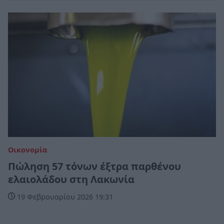
Οικονομία
Πώληση 57 τόνων έξτρα παρθένου
ελαιολάδου στη Λακωνία
19 Φεβρουαρίου 2026 19:31