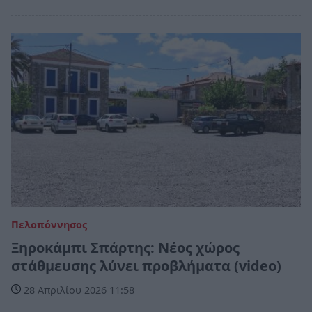
Πελοπόννησος
Ξηροκάμπι Σπάρτης: Νέος χώρος
στάθμευσης λύνει προβλήματα (video)
28 Απριλίου 2026 11:58