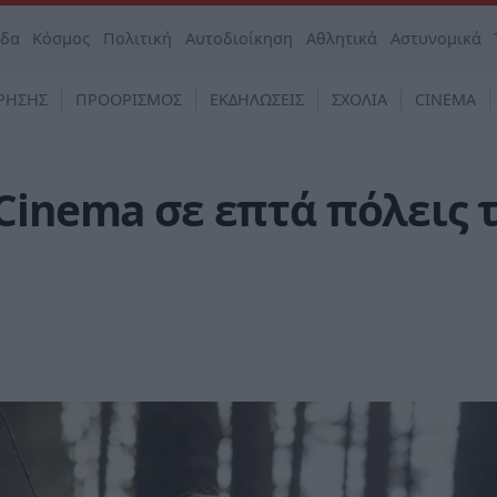
άδα
Κόσμος
Πολιτική
Αυτοδιοίκηση
Αθλητικά
Αστυνομικά
ΡΗΣΗΣ
ΠΡΟΟΡΙΣΜΟΣ
ΕΚΔΗΛΩΣΕΙΣ
ΣΧΟΛΙΑ
CINEMA
Cinema σε επτά πόλεις 