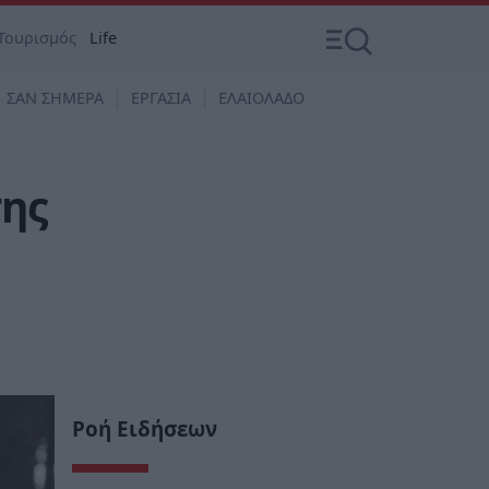
Τουρισμός
Life
ΣΑΝ ΣΗΜΕΡΑ
ΕΡΓΑΣΙΑ
ΕΛΑΙΟΛΑΔΟ
της
Ροή Ειδήσεων