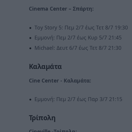
Cinema
Center
– Σπάρτη:
Toy Story 5: Πεμ 2/7 έως Τετ 8/7 19:30
Εμμονή: Πεμ 2/7 έως Κυρ 5/7 21:45
Michael: Δευτ 6/7 έως Τετ 8/7 21:30
Καλαμάτα
Cine
Center - Καλαμάτα:
Εμμονή: Πεμ 2/7 έως Παρ 3/7 21:15
Τρίπολη
Cineville -Τρίπολη: