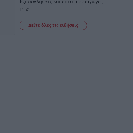
Έξι συλλήψεις και επτά προσαγωγές
11:21
Δείτε όλες τις ειδήσεις