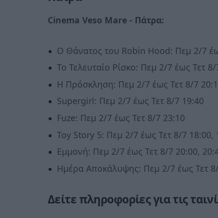
Cinema Veso Mare -
Πάτρα
:
Ο Θάνατος του Robin Hood: Πεμ 2/7 έως
Το Τελευταίο Ρίσκο: Πεμ 2/7 έως Τετ 8/
Η Πρόσκληση: Πεμ 2/7 έως Τετ 8/7 20:
Supergirl: Πεμ 2/7 έως Τετ 8/7 19:40
Fuze: Πεμ 2/7 έως Τετ 8/7 23:10
Toy Story 5: Πεμ 2/7 έως Τετ 8/7 18:00, 
Εμμονή: Πεμ 2/7 έως Τετ 8/7 20:00, 20:4
Ημέρα Αποκάλυψης: Πεμ 2/7 έως Τετ 8/
Δείτε πληροφορίες για τις ταινί