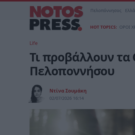
Πελοπόννησος
Ελλ
HOT TOPICS:
ΟΡΟΙ Χ
Life
Τι προβάλλουν τα 
Πελοποννήσου
Ντίνα Σουμάκη
02/07/2026 16:14