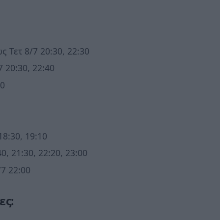
 Τετ 8/7 20:30, 22:30
7 20:30, 22:40
10
18:30, 19:10
0, 21:30, 22:20, 23:00
7 22:00
ες: