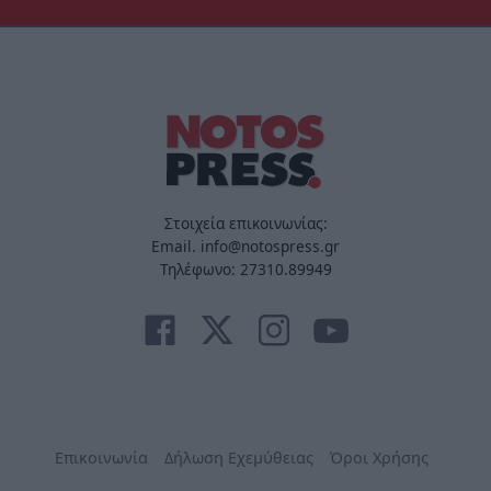
Στοιχεία επικοινωνίας:
Email. info@notospress.gr
Τηλέφωνο: 27310.89949
Επικοινωνία
Δήλωση Εχεμύθειας
Όροι Χρήσης