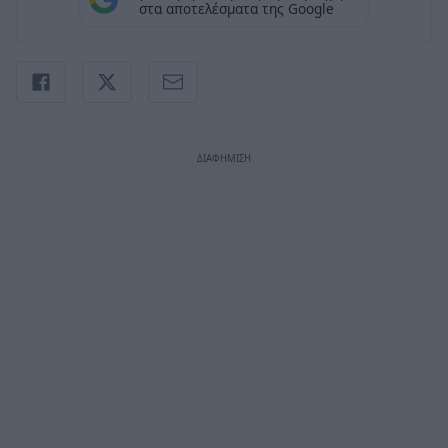
στα αποτελέσματα της Google