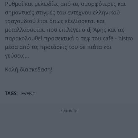
Ρυθμοί και μελωδίες από τις ομορφότερες και
σημαντικές στιγμές του έντεχνου ελληνικού
τραγουδιού έτσι όπως εξελίσσεται και
μεταλλάσσεται, που επιλέγει ο dj Άρης και τις
παρακολουθεί προσεκτικά ο σεφ του café - bistro
μέσα από τις προτάσεις του σε πιάτα και
γεύσεις…
Καλή διασκέδαση!
TAGS:
EVENT