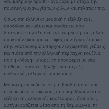
«συμμετρική» δράση - αναφορά με στόχο την
ποιοτική ψυχαγωγία των φίλων και πελατών της.
Όπως στη ελληνική μουσική η εξέλιξη έχει
αποδώσει κομμάτια και συνθέσεις που
διατηρούν την κλασική έντεχνη δομή τους αλλά
αποκτούν άκουσμα και ύφος μοντέρνο, έτσι και
στην γαστρονομία υπάρχουν ξεχωριστές γεύσεις
και πιάτα από την ελληνική περίτεχνη κουζίνα,
που η «Λέσχη» μπορεί να προσφέρει με νέα
διάθεση, πινελιές εξέλιξης για στιγμές
αυθεντικής ελληνικής απόλαυσης.
Μουσική και γεύσεις σε μια βραδιά που είναι
αφιερωμένη σε εκείνους που συμβάλουν στην
εξέλιξη της ελληνικής κουλτούρας, έτσι όπως
αυτή εκφράζεται μέσα από τη δημιουργία, τη