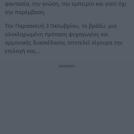
φαντασία, την γνώση, την εμπειρία και γιατί όχι
την παρέμβαση.
Την Παρασκευή 3 Οκτωβρίου, το βράδυ, μια
ολοκληρωμένη πρόταση ψυχαγωγίας και
αρμονικής διασκέδασης αποτελεί σίγουρα την
επιλογή σας…