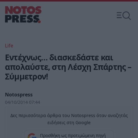
Life
Εντέχνως… διασκεδάστε και
απολαύστε, στη Λέσχη Σπάρτης –
Σύμμετρον!
Notospress
04/10/2014 07:44
Δες περισσότερα άρθρα του Notospress όταν αναζητάς
ειδήσεις στη Google
Προσθήκη ως προτιμώμενη πηγή