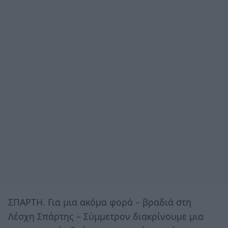
ΣΠΑΡΤΗ. Για μια ακόμα φορά – βραδιά στη
Λέσχη Σπάρτης – Σύμμετρον διακρίνουμε μια