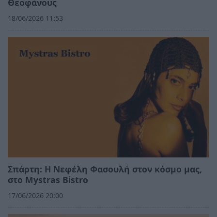
Θεοφάνους
18/06/2026 11:53
Σπάρτη: Η Νεφέλη Φασουλή στον κόσμο μας,
στο Mystras Bistro
17/06/2026 20:00