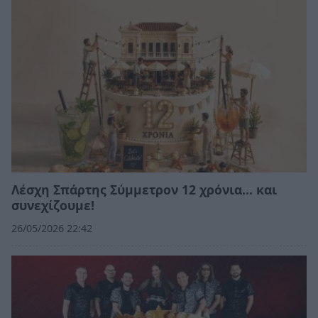
Λέσχη Σπάρτης Σύμμετρον 12 χρόνια... και
συνεχίζουμε!
26/05/2026 22:42