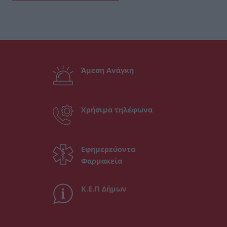
Άμεση Ανάγκη
Χρήσιμα τηλέφωνα
Εφημερεύοντα
Φαρμακεία
Κ.Ε.Π Δήμων