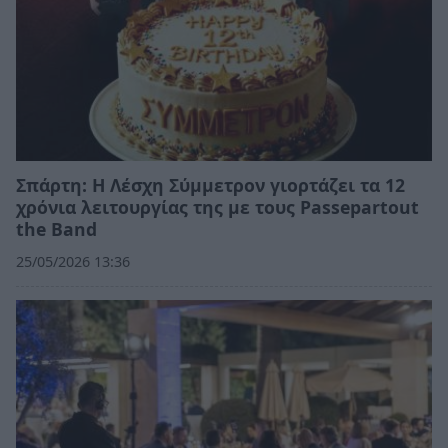
Σπάρτη: Η Λέσχη Σύμμετρον γιορτάζει τα 12
χρόνια λειτουργίας της με τους Passepartout
the Band
25/05/2026 13:36