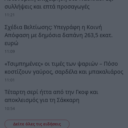
συλλήψεις και επτά προσαγωγές
11:21
Σχέδια Βελτίωσης: Υπεγράφη η Κοινή
Απόφαση με δημόσια δαπάνη 263,5 εκατ.
ευρώ
11:09
«Τσιμπημένες» οι τιμές των ψαριών – Πόσο
κοστίζουν γαύρος, σαρδέλα και μπακαλιάρος
11:01
Τέταρτη σερί ήττα από την Γκοφ και
αποκλεισμός για τη Σάκκαρη
10:54
Δείτε όλες τις ειδήσεις