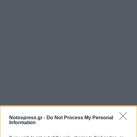
Notospress.gr -
Do Not Process My Personal
Information