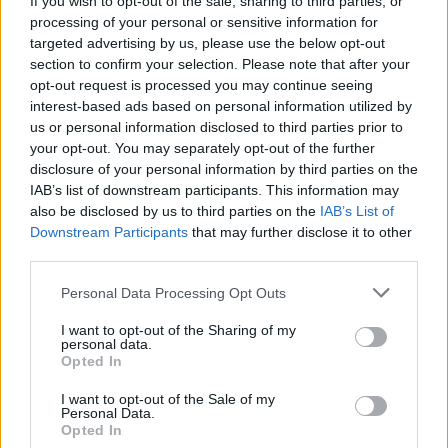
If you wish to opt-out of the sale, sharing to third parties, or
processing of your personal or sensitive information for
targeted advertising by us, please use the below opt-out
section to confirm your selection. Please note that after your
opt-out request is processed you may continue seeing
interest-based ads based on personal information utilized by
us or personal information disclosed to third parties prior to
Σχετικά Άρθρα
your opt-out. You may separately opt-out of the further
disclosure of your personal information by third parties on the
IAB’s list of downstream participants. This information may
also be disclosed by us to third parties on the
IAB’s List of
Downstream Participants
that may further disclose it to other
third parties.
Personal Data Processing Opt Outs
I want to opt-out of the Sharing of my
personal data.
Opted In
I want to opt-out of the Sale of my
Personal Data.
Opted In