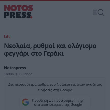
Life
Νεολαία, ρυθμοί και ολόγιομο
φεγγάρι στο Γεράκι
Notospress
16/08/2011 15:22
Δες περισσότερα άρθρα του Notospress όταν αναζητάς
ειδήσεις στη Google
Προσθήκη ως προτιμώμενη πηγή
στα αποτελέσματα της Google