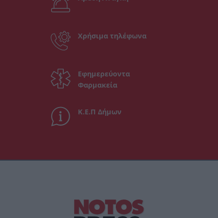
Χρήσιμα τηλέφωνα
Εφημερεύοντα
Φαρμακεία
Κ.Ε.Π Δήμων