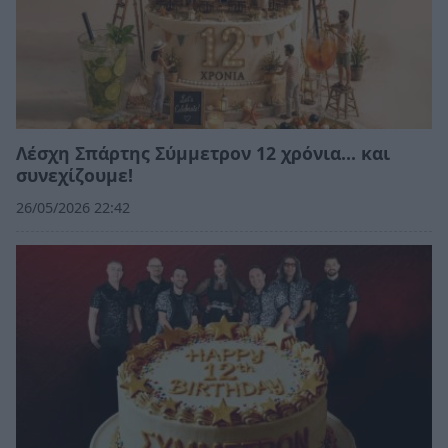
Λέσχη Σπάρτης Σύμμετρον 12 χρόνια... και
συνεχίζουμε!
26/05/2026 22:42