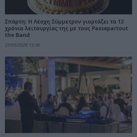
Σπάρτη: Η Λέσχη Σύμμετρον γιορτάζει τα 12
χρόνια λειτουργίας της με τους Passepartout
the Band
25/05/2026 13:36