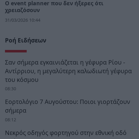
Ο event planner που δεν ήξερες ότι
χρειαζόσουν
31/03/2026 10:44
Ροή Ειδήσεων
Σαν σήμερα εγκαινιάζεται η γέφυρα Ρίου -
Αντίρριου, η μεγαλύτερη καλωδιωτή γέφυρα
του κόσμου
08:30
Εορτολόγιο 7 Αυγούστου: Ποιοι γιορτάζουν
σήμερα
08:12
Νεκρός οδηγός φορτηγού στην εθνική οδό