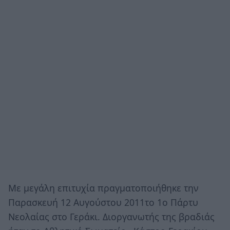
Με μεγάλη επιτυχία πραγματοποιήθηκε την
Παρασκευή 12 Αυγούστου 2011το 1ο Πάρτυ
Νεολαίας στο Γεράκι. Διοργανωτής της βραδιάς