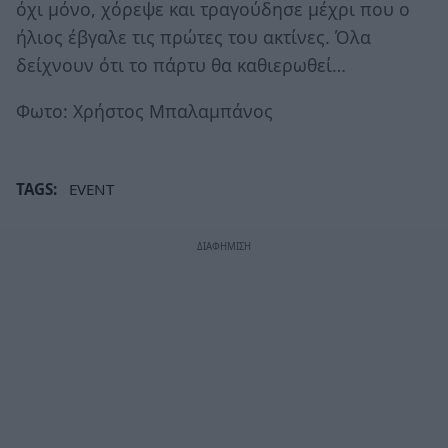
όχι μόνο, χόρεψε και τραγούδησε μέχρι που ο
ήλιος έβγαλε τις πρώτες του ακτίνες. Όλα
δείχνουν ότι το πάρτυ θα καθιερωθεί…
Φωτο: Χρήστος Μπαλαμπάνος
TAGS:
EVENT