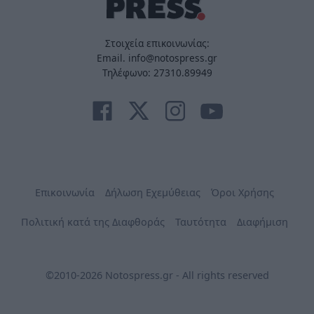
Στοιχεία επικοινωνίας:
Email. info@notospress.gr
Τηλέφωνο: 27310.89949
Επικοινωνία
Δήλωση Εχεμύθειας
Όροι Χρήσης
Πολιτική κατά της Διαφθοράς
Ταυτότητα
Διαφήμιση
©2010-2026 Notospress.gr - All rights reserved