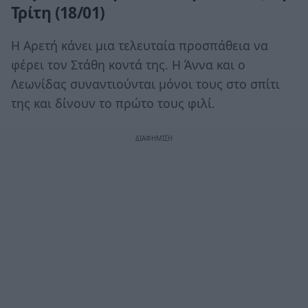
Τρίτη (18/01)
Η Αρετή κάνει μια τελευταία προσπάθεια να
φέρει τον Στάθη κοντά της. Η Άννα και ο
Λεωνίδας συναντιούνται μόνοι τους στο σπίτι
της και δίνουν το πρώτο τους φιλί.