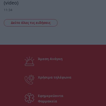
(video)
11:34
Δείτε όλες τις ειδήσεις
Άμεση Ανάγκη
Χρήσιμα τηλέφωνα
Εφημερεύοντα
Φαρμακεία