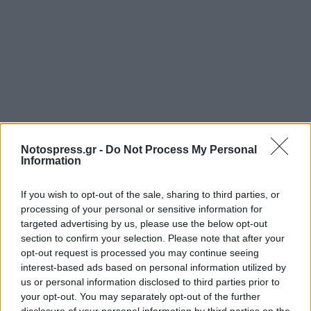
Notospress.gr -
Do Not Process My Personal
Information
If you wish to opt-out of the sale, sharing to third parties, or
processing of your personal or sensitive information for
targeted advertising by us, please use the below opt-out
section to confirm your selection. Please note that after your
opt-out request is processed you may continue seeing
interest-based ads based on personal information utilized by
us or personal information disclosed to third parties prior to
your opt-out. You may separately opt-out of the further
Ο Αποστόλης ζηλεύει πολύ τον Ανέστη, η