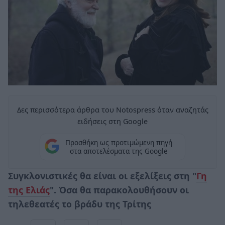
Δες περισσότερα άρθρα του Notospress όταν αναζητάς
ειδήσεις στη Google
Προσθήκη ως προτιμώμενη πηγή
στα αποτελέσματα της Google
Συγκλονιστικές θα είναι οι εξελίξεις στη "
Γη
της Ελιάς
". Όσα θα παρακολουθήσουν οι
τηλεθεατές το βράδυ της Τρίτης