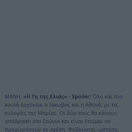
ΜΑΝΗ.
«Η Γη της Ελιάς» - Spoiler:
Όλο και πιο
κοντά έρχονται ο Ιάκωβος και η Αθηνά, με τις
ευλογίες της Μαρίας. Οι δύο τους θα κάνουν
απόδραση στο Σούνιο και είναι έτοιμοι να
προχωρήσουν σε σχέση. Φοβούνται, ωστόσο,