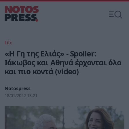
Life
«Η Γη της Ελιάς» - Spoiler:
Ιάκωβος και Αθηνά έρχονται όλο
και πιο κοντά (video)
Notospress
18/01/2022 13:21