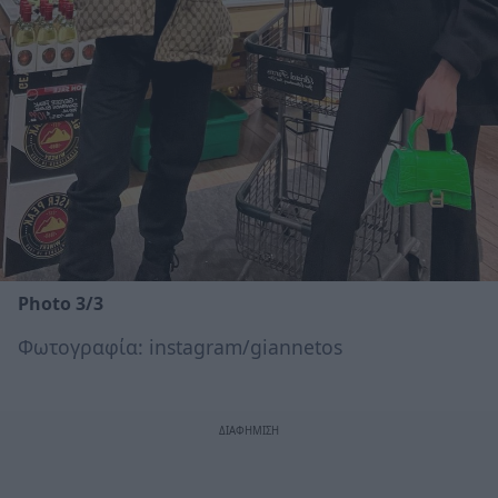
Photo 3/3
Φωτογραφία: instagram/giannetos