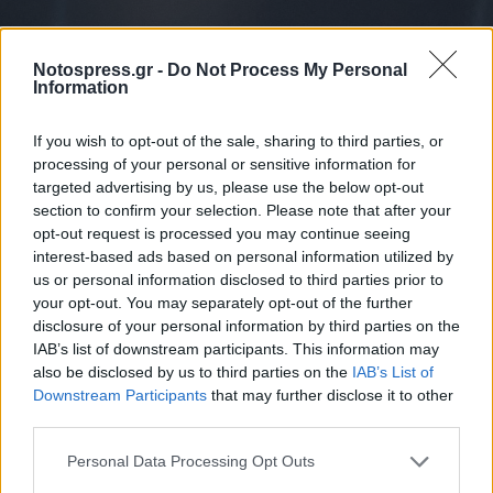
Notospress.gr -
Do Not Process My Personal
Information
If you wish to opt-out of the sale, sharing to third parties, or
processing of your personal or sensitive information for
targeted advertising by us, please use the below opt-out
section to confirm your selection. Please note that after your
opt-out request is processed you may continue seeing
interest-based ads based on personal information utilized by
us or personal information disclosed to third parties prior to
your opt-out. You may separately opt-out of the further
disclosure of your personal information by third parties on the
IAB’s list of downstream participants. This information may
also be disclosed by us to third parties on the
IAB’s List of
Downstream Participants
that may further disclose it to other
third parties.
Personal Data Processing Opt Outs