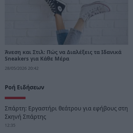
Άνεση και Στιλ: Πώς να Διαλέξεις τα Ιδανικά
Sneakers για Κάθε Μέρα
28/05/2026 20:42
Ροή Ειδήσεων
Σπάρτη: Εργαστήρι θεάτρου για εφήβους στη
Σκηνή Σπάρτης
12:35