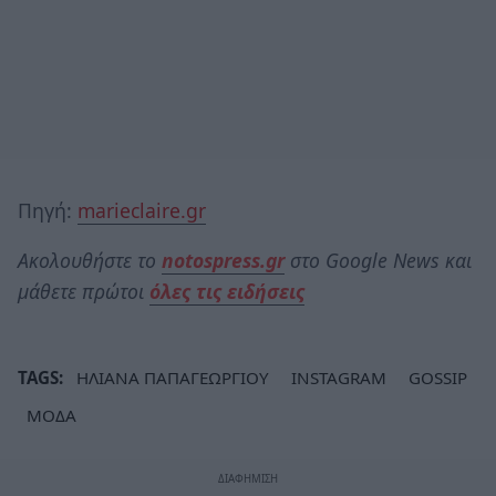
Πηγή:
marieclaire.gr
Ακολουθήστε το
notospress.gr
στο Google News και
μάθετε πρώτοι
όλες τις ειδήσεις
TAGS:
ΗΛΙΑΝΑ ΠΑΠΑΓΕΩΡΓΙΟΥ
INSTAGRAM
GOSSIP
ΜΟΔΑ