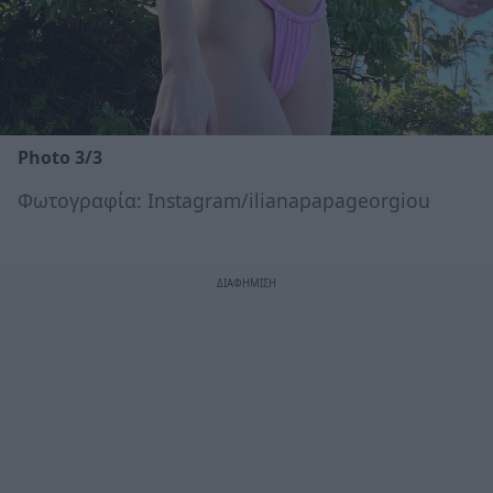
Photo 3/3
Φωτογραφία: Instagram/ilianapapageorgiou