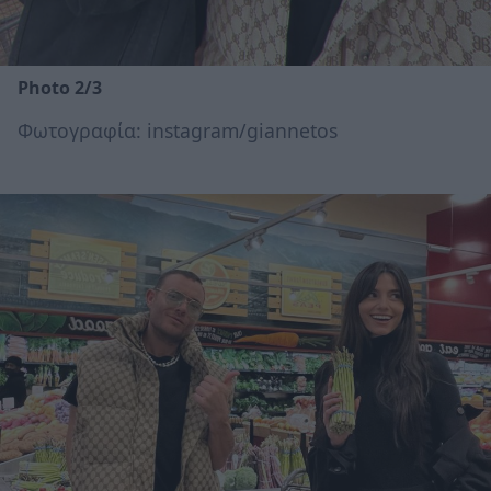
Photo 2/3
Φωτογραφία: instagram/giannetos