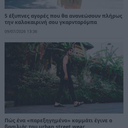
5 έξυπνες αγορές που θα ανανεώσουν πλήρως
την καλοκαιρινή σου γκαρνταρόμπα
09/07/2026 13:36
Πώς ένα «παρεξηγημένο» κομμάτι έγινε ο
βασιλιάς του urban street wear