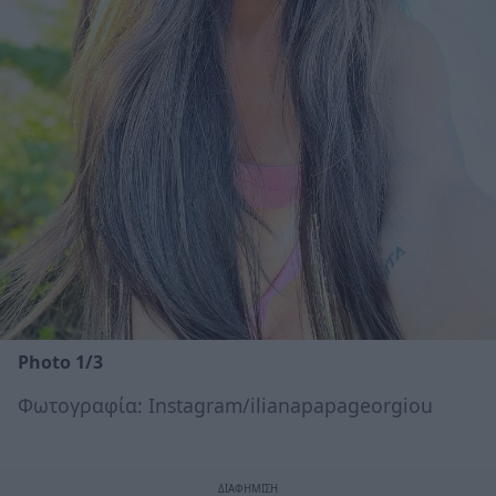
Photo 1/3
Φωτογραφία: Instagram/ilianapapageorgiou