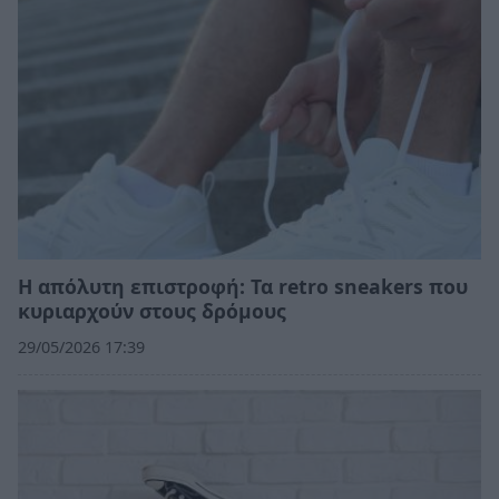
Η απόλυτη επιστροφή: Τα retro sneakers που
κυριαρχούν στους δρόμους
29/05/2026 17:39