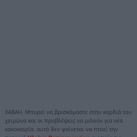
ΧΑΒΑΗ. Μπορεί να βρισκόμαστε στην καρδιά του
χειμώνα και οι προβλέψεις να μιλούν για νέα
κακοκαιρία, αυτό δεν φαίνεται να πτοεί την