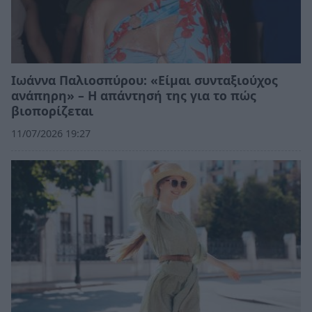
Ιωάννα Παλιοσπύρου: «Είμαι συνταξιούχος
ανάπηρη» – Η απάντησή της για το πώς
βιοπορίζεται
11/07/2026 19:27