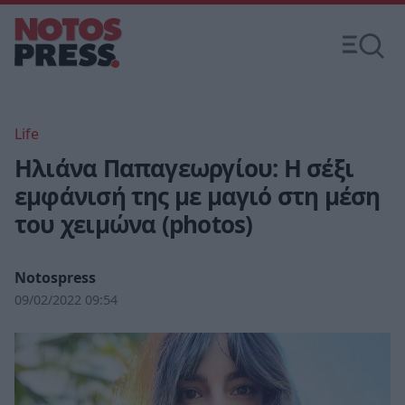
Life
Ηλιάνα Παπαγεωργίου: Η σέξι
εμφάνισή της με μαγιό στη μέση
του χειμώνα (photos)
Notospress
09/02/2022 09:54