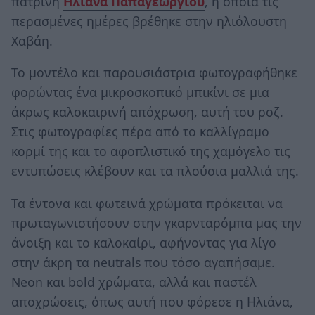
πατρινή
Ηλιάνα Παπαγεωργίου
, η οποία τις
περασμένες ημέρες βρέθηκε στην ηλιόλουστη
Χαβάη.
Το μοντέλο και παρουσιάστρια φωτογραφήθηκε
φορώντας ένα μικροσκοπικό μπικίνι σε μια
άκρως καλοκαιρινή απόχρωση, αυτή του ροζ.
Στις φωτογραφίες πέρα από το καλλίγραμο
κορμί της και το αφοπλιστικό της χαμόγελο τις
εντυπώσεις κλέβουν και τα πλούσια μαλλιά της.
Τα έντονα και φωτεινά χρώματα πρόκειται να
πρωταγωνιστήσουν στην γκαρνταρόμπα μας την
άνοιξη και το καλοκαίρι, αφήνοντας για λίγο
στην άκρη τα neutrals που τόσο αγαπήσαμε.
Neon και bold χρώματα, αλλά και παστέλ
αποχρώσεις, όπως αυτή που φόρεσε η Ηλιάνα,