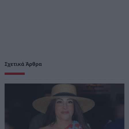
Σχετικά Άρθρα