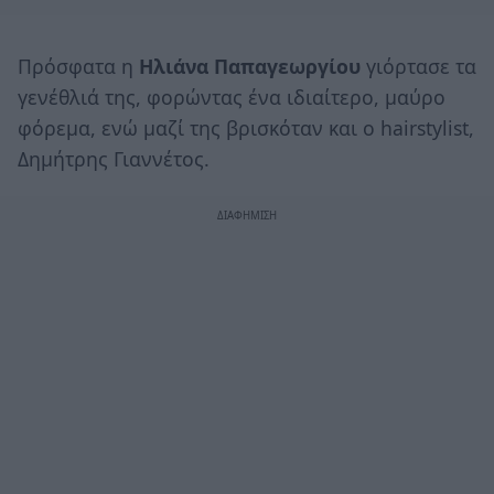
Πρόσφατα η
Ηλιάνα Παπαγεωργίου
γιόρτασε τα
γενέθλιά της, φορώντας ένα ιδιαίτερο, μαύρο
φόρεμα, ενώ μαζί της βρισκόταν και ο hairstylist,
Δημήτρης Γιαννέτος.