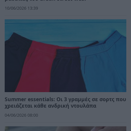
10/06/2026 13:39
Summer essentials: Οι 3 γραμμές σε σορτς που
χρειάζεται κάθε ανδρική ντουλάπα
04/06/2026 08:00