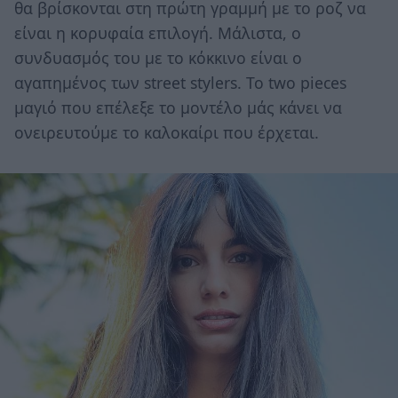
θα βρίσκονται στη πρώτη γραμμή με το ροζ να
είναι η κορυφαία επιλογή. Μάλιστα, ο
συνδυασμός του με το κόκκινο είναι ο
αγαπημένος των street stylers. Το two pieces
μαγιό που επέλεξε το μοντέλο μάς κάνει να
ονειρευτούμε το καλοκαίρι που έρχεται.