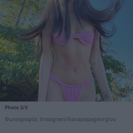
Photo 2/3
Φωτογραφία: Instagram/ilianapapageorgiou