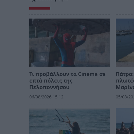
Τι προβάλλουν τα Cinema σε
Πάτρα:
επτά πόλεις της
πλωτές
Πελοποννήσου
Μαρίν
06/08/2026 15:12
05/08/20