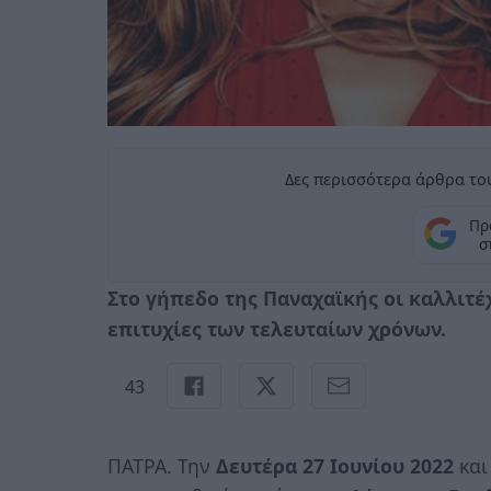
Δες περισσότερα άρθρα του
Πρ
σ
Στο γήπεδο της Παναχαϊκής οι καλλιτέ
επιτυχίες των τελευταίων χρόνων.
43
ΠΑΤΡΑ. Την
Δευτέρα 27 Ιουνίου 2022
και