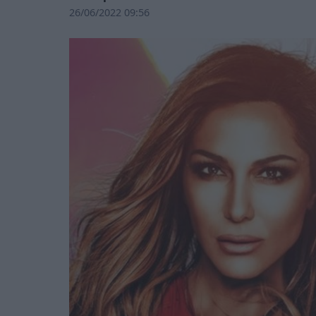
26/06/2022 09:56