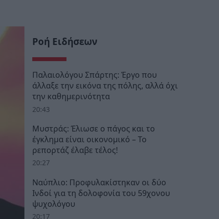
Ροή Ειδήσεων
Παλαιολόγου Σπάρτης: Έργο που
άλλαξε την εικόνα της πόλης, αλλά όχι
την καθημερινότητα
20:43
Μυστράς: Έλιωσε ο πάγος και το
έγκλημα είναι οικονομικό – Το
ρεπορτάζ έλαβε τέλος!
20:27
Ναύπλιο: Προφυλακίστηκαν οι δύο
Ινδοί για τη δολοφονία του 59χονου
ψυχολόγου
20:17