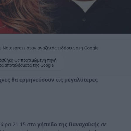
 Notospress όταν αναζητάς ειδήσεις στη Google
οσθήκη ως προτιμώμενη πηγή
τα αποτελέσματα της Google
χνες θα ερμηνεύσουν τις μεγαλύτερες
 ώρα 21.15 στο
γήπεδο της Παναχαϊκής
σε