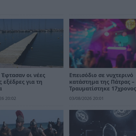
 Έφτασαν οι νέες
Επεισόδιο σε νυχτερινό
 εξέδρες για τη
κατάστημα της Πάτρας –
α
Τραυματίστηκε 17χρονο
26 20:02
03/08/2026 20:01