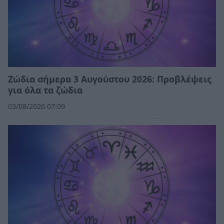
Ζώδια σήμερα 3 Αυγούστου 2026: Προβλέψεις
για όλα τα ζώδια
03/08/2026 07:09