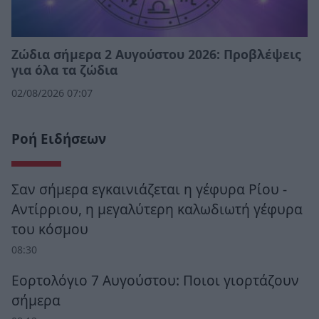
Ζώδια σήμερα 2 Αυγούστου 2026: Προβλέψεις
για όλα τα ζώδια
02/08/2026 07:07
Ροή Ειδήσεων
Σαν σήμερα εγκαινιάζεται η γέφυρα Ρίου -
Αντίρριου, η μεγαλύτερη καλωδιωτή γέφυρα
του κόσμου
08:30
Εορτολόγιο 7 Αυγούστου: Ποιοι γιορτάζουν
σήμερα