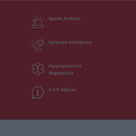
Άμεση Ανάγκη
Χρήσιμα τηλέφωνα
Εφημερεύοντα
Φαρμακεία
Κ.Ε.Π Δήμων