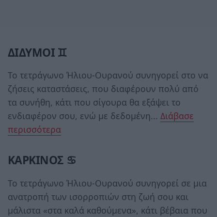
ΔΙΔΥΜΟΙ ♊
Το τετράγωνο Ήλιου-Ουρανού συνηγορεί στο να
ζήσεις καταστάσεις, που διαφέρουν πολύ από
τα συνήθη, κάτι που σίγουρα θα εξάψει το
ενδιαφέρον σου, ενώ με δεδομένη...
Διάβασε
περισσότερα
ΚΑΡΚΙΝΟΣ ♋
Το τετράγωνο Ήλιου-Ουρανού συνηγορεί σε μια
ανατροπή των ισορροπιών στη ζωή σου και
μάλιστα «στα καλά καθούμενα», κάτι βέβαια που