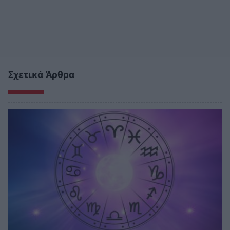
Σχετικά Άρθρα