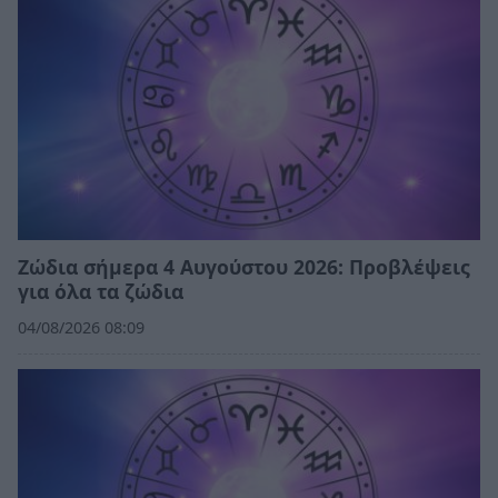
Ζώδια σήμερα 4 Αυγούστου 2026: Προβλέψεις
για όλα τα ζώδια
04/08/2026 08:09