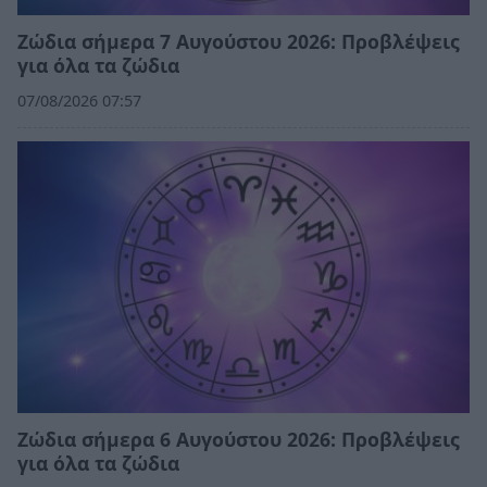
Ζώδια σήμερα 7 Αυγούστου 2026: Προβλέψεις
για όλα τα ζώδια
07/08/2026 07:57
Ζώδια σήμερα 6 Αυγούστου 2026: Προβλέψεις
για όλα τα ζώδια