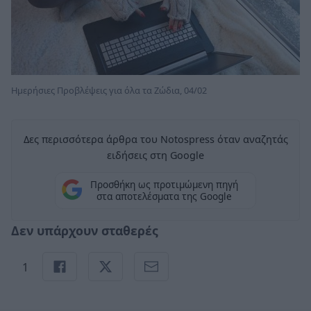
Ημερήσιες Προβλέψεις για όλα τα Ζώδια, 04/02
Δες περισσότερα άρθρα του Notospress όταν αναζητάς
ειδήσεις στη Google
Προσθήκη ως προτιμώμενη πηγή
στα αποτελέσματα της Google
Δεν υπάρχουν σταθερές
1