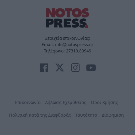
Στοιχεία επικοινωνίας:
Email. info@notospress.gr
Τηλέφωνο: 27310.89949
Επικοινωνία
Δήλωση Εχεμύθειας
Όροι Χρήσης
Πολιτική κατά της Διαφθοράς
Ταυτότητα
Διαφήμιση