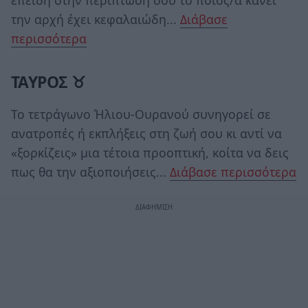
την αρχή έχει κεφαλαιώδη...
Διάβασε
περισσότερα
ΤΑΥΡΟΣ ♉
Το τετράγωνο Ήλιου-Ουρανού συνηγορεί σε
ανατροπές ή εκπλήξεις στη ζωή σου κι αντί να
«ξορκίζεις» μια τέτοια προοπτική, κοίτα να δεις
πως θα την αξιοποιήσεις...
Διάβασε περισσότερα