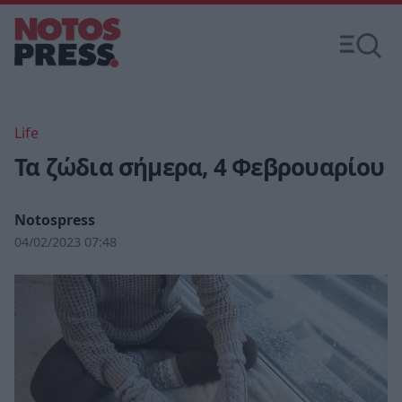
Life
Τα ζώδια σήμερα, 4 Φεβρουαρίου
Notospress
04/02/2023 07:48