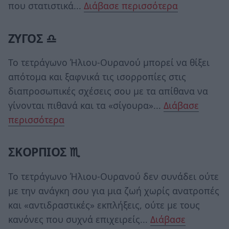
που στατιστικά...
Διάβασε περισσότερα
ΖΥΓΟΣ ♎
Το τετράγωνο Ήλιου-Ουρανού μπορεί να θίξει
απότομα και ξαφνικά τις ισορροπίες στις
διαπροσωπικές σχέσεις σου με τα απίθανα να
γίνονται πιθανά και τα «σίγουρα»...
Διάβασε
περισσότερα
ΣΚΟΡΠΙΟΣ ♏
Το τετράγωνο Ήλιου-Ουρανού δεν συνάδει ούτε
με την ανάγκη σου για μια ζωή χωρίς ανατροπές
και «αντιδραστικές» εκπλήξεις, ούτε με τους
κανόνες που συχνά επιχειρείς...
Διάβασε