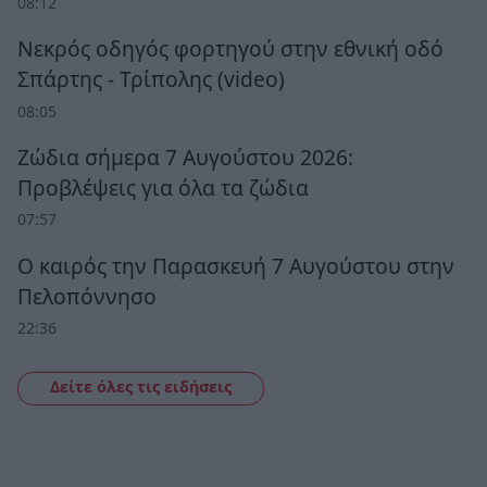
08:12
Νεκρός οδηγός φορτηγού στην εθνική οδό
Σπάρτης - Τρίπολης (video)
08:05
Ζώδια σήμερα 7 Αυγούστου 2026:
Προβλέψεις για όλα τα ζώδια
07:57
Ο καιρός την Παρασκευή 7 Αυγούστου στην
Πελοπόννησο
22:36
Δείτε όλες τις ειδήσεις