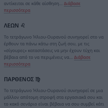
αντίκειται σε κάθε αίσθηση...
Διάβασε
περισσότερα
ΛΕΩΝ ♌
Το τετράγωνο Ήλιου-Ουρανού συνηγορεί στο να
έρθουν τα πάνω κάτω στη ζωή σου, με τις
«σίγουρες» καταστάσεις να μην έχουν τύχη και
βέβαια από το να περιμένεις να...
Διάβασε
περισσότερα
ΠΑΡΘΕΝΟΣ ♍
Το τετράγωνο Ήλιου-Ουρανού συνηγορεί σε μια
μάλλον απότομη στροφή στα εργασιακά σου και
το κακό σενάριο είναι βέβαια να σου συμβεί κάτι