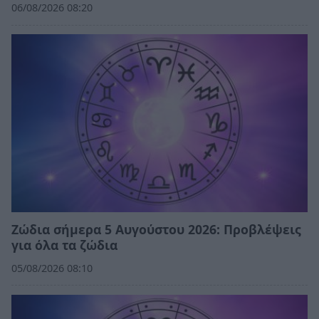
06/08/2026 08:20
Ζώδια σήμερα 5 Αυγούστου 2026: Προβλέψεις
για όλα τα ζώδια
05/08/2026 08:10