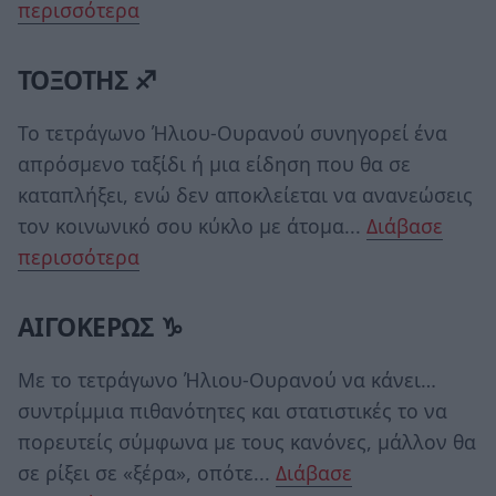
περισσότερα
ΤΟΞΟΤΗΣ ♐
Το τετράγωνο Ήλιου-Ουρανού συνηγορεί ένα
απρόσμενο ταξίδι ή μια είδηση που θα σε
καταπλήξει, ενώ δεν αποκλείεται να ανανεώσεις
τον κοινωνικό σου κύκλο με άτομα...
Διάβασε
περισσότερα
ΑΙΓΟΚΕΡΩΣ ♑
Με το τετράγωνο Ήλιου-Ουρανού να κάνει…
συντρίμμια πιθανότητες και στατιστικές το να
πορευτείς σύμφωνα με τους κανόνες, μάλλον θα
σε ρίξει σε «ξέρα», οπότε...
Διάβασε