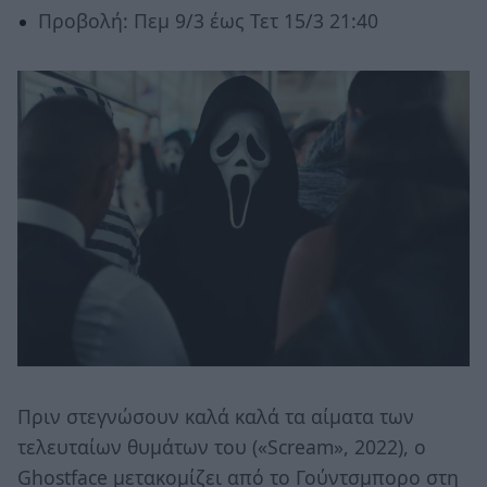
Προβολή: Πεμ 9/3 έως Τετ 15/3 21:40
Πριν στεγνώσουν καλά καλά τα αίματα των
τελευταίων θυμάτων του («Scream», 2022), ο
Ghostface μετακομίζει από το Γούντσμπορο στη