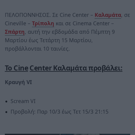
ΠΕΛΟΠΟΝΝΗΣΟΣ. Σε Cine Center –
Καλαμάτα
, σε
Cineville –
Τρίπολη
και σε Cinema Center –
Σπάρτη
, αυτή την εβδομάδα από Πέμπτη 9
Μαρτίου έως Τετάρτη 15 Μαρτίου,
προβάλλονται 10 ταινίες.
Το C
ine
Center
Καλαμάτα προβάλει:
Κραυγή
VI
Scream VI
Προβολή: Παρ 10/3 έως Τετ 15/3 21:15