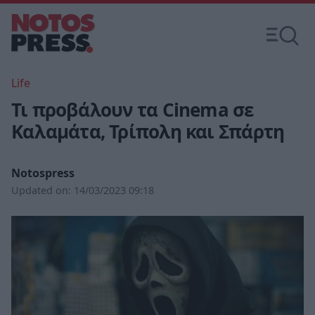
Life
Τι προβάλουν τα Cinema σε
Καλαμάτα, Τρίπολη και Σπάρτη
Notospress
Updated on:
14/03/2023 09:18