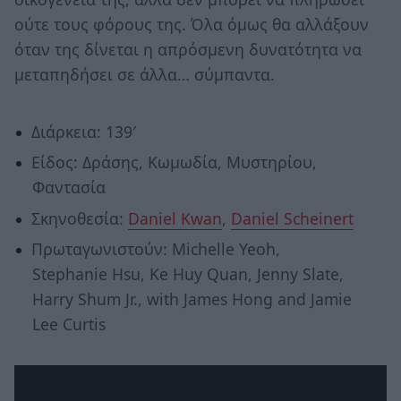
ούτε τους φόρους της. Όλα όμως θα αλλάξουν
όταν της δίνεται η απρόσμενη δυνατότητα να
μεταπηδήσει σε άλλα… σύμπαντα.
Διάρκεια: 139′
Είδος: Δράσης, Κωμωδία, Μυστηρίου,
Φαντασία
Σκηνοθεσία:
Daniel Kwan
,
Daniel Scheinert
Πρωταγωνιστούν: Michelle Yeoh,
Stephanie Hsu, Ke Huy Quan, Jenny Slate,
Harry Shum Jr., with James Hong and Jamie
Lee Curtis