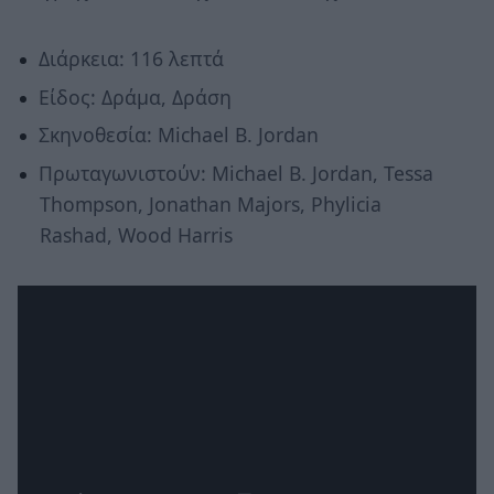
Διάρκεια: 116 λεπτά
Είδος: Δράμα, Δράση
Σκηνοθεσία: Michael B. Jordan
Πρωταγωνιστούν: Michael B. Jordan, Tessa
Thompson, Jonathan Majors, Phylicia
Rashad, Wood Harris