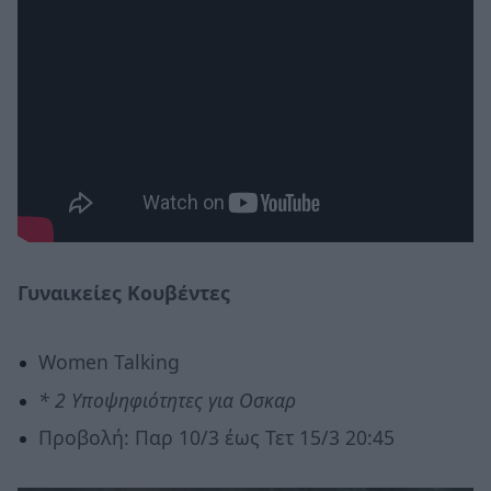
Γυναικείες Κουβέντες
Women Talking
* 2
Υποψηφιότητες για Οσκαρ
Προβολή: Παρ 10/3 έως Τετ 15/3 20:45