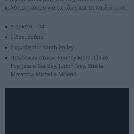
καλύτερο κόσμο για τις ίδιες και τα παιδιά τους.
Διάρκεια: 104′
Είδος: Δράμα
Σκηνοθεσία: Sarah Polley
Πρωταγωνιστούν: Rooney Mara, Claire
Foy, Jessie Buckley, Judith Ivey, Sheila
Mccarthy, Michelle Mcleod