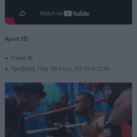
Κριντ ΙΙΙ
Creed III
Προβολή: Παρ 10/3 έως Τετ 15/3 21:00