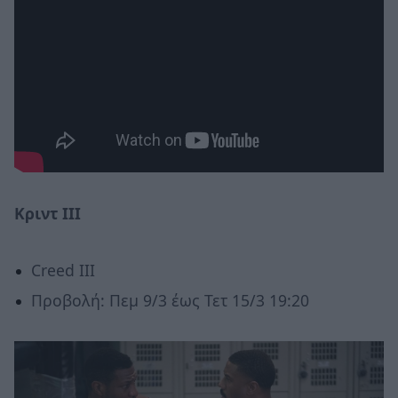
Κριντ ΙΙΙ
Creed III
Προβολή: Πεμ 9/3 έως Τετ 15/3 19:20