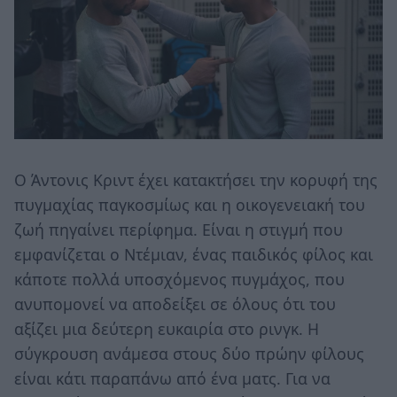
Ο Άντονις Κριντ έχει κατακτήσει την κορυφή της
πυγμαχίας παγκοσμίως και η οικογενειακή του
ζωή πηγαίνει περίφημα. Είναι η στιγμή που
εμφανίζεται ο Ντέμιαν, ένας παιδικός φίλος και
κάποτε πολλά υποσχόμενος πυγμάχος, που
ανυπομονεί να αποδείξει σε όλους ότι του
αξίζει μια δεύτερη ευκαιρία στο ρινγκ. Η
σύγκρουση ανάμεσα στους δύο πρώην φίλους
είναι κάτι παραπάνω από ένα ματς. Για να