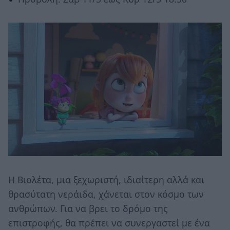
Η Βιολέτα, μια ξεχωριστή, ιδιαίτερη αλλά και
θρασύτατη νεράιδα, χάνεται στον κόσμο των
ανθρώπων. Για να βρει το δρόμο της
επιστροφής, θα πρέπει να συνεργαστεί με ένα