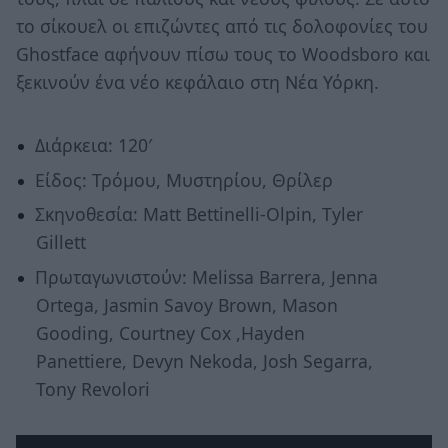
το σίκουελ οι επιζώντες από τις δολοφονίες του
Ghostface αφήνουν πίσω τους το Woodsboro και
ξεκινούν ένα νέο κεφάλαιο στη Νέα Υόρκη.
Διάρκεια: 120′
Είδος: Τρόμου, Μυστηρίου, Θρίλερ
Σκηνοθεσία: Matt Bettinelli-Olpin, Tyler
Gillett
Πρωταγωνιστούν: Melissa Barrera, Jenna
Ortega, Jasmin Savoy Brown, Mason
Gooding, Courtney Cox ,Hayden
Panettiere, Devyn Nekoda, Josh Segarra,
Tony Revolori