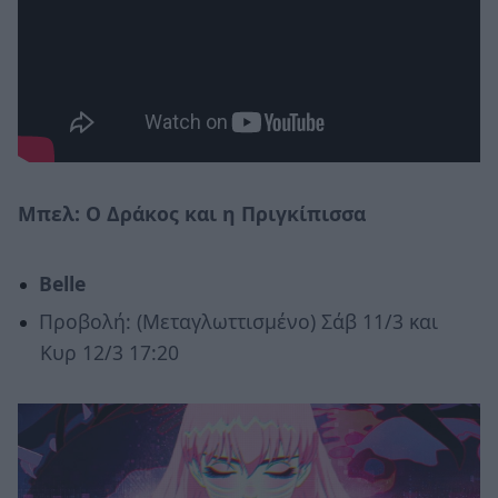
Μπελ: Ο Δράκος και η Πριγκίπισσα
Belle
Προβολή: (Μεταγλωττισμένο) Σάβ 11/3 και
Κυρ 12/3 17:20