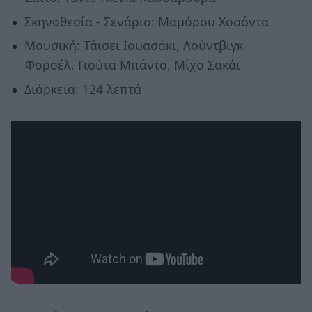
Σκηνοθεσία - Σενάριο: Μαμόρου Χοσόντα
Μουσική: Τάισει Ιουασάκι, Λούντβιγκ
Φορσέλ, Γιούτα Μπάντο, Μίχο Σακάι
Διάρκεια: 124 λεπτά