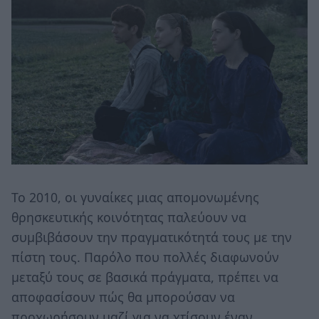
Το 2010, οι γυναίκες μιας απομονωμένης
θρησκευτικής κοινότητας παλεύουν να
συμβιβάσουν την πραγματικότητά τους με την
πίστη τους. Παρόλο που πολλές διαφωνούν
μεταξύ τους σε βασικά πράγματα, πρέπει να
αποφασίσουν πώς θα μπορούσαν να
προχωρήσουν μαζί για να χτίσουν έναν