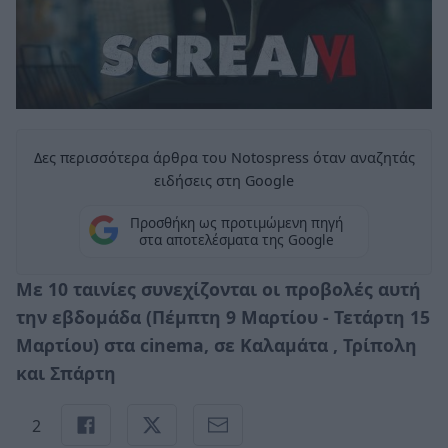
Δες περισσότερα άρθρα του Notospress όταν αναζητάς
ειδήσεις στη Google
Προσθήκη ως προτιμώμενη πηγή
στα αποτελέσματα της Google
Με 10 ταινίες συνεχίζονται οι προβολές αυτή
την εβδομάδα (Πέμπτη 9 Μαρτίου - Τετάρτη 15
Μαρτίου) στα
cinema
, σε Καλαμάτα , Τρίπολη
και Σπάρτη
2