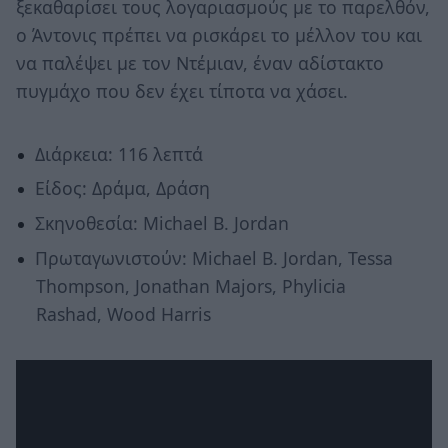
ξεκαθαρίσει τους λογαριασμούς με το παρελθόν,
ο Άντονις πρέπει να ρισκάρει το μέλλον του και
να παλέψει με τον Ντέμιαν, έναν αδίστακτο
πυγμάχο που δεν έχει τίποτα να χάσει.
Διάρκεια: 116 λεπτά
Είδος: Δράμα, Δράση
Σκηνοθεσία: Michael B. Jordan
Πρωταγωνιστούν: Michael B. Jordan, Tessa
Thompson, Jonathan Majors, Phylicia
Rashad, Wood Harris