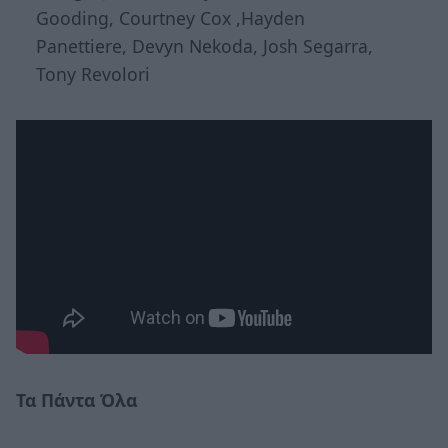
Gooding, Courtney Cox ,Hayden
Panettiere, Devyn Nekoda, Josh Segarra,
Tony Revolori
Τα Πάντα Όλα