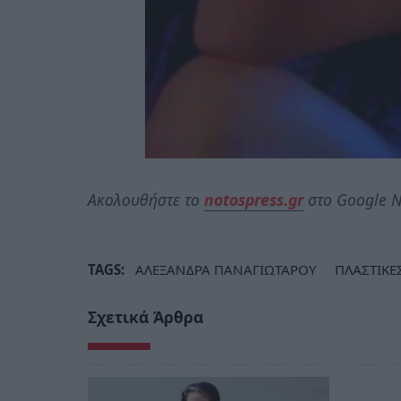
Ακολουθήστε το
notospress.gr
στο Google N
TAGS:
ΑΛΕΞΑΝΔΡΑ ΠΑΝΑΓΙΩΤΑΡΟΥ
ΠΛΑΣΤΙΚΕ
Σχετικά Άρθρα