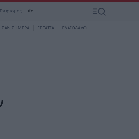
Τουρισμός
Life
ΣΑΝ ΣΗΜΕΡΑ
ΕΡΓΑΣΙΑ
ΕΛΑΙΟΛΑΔΟ
ν