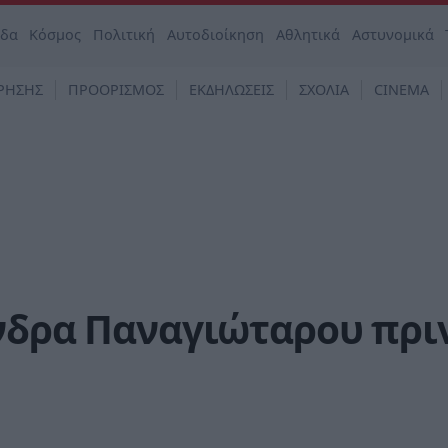
άδα
Κόσμος
Πολιτική
Αυτοδιοίκηση
Αθλητικά
Αστυνομικά
ΡΗΣΗΣ
ΠΡΟΟΡΙΣΜΟΣ
ΕΚΔΗΛΩΣΕΙΣ
ΣΧΟΛΙΑ
CINEMA
άνδρα Παναγιώταρου πρι