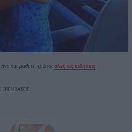
ews και μάθετε πρώτοι
όλες τις ειδήσεις
Σ ΕΠΕΜΒΑΣΕΙΣ