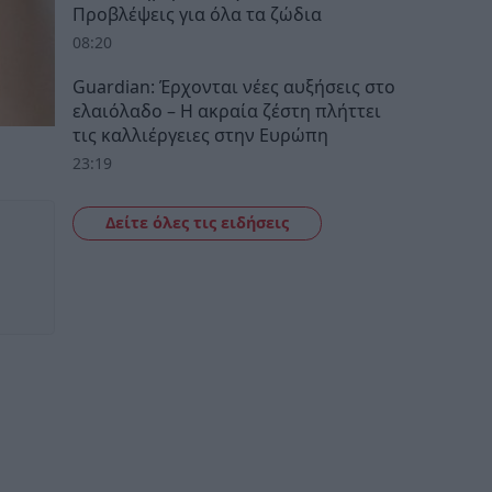
Προβλέψεις για όλα τα ζώδια
08:20
Guardian: Έρχονται νέες αυξήσεις στο
ελαιόλαδο – Η ακραία ζέστη πλήττει
τις καλλιέργειες στην Ευρώπη
23:19
Δείτε όλες τις ειδήσεις