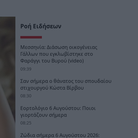
Ροή Ειδήσεων
Μεσσηνία: Διάσωση οικογένειας
Γάλλων που εγκλωβίστηκε στο
Φαράγγι του Βυρού (video)
09:39
Σαν σήμερα ο θάνατος του σπουδαίου
στιχουργού Κώστα Βίρβου
08:30
Εορτολόγιο 6 Αυγούστου: Ποιοι
γιορτάζουν σήμερα
08:25
Ζώδια σήμερα 6 Αυγούστου 2026: