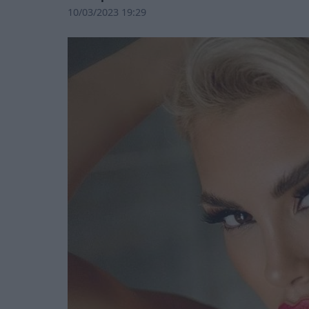
10/03/2023 19:29