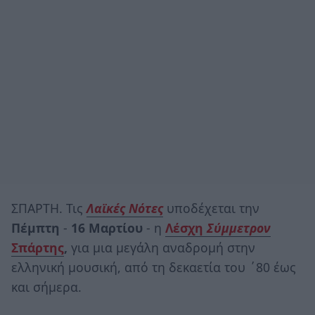
ΣΠΑΡΤΗ. Τις
Λαϊκές Νότες
υποδέχεται την
Πέμπτη
-
16 Μαρτίου
- η
Λέσχη
Σύμμετρον
Σπάρτης
,
για μια μεγάλη αναδρομή στην
ελληνική μουσική, από τη δεκαετία του ΄80 έως
και σήμερα.