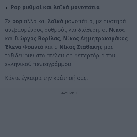
Pop
ρυθμοί και λαϊκά μονοπάτια
Σε
pop
αλλά και
λαϊκά
μονοπάτια, με αυστηρά
ανεβασμένους ρυθμούς και διάθεση, οι
Νίκος
και
Γιώργος Βορίλας
,
Νίκος Δημητρακαράκος
,
Έλενα Φουντά
και ο
Νίκος Σταθάκης
μας
ταξιδεύουν στο ατέλειωτο ρεπερτόριο του
ελληνικού πενταγράμμου.
Κάντε έγκαιρα την κράτησή σας.