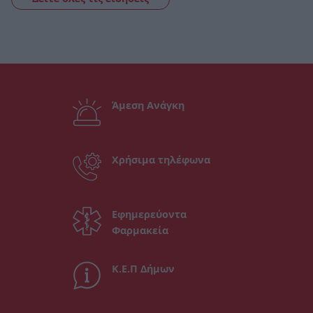
Άμεση Ανάγκη
Χρήσιμα τηλέφωνα
Εφημερεύοντα
Φαρμακεία
Κ.Ε.Π Δήμων