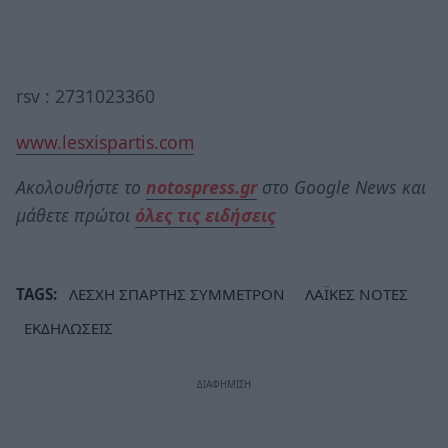
rsv : 2731023360
www.lesxispartis.com
Ακολουθήστε το
notospress.gr
στο Google News και
μάθετε πρώτοι
όλες τις ειδήσεις
TAGS:
ΛΕΣΧΗ ΣΠΑΡΤΗΣ ΣΥΜΜΕΤΡΟΝ
ΛΑΪΚΕΣ ΝΟΤΕΣ
ΕΚΔΗΛΩΣΕΙΣ