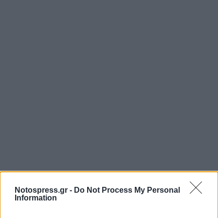
Notospress.gr -
Do Not Process My Personal
Information