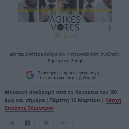
Δες περισσότερα άρθρα του Notospress όταν αναζητάς
ειδήσεις στη Google
Προσθήκη ως προτιμώμενη πηγή
στα αποτελέσματα της Google
Μουσική αναδρομή από τη δεκαετία του ’80
έως και σήμερα |Πέμπτη 16 Μαρτίου |
Λέσχη
Σπάρτης
Σύμμετρον
45