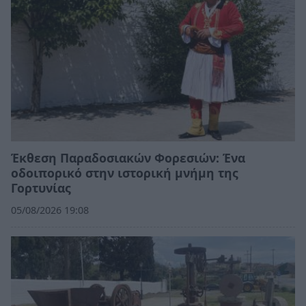
Έκθεση Παραδοσιακών Φορεσιών: Ένα
οδοιπορικό στην ιστορική μνήμη της
Γορτυνίας
05/08/2026 19:08