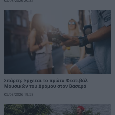
05/08/2026 20:32
Σπάρτη: Έρχεται το πρώτο Φεστιβάλ
Μουσικών του Δρόμου στον Βασαρά
05/08/2026 19:58