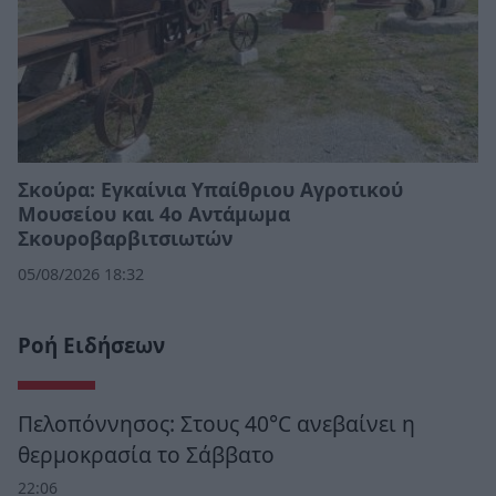
Σκούρα: Εγκαίνια Υπαίθριου Αγροτικού
Μουσείου και 4ο Αντάμωμα
Σκουροβαρβιτσιωτών
05/08/2026 18:32
Ροή Ειδήσεων
Πελοπόννησος: Στους 40°C ανεβαίνει η
θερμοκρασία το Σάββατο
22:06