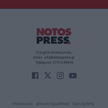
Στοιχεία επικοινωνίας:
Email. info@notospress.gr
Τηλέφωνο: 27310.89949
Επικοινωνία
Δήλωση Εχεμύθειας
Όροι Χρήσης