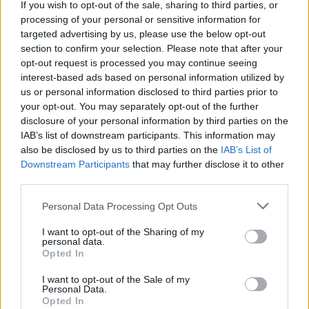
If you wish to opt-out of the sale, sharing to third parties, or
processing of your personal or sensitive information for
targeted advertising by us, please use the below opt-out
section to confirm your selection. Please note that after your
opt-out request is processed you may continue seeing
interest-based ads based on personal information utilized by
us or personal information disclosed to third parties prior to
your opt-out. You may separately opt-out of the further
Σχετικά Άρθρα
disclosure of your personal information by third parties on the
IAB’s list of downstream participants. This information may
also be disclosed by us to third parties on the
IAB’s List of
Downstream Participants
that may further disclose it to other
third parties.
Personal Data Processing Opt Outs
I want to opt-out of the Sharing of my
personal data.
Opted In
I want to opt-out of the Sale of my
Personal Data.
Opted In