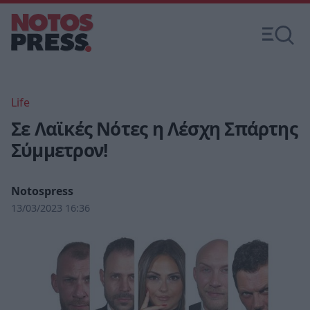
Life
Σε Λαϊκές Νότες η Λέσχη Σπάρτης
Σύμμετρον!
Notospress
13/03/2023 16:36