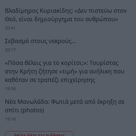
Βλαδίμηρος Κυριακίδης: «Δεν πιστεύω στον
Θεό, είναι δημιούργημα του ανθρώπου»
20:41
Σεβασμό στους νεκρούς…
20:17
«Πόσα θέλεις για το κορίτσι;»: Τουρίστας
στην Κρήτη ζήτησε «τιμή» για ανήλικη που
καθόταν σε τραπέζι επιχείρησης
19:56
Νέα Μανωλάδα: Φωτιά μετά από έκρηξη σε
σπίτι (photos)
19:16
Δείτε όλες τις ειδήσεις