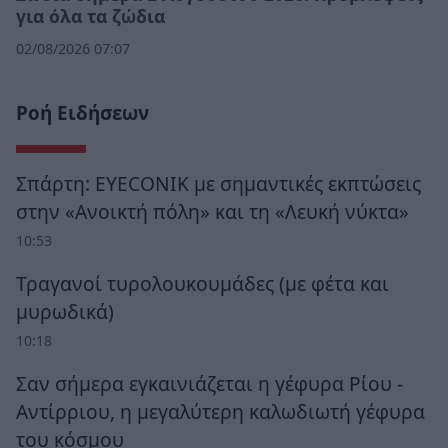
για όλα τα ζώδια
02/08/2026 07:07
Ροή Ειδήσεων
Σπάρτη: EYECONIK με σημαντικές εκπτώσεις
στην «Ανοικτή πόλη» και τη «Λευκή νύκτα»
10:53
Τραγανοί τυρολουκουμάδες (με φέτα και
μυρωδικά)
10:18
Σαν σήμερα εγκαινιάζεται η γέφυρα Ρίου -
Αντίρριου, η μεγαλύτερη καλωδιωτή γέφυρα
του κόσμου