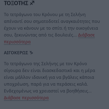
ΤΟΞΟΤΗΣ ♐
Το τετράγωνο του Κρόνου με τη Σελήνη
απέναντί σου σηματοδοτεί αναγκαιότητες που
έχουν να κάνουν με το σπίτι ή την οικογένεια
σου, ξεκινώντας από τις δουλειές...
Διάβασε
περισσότερα
ΑΙΓΟΚΕΡΩΣ ♑
Το τετράγωνο της Σελήνης με τον Κρόνο
σίγουρα δεν είναι διασκεδαστικό και η μέρα
είναι μάλλον ιδανική για να βγάλεις κάποια
υποχρέωση, παρά για να περάσεις καλά.
Ενδεχομένως να χρειαστεί να βοηθήσεις...
Διάβασε περισσότερα