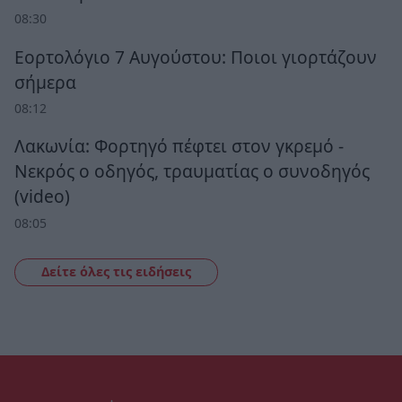
08:30
Εορτολόγιο 7 Αυγούστου: Ποιοι γιορτάζουν
σήμερα
08:12
Λακωνία: Φορτηγό πέφτει στον γκρεμό -
Νεκρός ο οδηγός, τραυματίας ο συνοδηγός
(video)
08:05
Δείτε όλες τις ειδήσεις