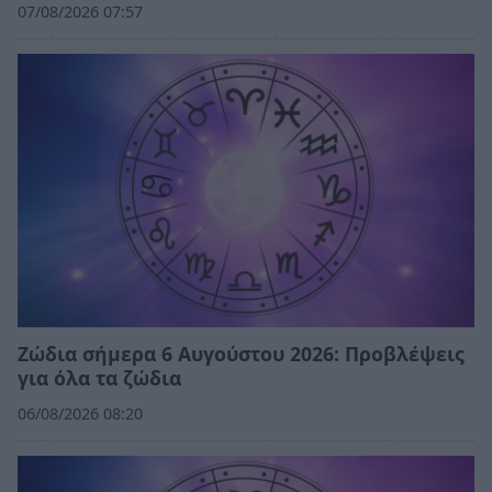
07/08/2026 07:57
Ζώδια σήμερα 6 Αυγούστου 2026: Προβλέψεις
για όλα τα ζώδια
06/08/2026 08:20