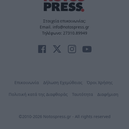
Στοιχεία επικοινωνίας:
Email. info@notospress.gr
Τηλέφωνο: 27310.89949
Επικοινωνία
Δήλωση Εχεμύθειας
Όροι Χρήσης
Πολιτική κατά της Διαφθοράς
Ταυτότητα
Διαφήμιση
©2010-2026 Notospress.gr - All rights reserved