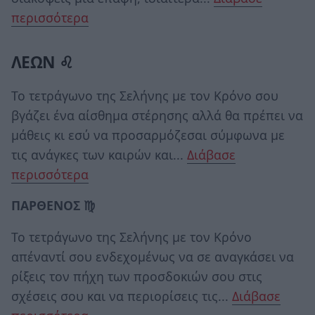
περισσότερα
ΛΕΩΝ ♌
Το τετράγωνο της Σελήνης με τον Κρόνο σου
βγάζει ένα αίσθημα στέρησης αλλά θα πρέπει να
μάθεις κι εσύ να προσαρμόζεσαι σύμφωνα με
τις ανάγκες των καιρών και...
Διάβασε
περισσότερα
ΠΑΡΘΕΝΟΣ ♍
Το τετράγωνο της Σελήνης με τον Κρόνο
απέναντί σου ενδεχομένως να σε αναγκάσει να
ρίξεις τον πήχη των προσδοκιών σου στις
σχέσεις σου και να περιορίσεις τις...
Διάβασε