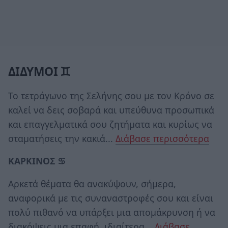
ΔΙΔΥΜΟΙ ♊
Το τετράγωνο της Σελήνης σου με τον Κρόνο σε
καλεί να δεις σοβαρά και υπεύθυνα προσωπικά
και επαγγελματικά σου ζητήματα και κυρίως να
σταματήσεις την κακιά...
Διάβασε περισσότερα
ΚΑΡΚΙΝΟΣ ♋
Αρκετά θέματα θα ανακύψουν, σήμερα,
αναφορικά με τις συναναστροφές σου και είναι
πολύ πιθανό να υπάρξει μια απομάκρυνση ή να
διακόψεις μια επαφή, ιδιαίτερα...
Διάβασε