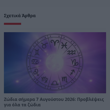
Σχετικά Άρθρα
Ζώδια σήμερα 7 Αυγούστου 2026: Προβλέψεις
για όλα τα ζώδια