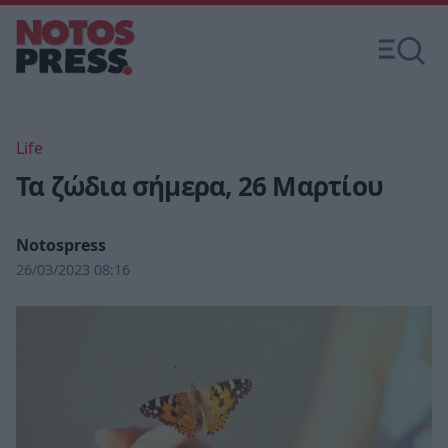
Life
Τα ζώδια σήμερα, 26 Μαρτίου
Notospress
26/03/2023 08:16