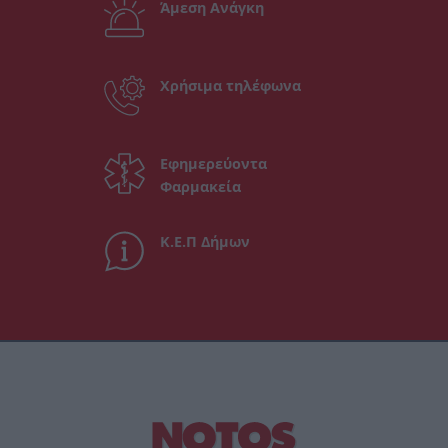
Άμεση Ανάγκη
Χρήσιμα τηλέφωνα
Εφημερεύοντα
Φαρμακεία
Κ.Ε.Π Δήμων