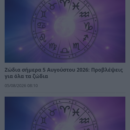
Ζώδια σήμερα 5 Αυγούστου 2026: Προβλέψεις
για όλα τα ζώδια
05/08/2026 08:10