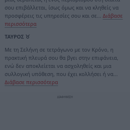
σου επιβάλλεται, ίσως όμως και να κληθείς να
προσφέρεις τις υπηρεσίες σου και σε...
Διάβασε
περισσότερα
ΤΑΥΡΟΣ ♉
Με τη Σελήνη σε τετράγωνο με τον Κρόνο, η
πρακτική πλευρά σου θα βγει στην επιφάνεια,
ενώ δεν αποκλείεται να ασχοληθείς και μια
συλλογική υπόθεση, που έχει κολλήσει ή να...
Διάβασε περισσότερα