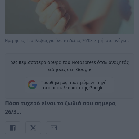
Ημερήσιες Προβλέψεις για όλα τα Ζώδια, 26/03: Ζητήματα ανάγκης
Δες περισσότερα άρθρα του Notospress όταν αναζητάς
ειδήσεις στη Google
Προσθήκη ως προτιμώμενη πηγή
στα αποτελέσματα της Google
Πόσο τυχερό είναι το ζωδιό σου σήμερα,
26/3...