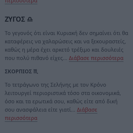
περισσότερα
ΖΥΓΟΣ ♎
Το γεγονός ότι είναι Κυριακή δεν σημαίνει ότι θα
καταφέρεις να χαλαρώσεις και να ξεκουραστείς,
καθώς η μέρα έχει αρκετό τρέξιμο και δουλειές
που πολύ πιθανό είχες...
Διάβασε περισσότερα
ΣΚΟΡΠΙΟΣ ♏
Το τετράγωνο της Σελήνης με τον Κρόνο
λειτουργεί περιοριστικά τόσο στα οικονομικά,
όσο και τα ερωτικά σου, καθώς είτε από δική
σου ανασφάλεια είτε γιατί...
Διάβασε
περισσότερα