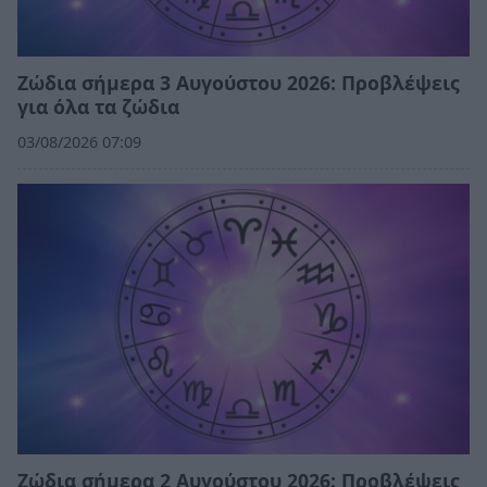
Ζώδια σήμερα 3 Αυγούστου 2026: Προβλέψεις
για όλα τα ζώδια
03/08/2026 07:09
Ζώδια σήμερα 2 Αυγούστου 2026: Προβλέψεις