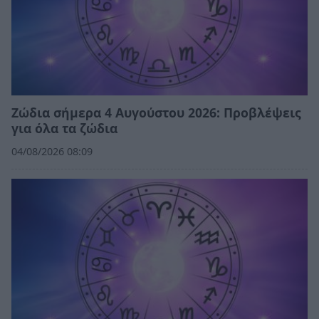
Ζώδια σήμερα 4 Αυγούστου 2026: Προβλέψεις
για όλα τα ζώδια
04/08/2026 08:09