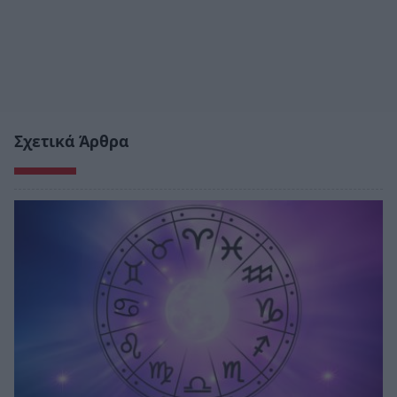
Σχετικά Άρθρα