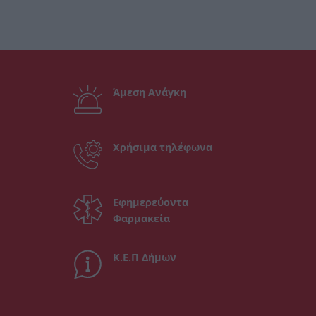
Άμεση Ανάγκη
Χρήσιμα τηλέφωνα
Εφημερεύοντα
Φαρμακεία
Κ.Ε.Π Δήμων