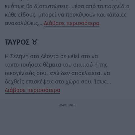
κι όπως θα διαπιστώσεις, μέσα από τα παιχνίδια
κάθε είδους, μπορεί να προκύψουν και κάποιες
ανακαλύψεις...
Διάβασε περισσότερα
ΤΑΥΡΟΣ ♉
Η Σελήνη στο Λέοντα σε ωθεί στο να
τακτοποιήσεις θέματα του σπιτιού ή της
οικογένειάς σου, ενώ δεν αποκλείεται να
δεχθείς επισκέψεις στο χώρο σου. Ίσως...
Διάβασε περισσότερα