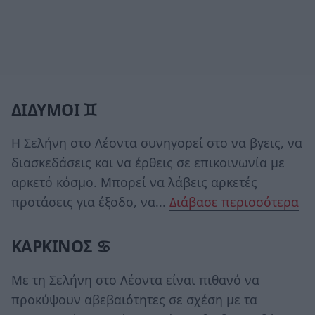
ΔΙΔΥΜΟΙ ♊
Η Σελήνη στο Λέοντα συνηγορεί στο να βγεις, να
διασκεδάσεις και να έρθεις σε επικοινωνία με
αρκετό κόσμο. Μπορεί να λάβεις αρκετές
προτάσεις για έξοδο, να...
Διάβασε περισσότερα
ΚΑΡΚΙΝΟΣ ♋
Με τη Σελήνη στο Λέοντα είναι πιθανό να
προκύψουν αβεβαιότητες σε σχέση με τα