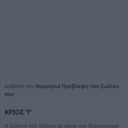
Διάβασε την
Ημερήσια Πρόβλεψη του ζωδίου
σου
ΚΡΙΟΣ ♈
Η Σελήνη στο Λέοντα σε κάνει πιο δημιουργικό