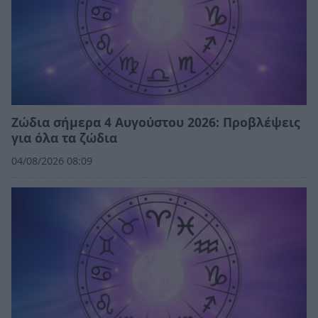
Ζώδια σήμερα 4 Αυγούστου 2026: Προβλέψεις
για όλα τα ζώδια
04/08/2026 08:09