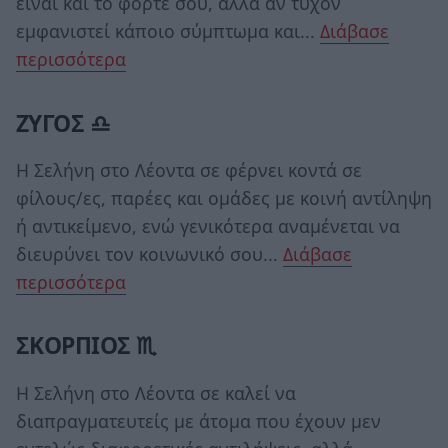
είναι και το φόρτε σου, αλλά αν τυχόν
εμφανιστεί κάποιο σύμπτωμα και...
Διάβασε
περισσότερα
ΖΥΓΟΣ ♎
Η Σελήνη στο Λέοντα σε φέρνει κοντά σε
φίλους/ες, παρέες και ομάδες με κοινή αντίληψη
ή αντικείμενο, ενώ γενικότερα αναμένεται να
διευρύνει τον κοινωνικό σου...
Διάβασε
περισσότερα
ΣΚΟΡΠΙΟΣ ♏
Η Σελήνη στο Λέοντα σε καλεί να
διαπραγματευτείς με άτομα που έχουν μεν