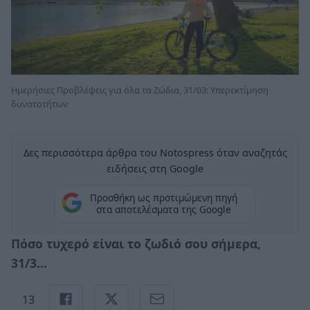
Ημερήσιες Προβλέψεις για όλα τα Ζώδια, 31/03: Υπερεκτίμηση
δυνατοτήτων
Δες περισσότερα άρθρα του Notospress όταν αναζητάς
ειδήσεις στη Google
Προσθήκη ως προτιμώμενη πηγή
στα αποτελέσματα της Google
Πόσο τυχερό είναι το ζωδιό σου σήμερα,
31/3...
13