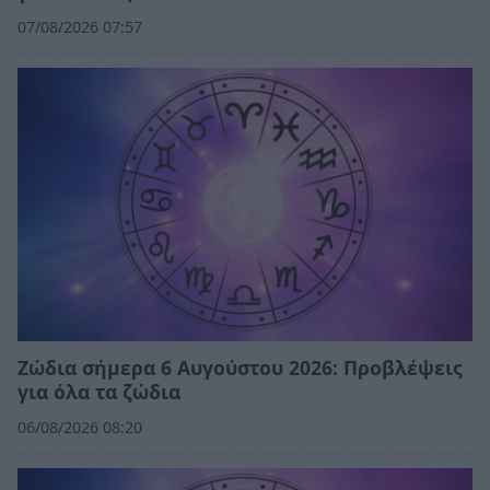
07/08/2026 07:57
Ζώδια σήμερα 6 Αυγούστου 2026: Προβλέψεις
για όλα τα ζώδια
06/08/2026 08:20