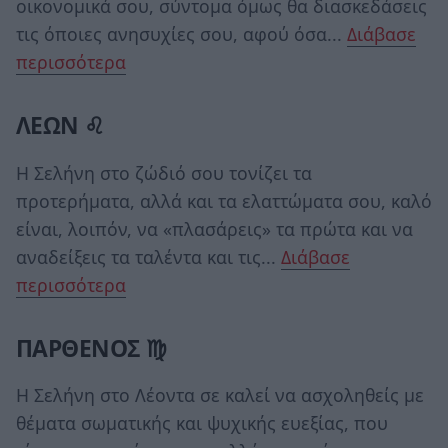
οικονομικά σου, σύντομα όμως θα διασκεδάσεις
τις όποιες ανησυχίες σου, αφού όσα...
Διάβασε
περισσότερα
ΛΕΩΝ ♌
Η Σελήνη στο ζώδιό σου τονίζει τα
προτερήματα, αλλά και τα ελαττώματα σου, καλό
είναι, λοιπόν, να «πλασάρεις» τα πρώτα και να
αναδείξεις τα ταλέντα και τις...
Διάβασε
περισσότερα
ΠΑΡΘΕΝΟΣ ♍
Η Σελήνη στο Λέοντα σε καλεί να ασχοληθείς με
θέματα σωματικής και ψυχικής ευεξίας, που