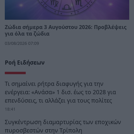
Ζώδια σήμερα 3 Αυγούστου 2026: Προβλέψεις
για όλα τα ζώδια
03/08/2026 07:09
Ροή Ειδήσεων
Τι σημαίνει ρήτρα διαφυγής για την
ενέργεια: «Ανάσα» 1 δισ. έως το 2028 για
επενδύσεις, τι αλλάζει για τους πολίτες
18:41
Συγκέντρωση διαμαρτυρίας των εποχικών
πυροσβεστών στην Τρίπολη