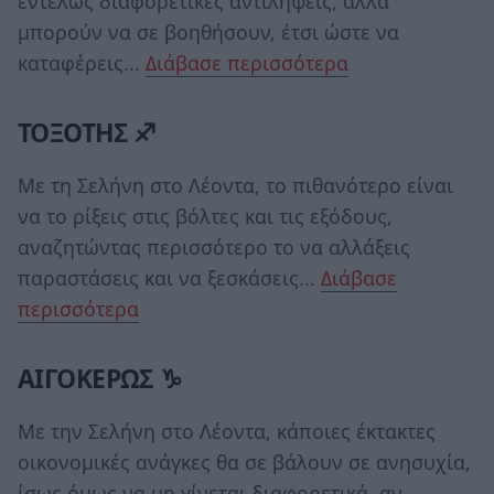
εντελώς διαφορετικές αντιλήψεις, αλλά
μπορούν να σε βοηθήσουν, έτσι ώστε να
καταφέρεις...
Διάβασε περισσότερα
ΤΟΞΟΤΗΣ ♐
Με τη Σελήνη στο Λέοντα, το πιθανότερο είναι
να το ρίξεις στις βόλτες και τις εξόδους,
αναζητώντας περισσότερο το να αλλάξεις
παραστάσεις και να ξεσκάσεις...
Διάβασε
περισσότερα
ΑΙΓΟΚΕΡΩΣ ♑
Με την Σελήνη στο Λέοντα, κάποιες έκτακτες
οικονομικές ανάγκες θα σε βάλουν σε ανησυχία,
ίσως όμως να μη γίνεται διαφορετικά, αν