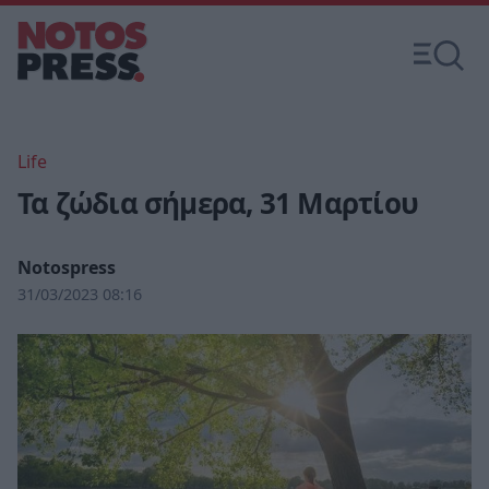
Life
Τα ζώδια σήμερα, 31 Μαρτίου
Notospress
31/03/2023 08:16