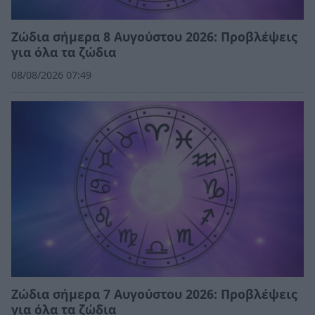
Ζώδια σήμερα 8 Αυγούστου 2026: Προβλέψεις
για όλα τα ζώδια
08/08/2026 07:49
Ζώδια σήμερα 7 Αυγούστου 2026: Προβλέψεις
για όλα τα ζώδια