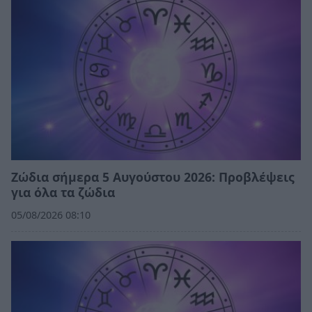
Ζώδια σήμερα 5 Αυγούστου 2026: Προβλέψεις
για όλα τα ζώδια
05/08/2026 08:10