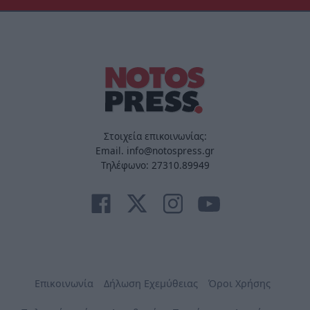
Στοιχεία επικοινωνίας:
Email. info@notospress.gr
Τηλέφωνο: 27310.89949
Επικοινωνία
Δήλωση Εχεμύθειας
Όροι Χρήσης