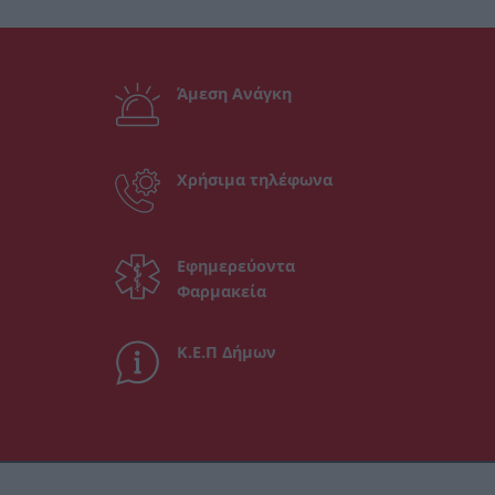
Άμεση Ανάγκη
Χρήσιμα τηλέφωνα
Εφημερεύοντα
Φαρμακεία
Κ.Ε.Π Δήμων