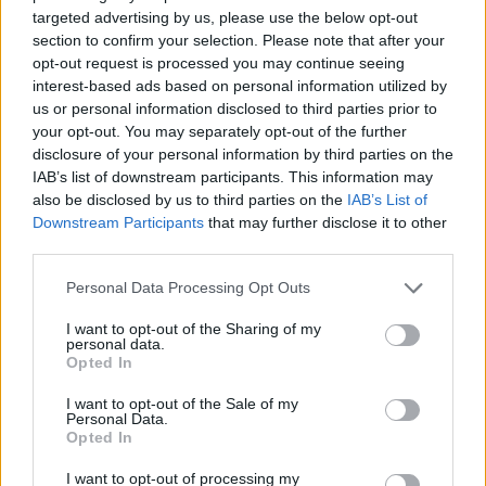
targeted advertising by us, please use the below opt-out
section to confirm your selection. Please note that after your
opt-out request is processed you may continue seeing
interest-based ads based on personal information utilized by
Σχετικά Άρθρα
us or personal information disclosed to third parties prior to
your opt-out. You may separately opt-out of the further
disclosure of your personal information by third parties on the
IAB’s list of downstream participants. This information may
also be disclosed by us to third parties on the
IAB’s List of
Downstream Participants
that may further disclose it to other
third parties.
Personal Data Processing Opt Outs
I want to opt-out of the Sharing of my
personal data.
Opted In
I want to opt-out of the Sale of my
Personal Data.
Opted In
Σπάρτη: Έρχεται το πρώτο Φεστιβάλ
I want to opt-out of processing my