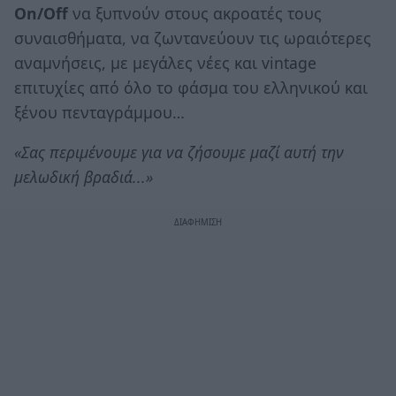
On/Off
να ξυπνούν στους ακροατές τους
συναισθήματα, να ζωντανεύουν τις ωραιότερες
αναμνήσεις, με μεγάλες νέες και vintage
επιτυχίες από όλο το φάσμα του ελληνικού και
ξένου πενταγράμμου…
«Σας περιμένουμε για να ζήσουμε μαζί αυτή την
μελωδική βραδιά...»