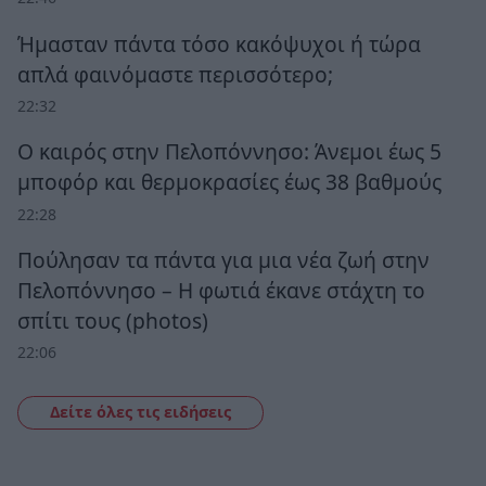
Ήμασταν πάντα τόσο κακόψυχοι ή τώρα
απλά φαινόμαστε περισσότερο;
22:32
Ο καιρός στην Πελοπόννησο: Άνεμοι έως 5
μποφόρ και θερμοκρασίες έως 38 βαθμούς
22:28
Πούλησαν τα πάντα για μια νέα ζωή στην
Πελοπόννησο – Η φωτιά έκανε στάχτη το
σπίτι τους (photos)
22:06
Δείτε όλες τις ειδήσεις