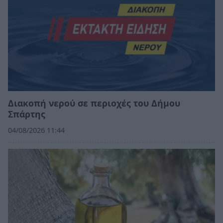
Διακοπή νερού σε περιοχές του Δήμου
Σπάρτης
04/08/2026 11:44