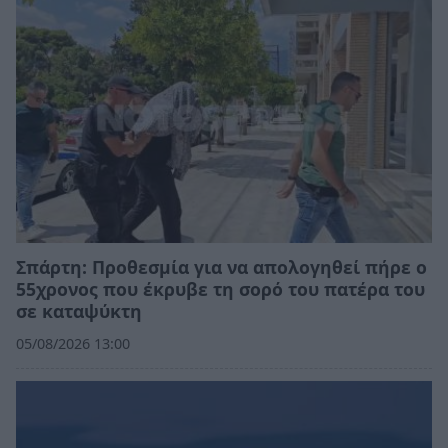
Σπάρτη: Προθεσμία για να απολογηθεί πήρε ο
55χρονος που έκρυβε τη σορό του πατέρα του
σε καταψύκτη
05/08/2026 13:00