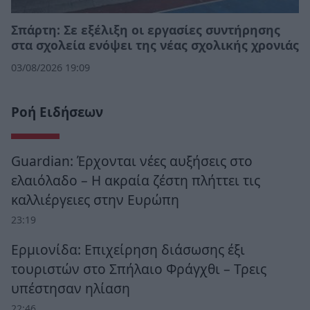
Σπάρτη: Σε εξέλιξη οι εργασίες συντήρησης
στα σχολεία ενόψει της νέας σχολικής χρονιάς
03/08/2026 19:09
Ροή Ειδήσεων
Guardian: Έρχονται νέες αυξήσεις στο
ελαιόλαδο – Η ακραία ζέστη πλήττει τις
καλλιέργειες στην Ευρώπη
23:19
Ερμιονίδα: Επιχείρηση διάσωσης έξι
τουριστών στο Σπήλαιο Φράγχθι – Τρεις
υπέστησαν ηλίαση
22:46