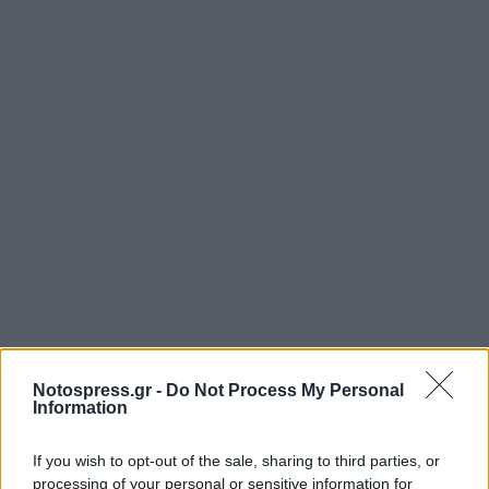
Notospress.gr -
Do Not Process My Personal
Information
If you wish to opt-out of the sale, sharing to third parties, or
processing of your personal or sensitive information for