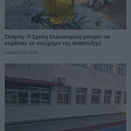
Σπάρτη: Η Σχολή Ελαιοκομίας μπορεί να
κερδίσει το στοίχημα της ανάπτυξης!
04/08/2026 09:05