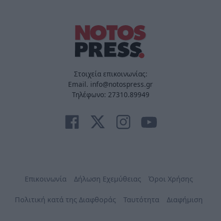
Στοιχεία επικοινωνίας:
Email. info@notospress.gr
Τηλέφωνο: 27310.89949
Επικοινωνία
Δήλωση Εχεμύθειας
Όροι Χρήσης
Πολιτική κατά της Διαφθοράς
Ταυτότητα
Διαφήμιση