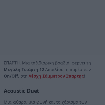
ΣΠΑΡΤΗ. Μια ταξιδιάρικη βραδιά, φέρνει τη
Μεγάλη Τετάρτη 12
Απριλίου, η παρέα των
On/Off
, στη
Λέσχη Σύμμετρον Σπάρτης
!
Acoustic
Duet
Μια κιθάρα, μια φωνή και το χάρισμα των