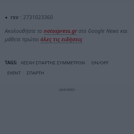
rsv
: 2731023360
Ακολουθήστε το
notospress.gr
στο Google News και
μάθετε πρώτοι
όλες τις ειδήσεις
TAGS:
ΛΕΣΧΗ ΣΠΑΡΤΗΣ ΣΥΜΜΕΤΡΟΝ
ON/OFF
EVENT
ΣΠΑΡΤΗ