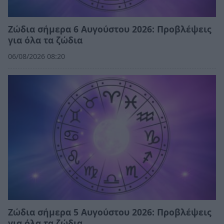
Ζώδια σήμερα 6 Αυγούστου 2026: Προβλέψεις
για όλα τα ζώδια
06/08/2026 08:20
Ζώδια σήμερα 5 Αυγούστου 2026: Προβλέψεις
για όλα τα ζώδια