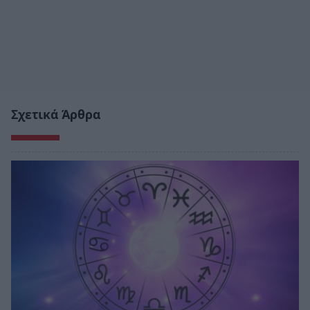
Σχετικά Άρθρα