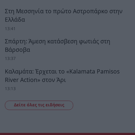
Στη Μεσσηνία το πρώτο Αστροπάρκο στην
Ελλάδα
13:41
Σπάρτη: Άμεση κατάσβεση φωτιάς στη
Βάρσοβα
13:37
Καλαμάτα: Έρχεται το «Kalamata Pamisos
River Action» στον Άρι
13:13
Δείτε όλες τις ειδήσεις