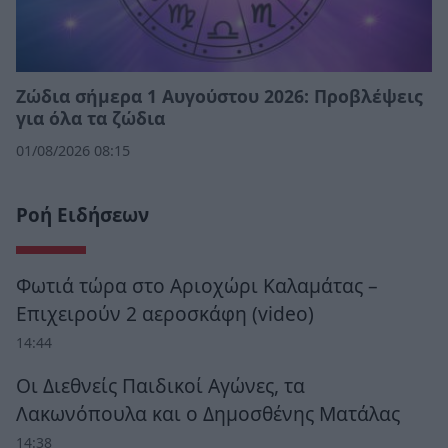
Ζώδια σήμερα 1 Αυγούστου 2026: Προβλέψεις
για όλα τα ζώδια
01/08/2026 08:15
Ροή Ειδήσεων
Φωτιά τώρα στο Αριοχώρι Καλαμάτας –
Επιχειρούν 2 αεροσκάφη (video)
14:44
Οι Διεθνείς Παιδικοί Αγώνες, τα
Λακωνόπουλα και ο Δημοσθένης Ματάλας
14:38