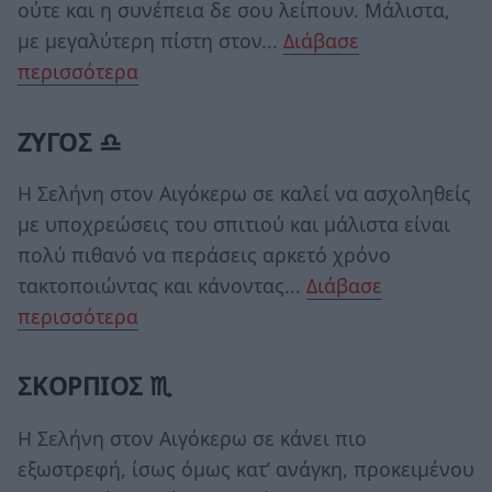
ούτε και η συνέπεια δε σου λείπουν. Μάλιστα,
με μεγαλύτερη πίστη στον...
Διάβασε
περισσότερα
ΖΥΓΟΣ ♎
Η Σελήνη στον Αιγόκερω σε καλεί να ασχοληθείς
με υποχρεώσεις του σπιτιού και μάλιστα είναι
πολύ πιθανό να περάσεις αρκετό χρόνο
τακτοποιώντας και κάνοντας...
Διάβασε
περισσότερα
ΣΚΟΡΠΙΟΣ ♏
Η Σελήνη στον Αιγόκερω σε κάνει πιο
εξωστρεφή, ίσως όμως κατ’ ανάγκη, προκειμένου