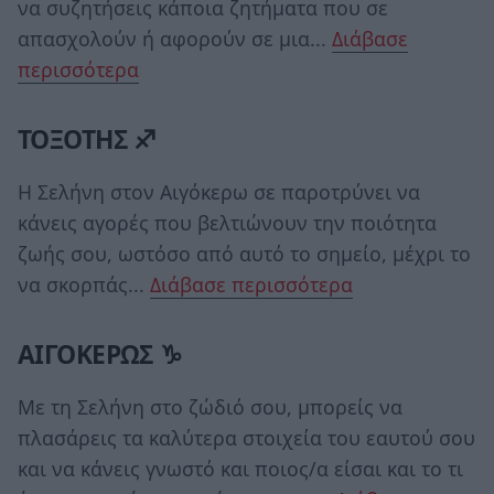
να συζητήσεις κάποια ζητήματα που σε
απασχολούν ή αφορούν σε μια...
Διάβασε
περισσότερα
ΤΟΞΟΤΗΣ ♐
Η Σελήνη στον Αιγόκερω σε παροτρύνει να
κάνεις αγορές που βελτιώνουν την ποιότητα
ζωής σου, ωστόσο από αυτό το σημείο, μέχρι το
να σκορπάς...
Διάβασε περισσότερα
ΑΙΓΟΚΕΡΩΣ ♑
Με τη Σελήνη στο ζώδιό σου, μπορείς να
πλασάρεις τα καλύτερα στοιχεία του εαυτού σου
και να κάνεις γνωστό και ποιος/α είσαι και το τι