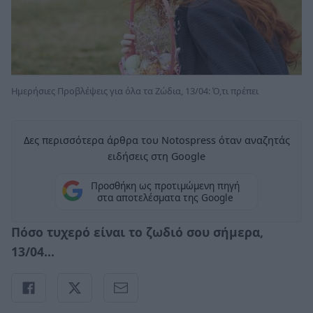
Ημερήσιες Προβλέψεις για όλα τα Ζώδια, 13/04: Ό,τι πρέπει
Δες περισσότερα άρθρα του Notospress όταν αναζητάς
ειδήσεις στη Google
Προσθήκη ως προτιμώμενη πηγή
στα αποτελέσματα της Google
Πόσο τυχερό είναι το ζωδιό σου σήμερα,
13/04...