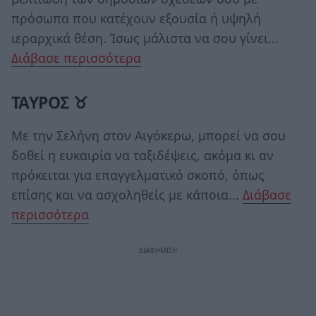
πρόσωπα που κατέχουν εξουσία ή υψηλή
ιεραρχικά θέση. Ίσως μάλιστα να σου γίνει...
Διάβασε περισσότερα
ΤΑΥΡΟΣ ♉
Με την Σελήνη στον Αιγόκερω, μπορεί να σου
δοθεί η ευκαιρία να ταξιδέψεις, ακόμα κι αν
πρόκειται για επαγγελματικό σκοπό, όπως
επίσης και να ασχοληθείς με κάποια...
Διάβασε
περισσότερα