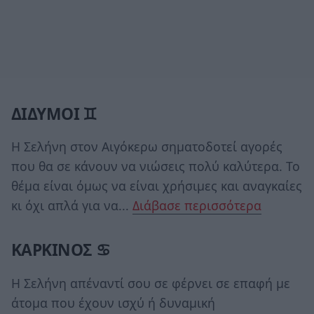
ΔΙΔΥΜΟΙ ♊
Η Σελήνη στον Αιγόκερω σηματοδοτεί αγορές
που θα σε κάνουν να νιώσεις πολύ καλύτερα. Το
θέμα είναι όμως να είναι χρήσιμες και αναγκαίες
κι όχι απλά για να...
Διάβασε περισσότερα
ΚΑΡΚΙΝΟΣ ♋
Η Σελήνη απέναντί σου σε φέρνει σε επαφή με
άτομα που έχουν ισχύ ή δυναμική