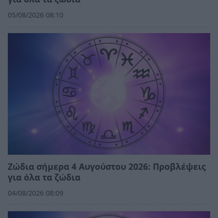
05/08/2026 08:10
Ζώδια σήμερα 4 Αυγούστου 2026: Προβλέψεις
για όλα τα ζώδια
04/08/2026 08:09