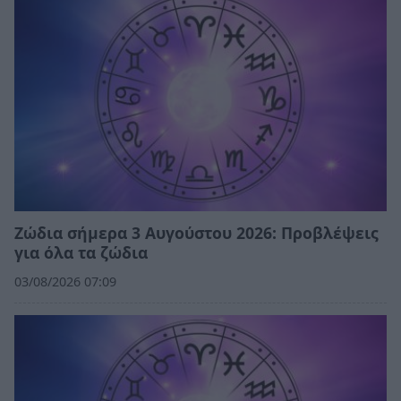
Ζώδια σήμερα 3 Αυγούστου 2026: Προβλέψεις
για όλα τα ζώδια
03/08/2026 07:09