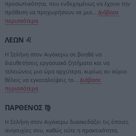
προσωπικότητα, που ενδεχομένως να έχουν την
πρόθεση να προχωρήσουν σε μια...
Διάβασε
περισσότερα
ΛΕΩΝ ♌
Η Σελήνη στον Αιγόκερω σε βοηθά να
διευθετήσεις εργασιακά ζητήματα και να
τελειώνεις μια ώρα αρχύτερα, κυρίως αν αύριο
θέλεις να εγκαταλείψεις το...
Διάβασε
περισσότερα
ΠΑΡΘΕΝΟΣ ♍
Η Σελήνη στον Αιγόκερω διασκεδάζει τις όποιες
ανησυχίες σου, καθώς ούτε η πρακτικότητα,