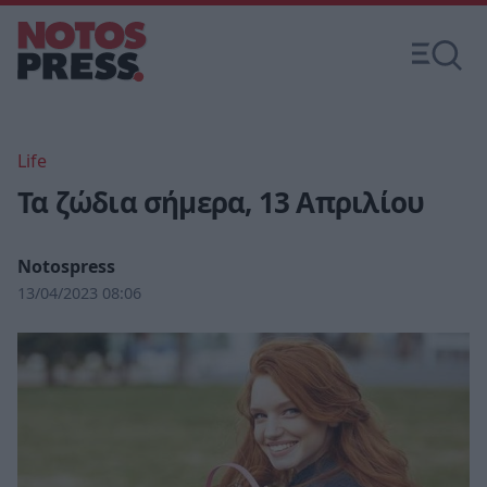
Life
Τα ζώδια σήμερα, 13 Απριλίου
Notospress
13/04/2023 08:06