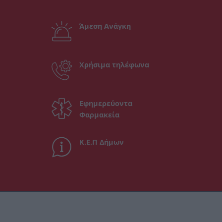
Άμεση Ανάγκη
Χρήσιμα τηλέφωνα
Εφημερεύοντα
Φαρμακεία
Κ.Ε.Π Δήμων