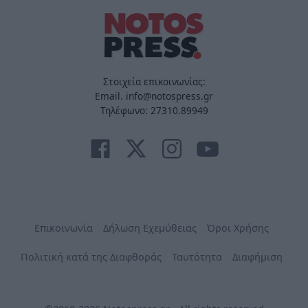
Στοιχεία επικοινωνίας:
Email. info@notospress.gr
Τηλέφωνο: 27310.89949
Επικοινωνία
Δήλωση Εχεμύθειας
Όροι Χρήσης
Πολιτική κατά της Διαφθοράς
Ταυτότητα
Διαφήμιση