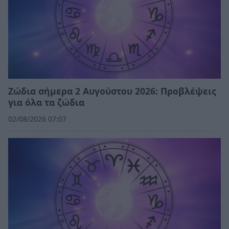
Ζώδια σήμερα 2 Αυγούστου 2026: Προβλέψεις
για όλα τα ζώδια
02/08/2026 07:07