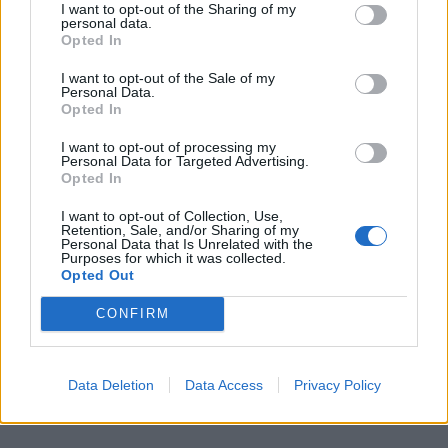
I want to opt-out of the Sharing of my
σάτιρα του
Αδόλφου Χίτλερ
.
personal data.
Opted In
I want to opt-out of the Sale of my
Personal Data.
Opted In
I want to opt-out of processing my
Personal Data for Targeted Advertising.
Opted In
I want to opt-out of Collection, Use,
Retention, Sale, and/or Sharing of my
Personal Data that Is Unrelated with the
Purposes for which it was collected.
Opted Out
CONFIRM
Data Deletion
Data Access
Privacy Policy