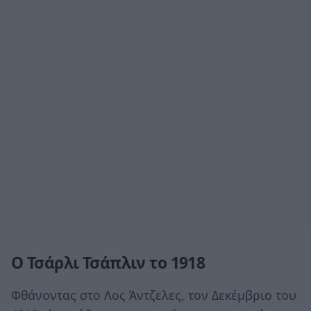
Ο Τσάρλι Τσάπλιν το 1918
Φθάνοντας στο Λος Άντζελες, τον Δεκέμβριο του