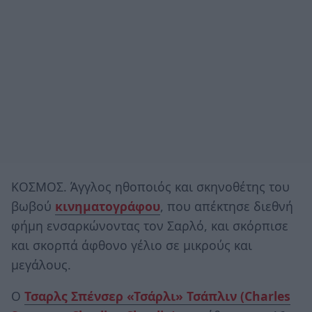
ΚΟΣΜΟΣ. Άγγλος ηθοποιός και σκηνοθέτης του
βωβού
κινηματογράφου
, που απέκτησε διεθνή
φήμη ενσαρκώνοντας τον Σαρλό, και σκόρπισε
και σκορπά άφθονο γέλιο σε μικρούς και
μεγάλους.
Ο
Τσαρλς Σπένσερ «Τσάρλι» Τσάπλιν (Charles