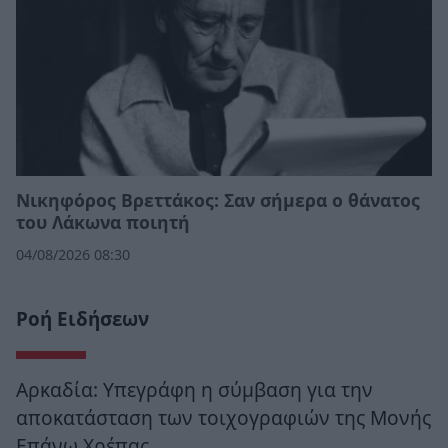
Νικηφόρος Βρεττάκος: Σαν σήμερα ο θάνατος
του Λάκωνα ποιητή
04/08/2026 08:30
Ροή Ειδήσεων
Αρκαδία: Υπεγράφη η σύμβαση για την
αποκατάσταση των τοιχογραφιών της Μονής
Επάνω Χρέπας