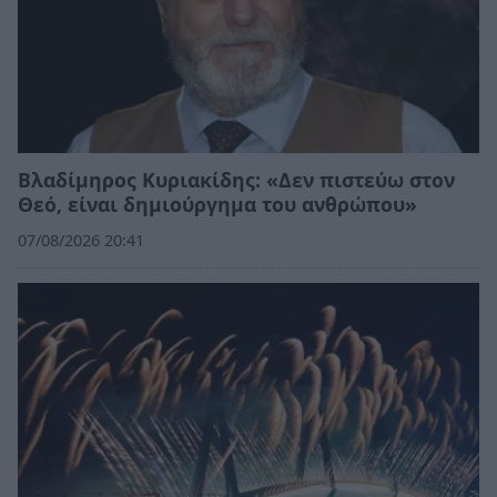
Βλαδίμηρος Κυριακίδης: «Δεν πιστεύω στον
Θεό, είναι δημιούργημα του ανθρώπου»
07/08/2026 20:41