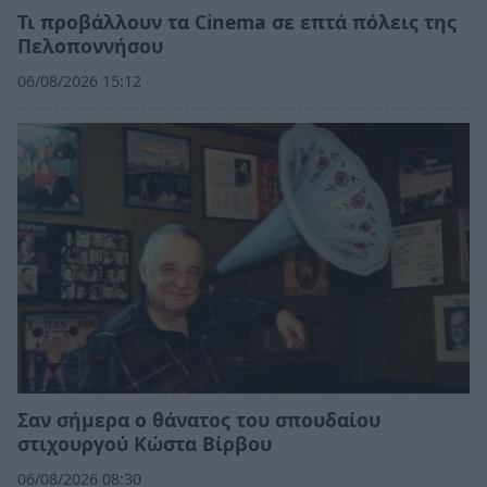
Τι προβάλλουν τα Cinema σε επτά πόλεις της
Πελοποννήσου
06/08/2026 15:12
Σαν σήμερα ο θάνατος του σπουδαίου
στιχουργού Κώστα Βίρβου
06/08/2026 08:30