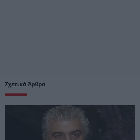
Σχετικά Άρθρα