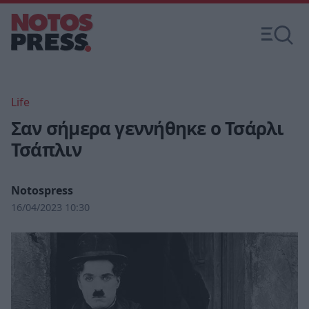
Life
Σαν σήμερα γεννήθηκε ο Τσάρλι
Τσάπλιν
Notospress
16/04/2023 10:30