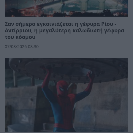
Σαν σήμερα εγκαινιάζεται η γέφυρα Ρίου -
Αντίρριου, η μεγαλύτερη καλωδιωτή γέφυρα
του κόσμου
07/08/2026 08:30