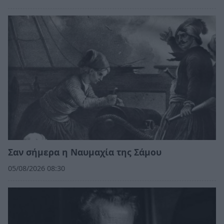
Σαν σήμερα η Ναυμαχία της Σάμου
05/08/2026 08:30