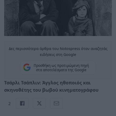
Δες περισσότερα άρθρα του Notospress όταν αναζητάς
ειδήσεις στη Google
Προσθήκη ως προτιμώμενη πηγή
στα αποτελέσματα της Google
Τσάρλι Τσάπλιν: Άγγλος ηθοποιός και
σκηνοθέτης του βωβού κινηματογράφου
2