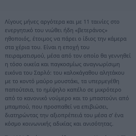
Λίγους μήνες αργότερα και με 11 ταινίες στο
ενεργητικό του νιώθει ήδη «βετεράνος»
ηθοποιός, έτοιμος να πάρει ο ίδιος την κάμερα
στα χέρια του. Είναι η εποχή του
πειραματισμού, μέσα από τον οποίο θα γεννηθεί
η τόσο οικεία και παγκοσμίως αναγνωρίσιμη
εικόνα του Σαρλό: του καλοκάγαθου αλητάκου
με το κοντό μαύρο μουστάκι, τα υπερμεγέθη
παπούτσια, το ημίψηλο καπέλο σε μικρότερο
από το κανονικό νούμερο και το μπαστούνι από
μπαμπού, που προσπαθεί να επιβιώσει,
διατηρώντας την αξιοπρέπειά του μέσα σ’ ένα
κόσμο κοινωνικής αδικίας και ανισότητας.