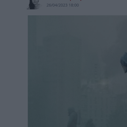
26/04/2023 18:00