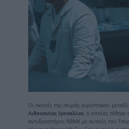
Οι σκηνές της σειράς γυρίστηκαν, μεταξύ
Λιθουανίας Ιγκναλίνα
, ο οποίος τέθηκε 
αντιδραστήρες RBMK με αυτούς του Τσε