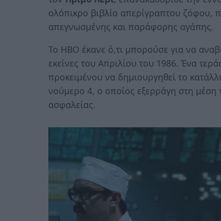
ολόπικρο βιβλίο απερίγραπτου ζόφου, πο
απεγνωσµένης και παράφορης αγάπης.
Το HBO έκανε ό,τι μπορούσε για να αναβ
εκείνες του Απριλίου του 1986. Ένα τερά
προκειμένου να δημιουργηθεί το κατάλλη
νούμερο 4, ο οποίος εξερράγη στη μέση 
ασφαλείας.