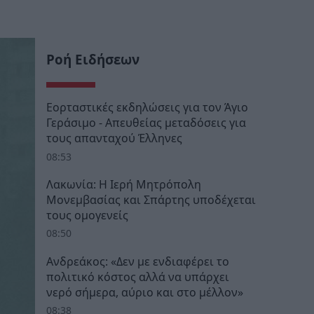
Ροή Ειδήσεων
Εορταστικές εκδηλώσεις για τον Άγιο
Γεράσιμο - Απευθείας μεταδόσεις για
τους απανταχού Έλληνες
08:53
Λακωνία: Η Ιερή Μητρόπολη
Μονεμβασίας και Σπάρτης υποδέχεται
τους ομογενείς
08:50
Ανδρεάκος: «Δεν με ενδιαφέρει το
πολιτικό κόστος αλλά να υπάρχει
νερό σήμερα, αύριο και στο μέλλον»
08:38