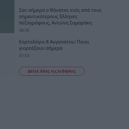
Σαν σήμερα ο θάνατος ενός από τους
σημαντικότερους Έλληνες
πεζογράφους, Αντώνη Σαμαράκη
08:30
Εορτολόγιο 8 Αυγούστου: Ποιοι
γιορτάζουν σήμερα
07:53
Δείτε όλες τις ειδήσεις