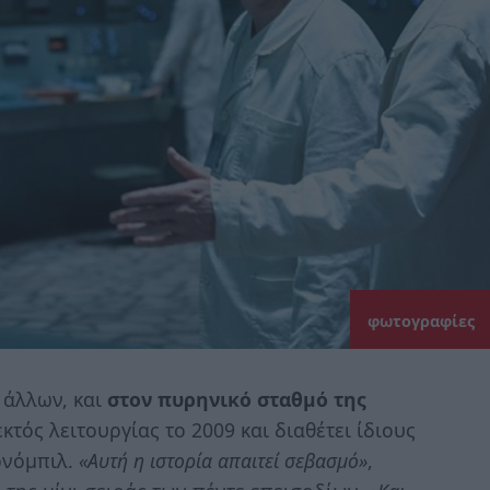
φωτογραφίες
 άλλων, και
στον πυρηνικό σταθμό της
εκτός λειτουργίας το 2009 και διαθέτει ίδιους
ρνόμπιλ.
«Αυτή η ιστορία απαιτεί σεβασμό»
,