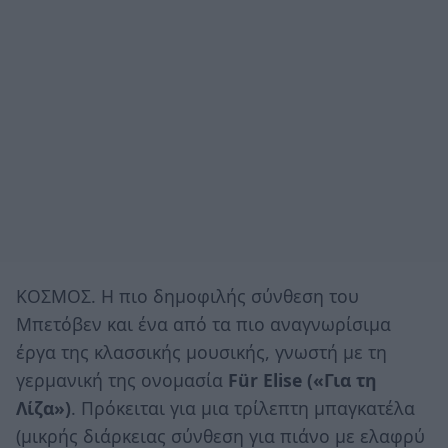
ΚΟΣΜΟΣ. Η πιο δημοφιλής σύνθεση του
Μπετόβεν και ένα από τα πιο αναγνωρίσιμα
έργα της κλασσικής μουσικής, γνωστή με τη
γερμανική της ονομασία
Für Elise («Για τη
Λίζα»)
. Πρόκειται για μια τρίλεπτη μπαγκατέλα
(μικρής διάρκειας σύνθεση για πιάνο με ελαφρύ