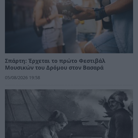
Σπάρτη: Έρχεται το πρώτο Φεστιβάλ
Μουσικών του Δρόμου στον Βασαρά
05/08/2026 19:58