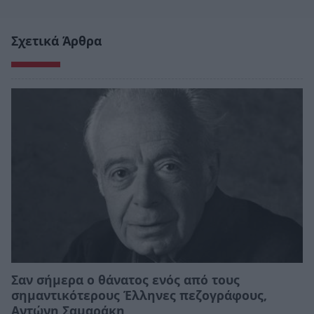
Σχετικά Άρθρα
Σαν σήμερα ο θάνατος ενός από τους
σημαντικότερους Έλληνες πεζογράφους,
Αντώνη Σαμαράκη