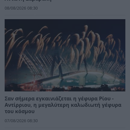
08/08/2026 08:30
Σαν σήμερα εγκαινιάζεται η γέφυρα Ρίου -
Αντίρριου, η μεγαλύτερη καλωδιωτή γέφυρα
του κόσμου
07/08/2026 08:30