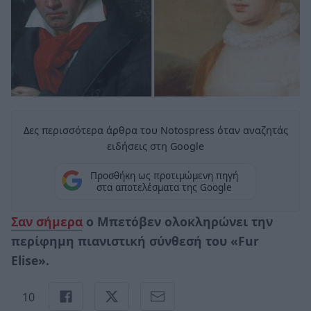
Δες περισσότερα άρθρα του Notospress όταν αναζητάς
ειδήσεις στη Google
Προσθήκη ως προτιμώμενη πηγή
στα αποτελέσματα της Google
Σαν σήμερα
ο Μπετόβεν ολοκληρώνει την
περίφημη πιανιστική σύνθεσή του «Fur
Elise».
10