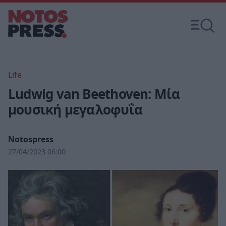
Life
Ludwig van Beethoven: Μία
μουσική μεγαλοφυΐα
Notospress
27/04/2023 06:00