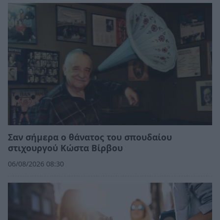
Σαν σήμερα ο θάνατος του σπουδαίου
στιχουργού Κώστα Βίρβου
06/08/2026 08:30