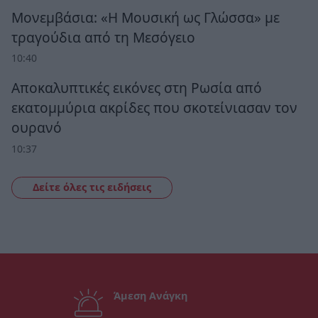
Μονεμβάσια: «Η Μουσική ως Γλώσσα» με
τραγούδια από τη Μεσόγειο
10:40
Αποκαλυπτικές εικόνες στη Ρωσία από
εκατομμύρια ακρίδες που σκοτείνιασαν τον
ουρανό
10:37
Δείτε όλες τις ειδήσεις
Άμεση Ανάγκη