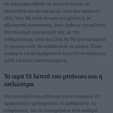
να απομακρυνθούν τα άπλυτα πιάτα, τα
σκουπίδια και αντικείμενα, που δεν ανήκουν
εδώ. Έτσι θα είναι έτοιμη για χρήση ή σε
αξιοπρεπή κατάσταση, όταν έρθουν επισκέπτες.
Στη σύντομη συνάντησή σας με την
καθαριότητας στην κουζίνα δε θα ξεσκαρτάρετε
το ψυγείο ούτε θα καθαρίσετε τα ράφια. Είναι
ευκαιρία να απομακρύνετε περιττά αντικείμενα,
ώστε να είναι τακτοποιημένη.
Τα ιερά 15 λεπτά του μπάνιου και η
απλώστρα
Στη συνεδρία του μπάνιου είναι ευκαιρία να
οργανώσετε γρήγορα και να καθαρίσετε τις
επιφάνειες. Θα το διατηρήσετε έτσι καθαρό