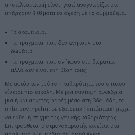
αποτελεσματική είναι, γιατί αναγνωρίζει ότι
υπάρχουν 3 θέματα σε σχέση με το συμμάζεμα.
Τα σκουπίδια,
Τα πράγματα, που δεν ανήκουν στο
δωμάτιο,
Τα πράγματα, που ανήκουν στο δωμάτιο,
αλλά δεν είναι στη θέση τους
Με αυτόν τον τρόπο η καθαρότητα του σπιτιού
γίνεται πιο εύκολη. Με μια σύντομη συνεδρία
μία ή και αρκετές φορές μέσα στη βδομάδα, το
σπίτι συντηρείται σε εξαιρετική κατάσταση μέχρι
να έρθει η στιγμή της γενικής καθαριότητας.
Επιπρόσθετα, ο ατμοκαθαριστής κινείται στα
πατώματα ανεμπόδιστος, αφού έχετε