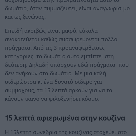
δωμάτιο, όταν συμμαζευτεί, είναι αναγνωρίσιμο
και ως ξενώνας.
Επειδή ακριβώς είναι μικρό, εύκολα
ανακατεύεται καθώς συσσωρεύονται πολλά
πράγματα. Από τις 3 προαναφερθείσες
κατηγορίες, το δωμάτιο αυτό εμπίπτει στη
δεύτερη. Δηλαδή υπάρχουν εδώ πράγματα, που
δεν ανήκουν στο δωμάτιο. Με μια καλή
σιδερώστρα κι ένα δυνατό σίδερο για
συμμάχους, τα 15 λεπτά αρκούν για να το
κάνουν ικανό να φιλοξενήσει κόσμο.
15 λεπτά αφιερωμένα στην κουζίνα
Η 15λεπτη συνεδρία της κουζίνας στοχεύει στο