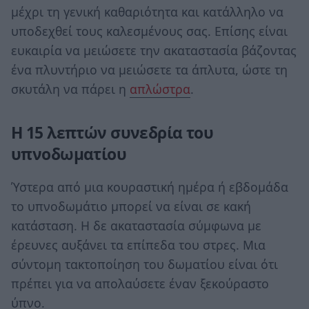
μέχρι τη γενική καθαριότητα και κατάλληλο να
υποδεχθεί τους καλεσμένους σας. Επίσης είναι
ευκαιρία να μειώσετε την ακαταστασία βάζοντας
ένα πλυντήριο να μειώσετε τα άπλυτα, ώστε τη
σκυτάλη να πάρει η
απλώστρα
.
Η 15 λεπτών συνεδρία του
υπνοδωματίου
Ύστερα από μια κουραστική ημέρα ή εβδομάδα
το υπνοδωμάτιο μπορεί να είναι σε κακή
κατάσταση. Η δε ακαταστασία σύμφωνα με
έρευνες αυξάνει τα επίπεδα του στρες. Μια
σύντομη τακτοποίηση του δωματίου είναι ότι
πρέπει για να απολαύσετε έναν ξεκούραστο
ύπνο.