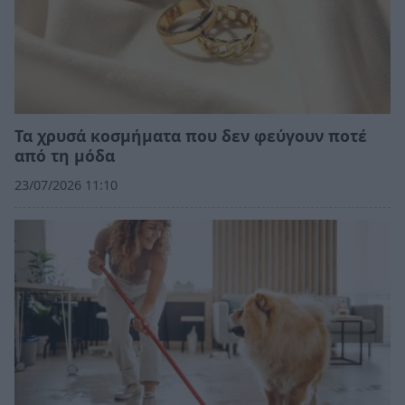
Τα χρυσά κοσμήματα που δεν φεύγουν ποτέ
από τη μόδα
23/07/2026 11:10