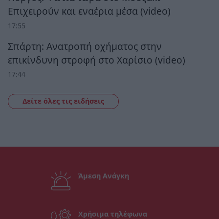
Επιχειρούν και εναέρια μέσα (video)
17:55
Σπάρτη: Ανατροπή οχήματος στην
επικίνδυνη στροφή στο Χαρίσιο (video)
17:44
Δείτε όλες τις ειδήσεις
Άμεση Ανάγκη
Χρήσιμα τηλέφωνα