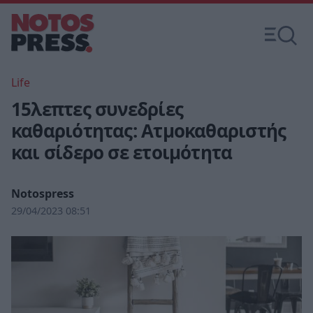
Life
15λεπτες συνεδρίες
καθαριότητας: Ατμοκαθαριστής
και σίδερο σε ετοιμότητα
Notospress
29/04/2023 08:51