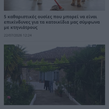
5 καθαριστικές ουσίες που μπορεί να είναι
επικίνδυνες για τα κατοικίδια μας σύμφωνα
με κτηνιάτρους
22/07/2026 12:24