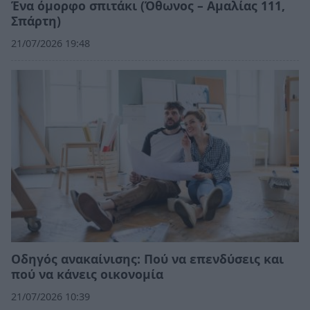
Ένα όμορφο σπιτάκι (Όθωνος – Αμαλίας 111,
Σπάρτη)
21/07/2026 19:48
Οδηγός ανακαίνισης: Πού να επενδύσεις και
πού να κάνεις οικονομία
21/07/2026 10:39