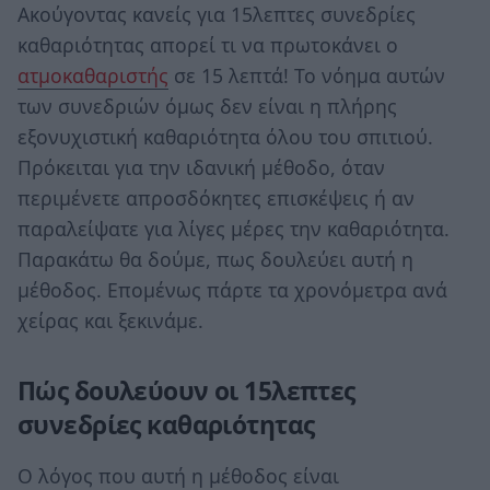
Ακούγοντας κανείς για 15λεπτες συνεδρίες
καθαριότητας απορεί τι να πρωτοκάνει ο
ατμοκαθαριστής
σε 15 λεπτά! Το νόημα αυτών
των συνεδριών όμως δεν είναι η πλήρης
εξονυχιστική καθαριότητα όλου του σπιτιού.
Πρόκειται για την ιδανική μέθοδο, όταν
περιμένετε απροσδόκητες επισκέψεις ή αν
παραλείψατε για λίγες μέρες την καθαριότητα.
Παρακάτω θα δούμε, πως δουλεύει αυτή η
μέθοδος. Επομένως πάρτε τα χρονόμετρα ανά
χείρας και ξεκινάμε.
Πώς δουλεύουν οι 15λεπτες
συνεδρίες καθαριότητας
Ο λόγος που αυτή η μέθοδος είναι