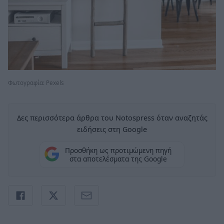
Φωτογραφία: Pexels
Δες περισσότερα άρθρα του Notospress όταν αναζητάς
ειδήσεις στη Google
Προσθήκη ως προτιμώμενη πηγή
στα αποτελέσματα της Google