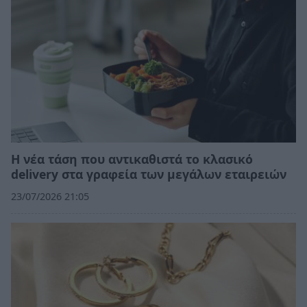
Η νέα τάση που αντικαθιστά το κλασικό
delivery στα γραφεία των μεγάλων εταιρειών
23/07/2026 21:05