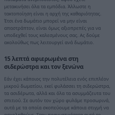
μετακινήσει όλα τα εμπόδια. Άλλωστε η
τακτοποίηση είναι η αρχή της καθαριότητας.
Έτσι ένα δωμάτιο μπορεί να μην είναι
απαστράπτον, είναι όμως αξιοπρεπές για να
υποδεχθεί τους καλεσμένους σας. Ας δούμε
ακολούθως πως λειτουργεί ανά δωμάτιο.
15 λεπτά αφιερωμένα στη
σιδερώστρα και τον ξενώνα
Εάν έχει κάποιος την πολυτέλεια ενός επιπλέον
μικρού δωματίου, εκεί φυλάσσει τη σιδερώστρα,
τα ασιδέρωτα, αλλά και όλα τα ασυμμάζευτα του
σπιτιού. Σε αυτόν τον χώρο φυλάμε προσωρινά,
αυτά με τα οποία σκοπεύουμε κάποια στιγμή να
ασχοληθούμε. Στην πραγματικότητα αυτό το