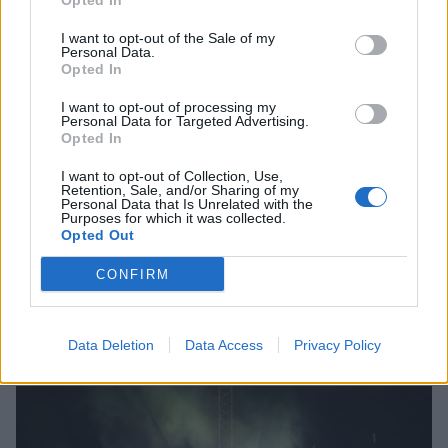
Opted In
I want to opt-out of the Sale of my
Personal Data.
Opted In
I want to opt-out of processing my
Personal Data for Targeted Advertising.
Opted In
I want to opt-out of Collection, Use,
Retention, Sale, and/or Sharing of my
Personal Data that Is Unrelated with the
Purposes for which it was collected.
Opted Out
CONFIRM
Σχετικά Άρθρα
Data Deletion
Data Access
Privacy Policy