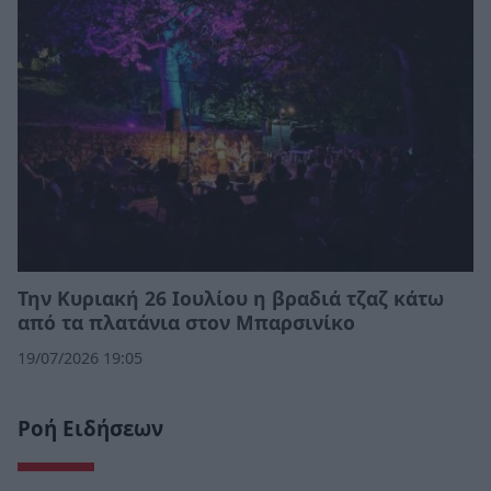
Την Κυριακή 26 Ιουλίου η βραδιά τζαζ κάτω
από τα πλατάνια στον Μπαρσινίκο
19/07/2026 19:05
Ροή Ειδήσεων