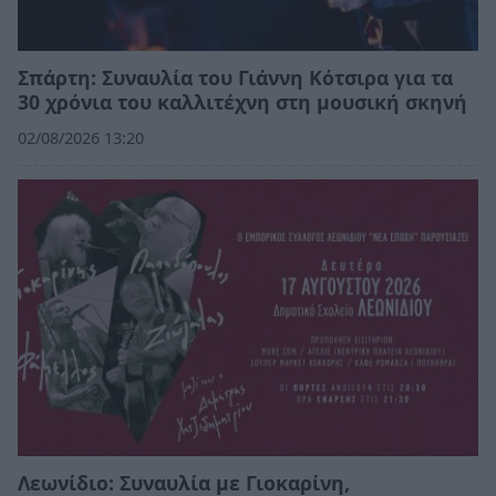
Σπάρτη: Συναυλία του Γιάννη Κότσιρα για τα
30 χρόνια του καλλιτέχνη στη μουσική σκηνή
02/08/2026 13:20
Λεωνίδιο: Συναυλία με Γιοκαρίνη,