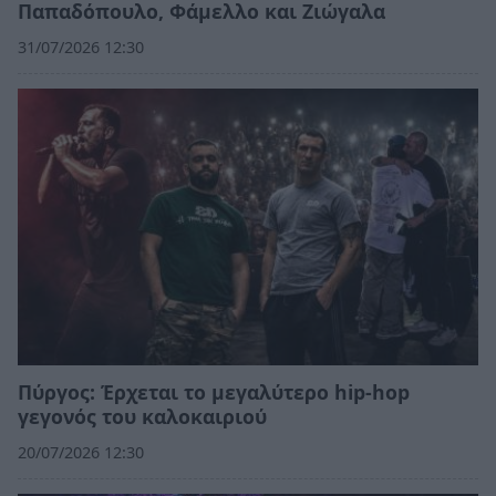
Παπαδόπουλο, Φάμελλο και Ζιώγαλα
31/07/2026 12:30
Πύργος: Έρχεται το μεγαλύτερο hip-hop
γεγονός του καλοκαιριού
20/07/2026 12:30