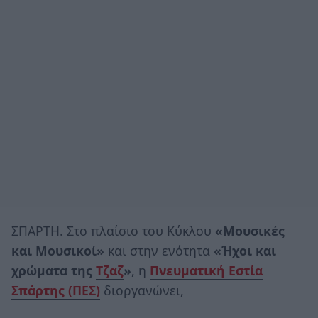
ΣΠΑΡΤΗ. Στο πλαίσιο του Κύκλου
«Μουσικές
και Μουσικοί»
και στην ενότητα
«Ήχοι και
χρώματα της
Τζαζ
»
, η
Πνευματική Εστία
Σπάρτης (ΠΕΣ)
διοργανώνει,