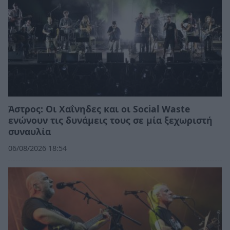
Άστρος: Οι Χαΐνηδες και οι Social Waste
ενώνουν τις δυνάμεις τους σε μία ξεχωριστή
συναυλία
06/08/2026 18:54