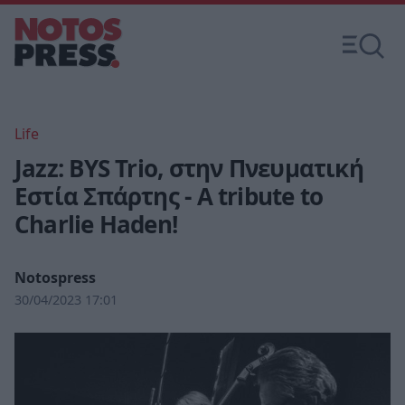
Life
Jazz: BYS Trio, στην Πνευματική
Εστία Σπάρτης - A tribute to
Charlie Haden!
Notospress
30/04/2023 17:01