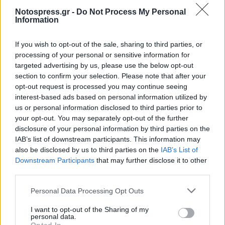
ΠΝΕΥΜΑΤΙΚΗ ΕΣΤΙΑ ΣΠΑΡΤΗΣ
ΝΠΠΠ
Notospress.gr -
Do Not Process My Personal
Information
If you wish to opt-out of the sale, sharing to third parties, or
processing of your personal or sensitive information for
targeted advertising by us, please use the below opt-out
section to confirm your selection. Please note that after your
opt-out request is processed you may continue seeing
interest-based ads based on personal information utilized by
us or personal information disclosed to third parties prior to
your opt-out. You may separately opt-out of the further
disclosure of your personal information by third parties on the
IAB’s list of downstream participants. This information may
also be disclosed by us to third parties on the
IAB’s List of
Downstream Participants
that may further disclose it to other
third parties.
Personal Data Processing Opt Outs
I want to opt-out of the Sharing of my
personal data.