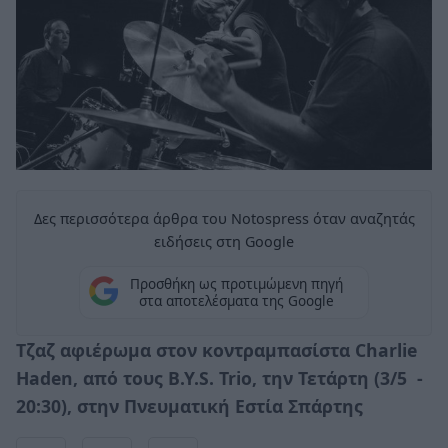
Δες περισσότερα άρθρα του Notospress όταν αναζητάς
ειδήσεις στη Google
Προσθήκη ως προτιμώμενη πηγή
στα αποτελέσματα της Google
Τζαζ αφιέρωμα στον κοντραμπασίστα
Charlie
Haden, από τους B.Y.S. Trio, την Τετάρτη (3/5 -
20:30), στην Πνευματική Εστία Σπάρτης