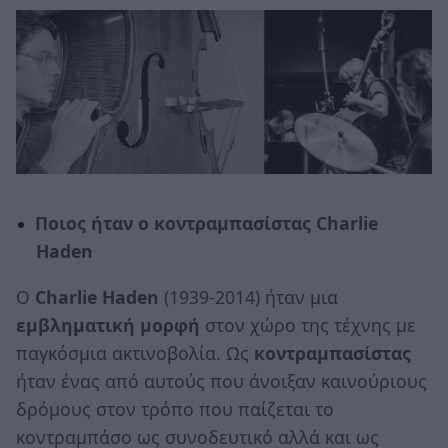
Ποιος ήταν ο
κοντραμπασίστας Charlie
Haden
O
Charlie Haden
(1939-2014) ήταν μια
εμβληματική μορφή
στον χώρο της τέχνης με
παγκόσμια ακτινοβολία. Ως
κοντραμπασίστας
ήταν ένας από αυτούς που άνοιξαν καινούριους
δρόμους στον τρόπο που παίζεται το
κοντραμπάσο ως συνοδευτικό αλλά και ως