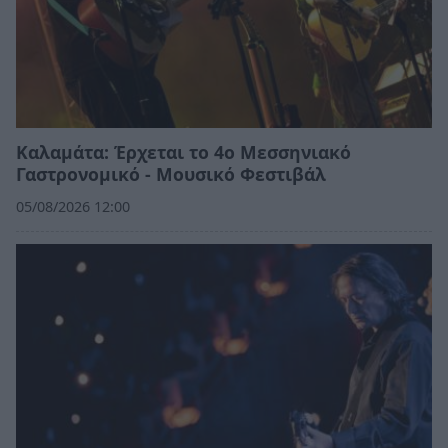
Καλαμάτα: Έρχεται το 4ο Μεσσηνιακό
Γαστρονομικό - Μουσικό Φεστιβάλ
05/08/2026 12:00