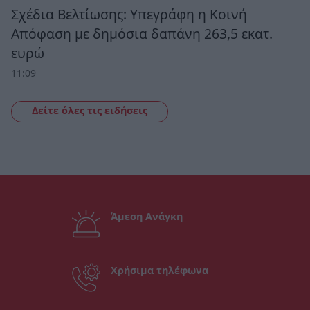
Σχέδια Βελτίωσης: Υπεγράφη η Κοινή
Απόφαση με δημόσια δαπάνη 263,5 εκατ.
ευρώ
11:09
Δείτε όλες τις ειδήσεις
Άμεση Ανάγκη
Χρήσιμα τηλέφωνα