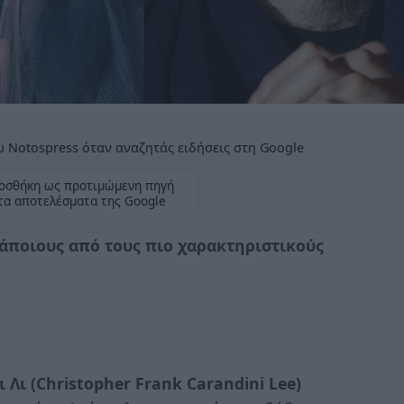
 Notospress όταν αναζητάς ειδήσεις στη Google
οσθήκη ως προτιμώμενη πηγή
τα αποτελέσματα της Google
άποιους από τους πιο χαρακτηριστικούς
Λι (Christopher Frank Carandini Lee)