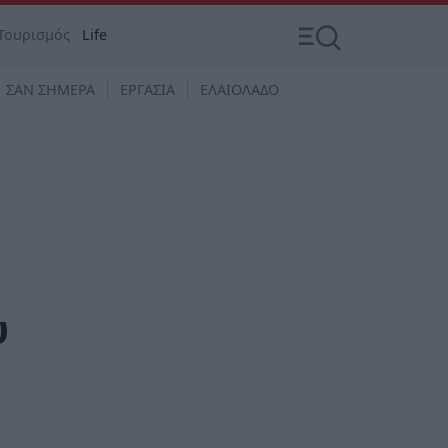
Τουρισμός
Life
ΣΑΝ ΣΗΜΕΡΑ
ΕΡΓΑΣΙΑ
ΕΛΑΙΟΛΑΔΟ
υ