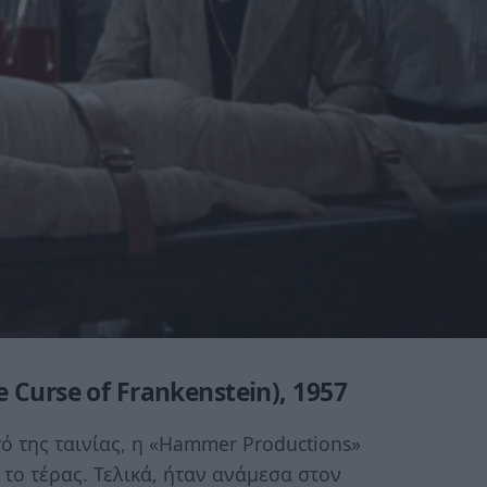
Curse of Frankenstein), 1957
ό της ταινίας, η «Hammer Productions»
 το τέρας. Τελικά, ήταν ανάμεσα στον