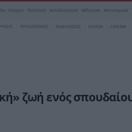
άδα
Κόσμος
Πολιτική
Αυτοδιοίκηση
Αθλητικά
Αστυνομικά
ΡΗΣΗΣ
ΠΡΟΟΡΙΣΜΟΣ
ΕΚΔΗΛΩΣΕΙΣ
ΣΧΟΛΙΑ
CINEMA
κή» ζωή ενός σπουδαίο