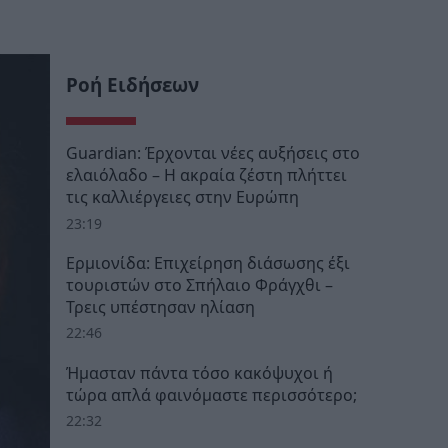
Ροή Ειδήσεων
Guardian: Έρχονται νέες αυξήσεις στο
ελαιόλαδο – Η ακραία ζέστη πλήττει
τις καλλιέργειες στην Ευρώπη
23:19
Ερμιονίδα: Επιχείρηση διάσωσης έξι
τουριστών στο Σπήλαιο Φράγχθι –
Τρεις υπέστησαν ηλίαση
22:46
Ήμασταν πάντα τόσο κακόψυχοι ή
τώρα απλά φαινόμαστε περισσότερο;
22:32