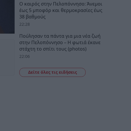
Ο καιρός στην Πελοπόννησο: Άνεμοι
έως 5 μποφόρ και θερμοκρασίες έως
38 βαθμούς
22:28
Πούλησαν τα πάντα για μια νέα ζωή
στην Πελοπόννησο – Η φωτιά έκανε
στάχτη το σπίτι τους (photos)
22:06
Δείτε όλες τις ειδήσεις