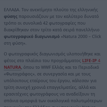
ΕΛΛΑΔΑ. Τον ανεκτίμητο πλούτο της ελληνικής
φύσης
παρουσιάζουν με τον καλύτερο δυνατό
τρόπο οι συνολικά 42 φωτογραφίες που
διακρίθηκαν στον τρίτο κατά σειρά πανελλήνιο
φωτογραφικό διαγωνισμό
«Natura 2000 – Click
στη φύση».
Ο φωτογραφικός διαγωνισμός υλοποιήθηκε και
φέτος στο πλαίσιο του προγράμματος
LIFE-IP
4
ΝATURA
,
όπου το WWF Ελλάς και το Περιοδικό
«Φωτογράφος», σε συνεργασία και με τους
υπόλοιπους εταίρους του έργου, κάλεσαν για
τρίτη συνεχή χρονιά επαγγελματίες, αλλά και
ερασιτέχνες φωτογράφους να αναδείξουν τη
σπάνια ομορφιά των οικολογικά πολυτιμότερων