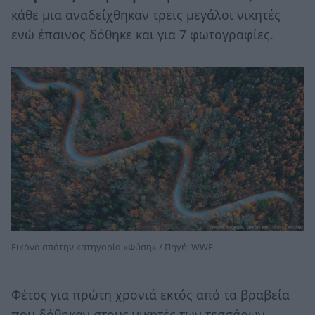
κάθε μια αναδείχθηκαν τρεις μεγάλοι νικητές
ενώ έπαινος δόθηκε και για 7 φωτογραφίες.
Εικόνα απότην κατηγορία «Φύση» / Πηγή: WWF
Φέτος για πρώτη χρονιά εκτός από τα βραβεία
που δόθηκαν στους νικητές των τεσσάρων