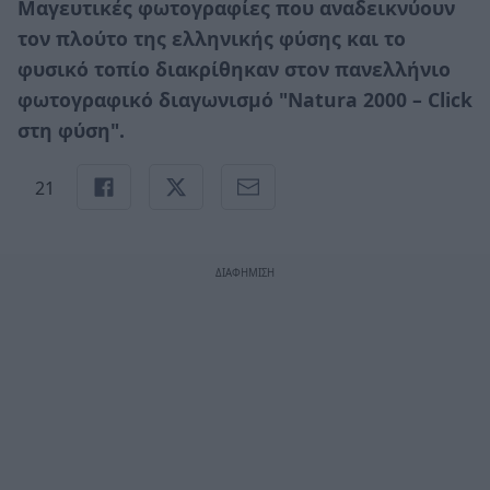
Μαγευτικές φωτογραφίες που αναδεικνύουν
τον πλούτο της ελληνικής φύσης και το
φυσικό τοπίο διακρίθηκαν στον πανελλήνιο
φωτογραφικό διαγωνισμό "Natura 2000 – Click
στη φύση".
21