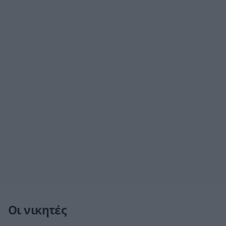
Οι νικητές