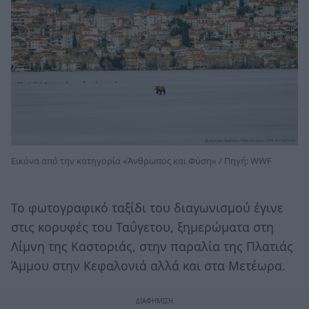
Εικόνα από την κατηγορία «Άνθρωπος και Φύση» / Πηγή: WWF
Το φωτογραφικό ταξίδι του διαγωνισμού έγινε
στις κορυφές του Ταΰγετου, ξημερώματα στη
Λίμνη της Καστοριάς, στην παραλία της Πλατιάς
Άμμου στην Κεφαλονιά αλλά και στα Μετέωρα.