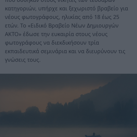
κατηγοριών, υπήρχε και ξεχωριστό βραβείο για
νέους φωτογράφους, ηλικίας από 18 έως 25
ετών. Το «Ειδικό Βραβείο Νέων Δημιουργών
ΑΚΤΟ» έδωσε την ευκαιρία στους νέους
φωτογράφους να διεκδικήσουν τρία
εκπαιδευτικά σεμινάρια και να διευρύνουν τις
γνώσεις τους.