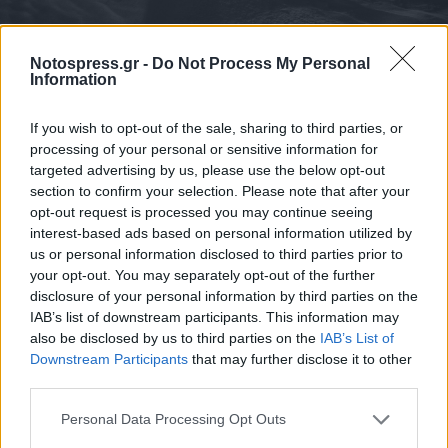
Notospress.gr -
Do Not Process My Personal
Information
If you wish to opt-out of the sale, sharing to third parties, or
processing of your personal or sensitive information for
targeted advertising by us, please use the below opt-out
section to confirm your selection. Please note that after your
opt-out request is processed you may continue seeing
interest-based ads based on personal information utilized by
us or personal information disclosed to third parties prior to
your opt-out. You may separately opt-out of the further
disclosure of your personal information by third parties on the
IAB’s list of downstream participants. This information may
also be disclosed by us to third parties on the
IAB’s List of
Downstream Participants
that may further disclose it to other
third parties.
Personal Data Processing Opt Outs