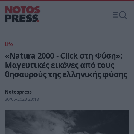
Life
«Natura 2000 - Click στη Φύση»:
Μαγευτικές εικόνες από τους
θησαυρούς της ελληνικής φύσης
Notospress
30/05/2023 23:18