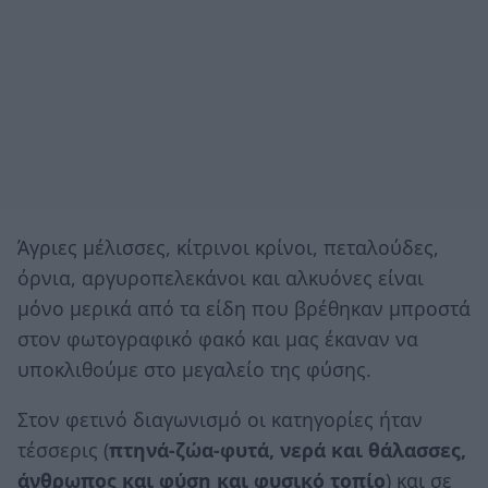
Άγριες μέλισσες, κίτρινοι κρίνοι, πεταλούδες,
όρνια, αργυροπελεκάνοι και αλκυόνες είναι
μόνο μερικά από τα είδη που βρέθηκαν μπροστά
στον φωτογραφικό φακό και μας έκαναν να
υποκλιθούμε στο μεγαλείο της φύσης.
Στον φετινό διαγωνισμό οι κατηγορίες ήταν
τέσσερις (
πτηνά-ζώα-φυτά, νερά και θάλασσες,
άνθρωπος και φύση και φυσικό τοπίο
) και σε