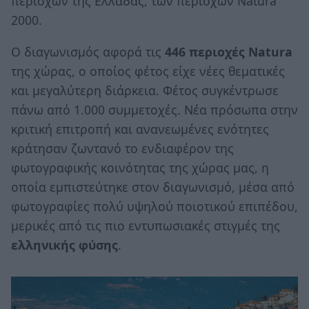
περιοχών της Ελλάδας, των περιοχών Natura
2000.
Ο διαγωνισμός αφορά τις
446 περιοχές Natura
της χώρας, ο οποίος φέτος είχε νέες θεματικές
και μεγαλύτερη διάρκεια. Φέτος συγκέντρωσε
πάνω από 1.000 συμμετοχές. Νέα πρόσωπα στην
κριτική επιτροπή και ανανεωμένες ενότητες
κράτησαν ζωντανό το ενδιαφέρον της
φωτογραφικής κοινότητας της χώρας μας, η
οποία εμπιστεύτηκε στον διαγωνισμό, μέσα από
φωτογραφίες πολύ υψηλού ποιοτικού επιπέδου,
μερικές από τις πιο εντυπωσιακές στιγμές της
ελληνικής φύσης
.