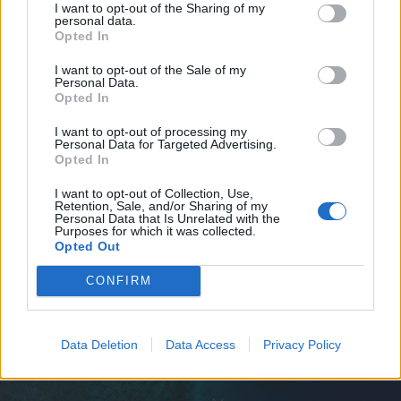
I want to opt-out of the Sharing of my
personal data.
Opted In
I want to opt-out of the Sale of my
Personal Data.
Opted In
I want to opt-out of processing my
Personal Data for Targeted Advertising.
Opted In
I want to opt-out of Collection, Use,
Retention, Sale, and/or Sharing of my
Personal Data that Is Unrelated with the
Purposes for which it was collected.
Opted Out
CONFIRM
Data Deletion
Data Access
Privacy Policy