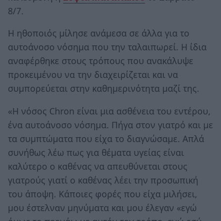
8/7.
Η ηθοποιός μίλησε ανάμεσα σε άλλα για το
αυτοάνοσο νόσημα που την ταλαιπωρεί. Η ίδια
αναφέρθηκε στους τρόπους που ανακάλυψε
προκειμένου να την διαχειρίζεται και να
συμπορεύεται στην καθημερινότητα μαζί της.
«Η νόσος Chron είναι μια ασθένεια του εντέρου,
ένα αυτοάνοσο νόσημα. Πήγα στον γιατρό και με
τα συμπτώματα που είχα το διαγνώσαμε. Απλά
συνήθως λέω πως για θέματα υγείας είναι
καλύτερο ο καθένας να απευθύνεται στους
γιατρούς γιατί ο καθένας λέει την προσωπική
του άποψη. Κάποιες φορές που είχα μιλήσει,
μου έστελναν μηνύματα και μου έλεγαν «εγώ