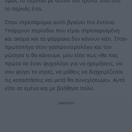
όμως το περνάω με αυτόν τον τρόπο, ενώ εσύ
το περνάς έτσι.
Όταν στρεσάρομαι αυτό βγαίνει πιο έντονα.
Υπάρχουν περίοδοι που είμαι στρεσαρισμένη
και ακόμα και τα φάρμακα δεν κάνουν κάτι. Όταν
πρωτοπήγα στον γαστρεντερολόγο και τον
ρώτησα τι θα κάνουμε, μου είπε πως «θα πας
πρώτα σε έναν ψυχολόγο για να ηρεμήσεις, να
σου φύγει το στρες, να μάθεις να διαχειρίζεσαι
τις καταστάσεις και μετά θα συνεχίσουμε». Αυτό
είπε σε εμένα και με βοήθησε πολύ.