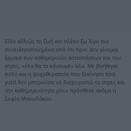
Είδα αλλιώς τη ζωή και πλέον ζω λίγο πιο
συνειδητοποιημένα από ότι πριν. Δεν γίνομαι
έρμαιο των καθημερινών καταστάσεων και του
στρες, «όλα θα τα κάνουμε» λέω. Με βοήθησε
πολύ και η ψυχοθεραπεία που ξεκίνησα τότε
γιατί δεν μπορούσα να διαχειριστώ το στρες και
την καθημερινότητα μου» πρόσθεσε ακόμα η
Σοφία Μανωλάκου.