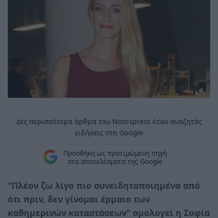
Δες περισσότερα άρθρα του Notospress όταν αναζητάς
ειδήσεις στη Google
Προσθήκη ως προτιμώμενη πηγή
στα αποτελέσματα της Google
"Πλέον ζω λίγο πιο συνειδητοποιημένα από
ότι πριν, δεν γίνομαι έρμαιο των
καθημερινών καταστάσεων" ομολογεί η Σοφία