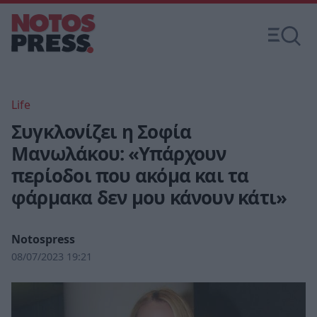
Life
Συγκλονίζει η Σοφία
Μανωλάκου: «Υπάρχουν
περίοδοι που ακόμα και τα
φάρμακα δεν μου κάνουν κάτι»
Notospress
08/07/2023 19:21