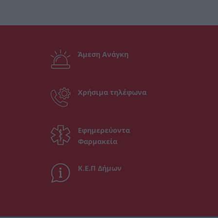
Άμεση Ανάγκη
Χρήσιμα τηλέφωνα
Εφημερεύοντα
Φαρμακεία
Κ.Ε.Π Δήμων