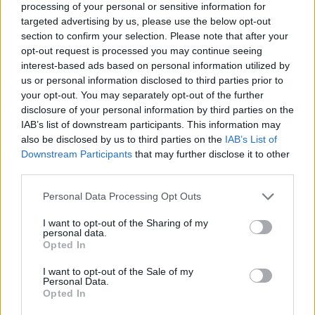
processing of your personal or sensitive information for
targeted advertising by us, please use the below opt-out
section to confirm your selection. Please note that after your
opt-out request is processed you may continue seeing
interest-based ads based on personal information utilized by
us or personal information disclosed to third parties prior to
your opt-out. You may separately opt-out of the further
disclosure of your personal information by third parties on the
IAB’s list of downstream participants. This information may
also be disclosed by us to third parties on the
IAB’s List of
Downstream Participants
that may further disclose it to other
third parties.
Personal Data Processing Opt Outs
I want to opt-out of the Sharing of my
personal data.
Opted In
I want to opt-out of the Sale of my
Personal Data.
Opted In