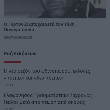
Η Γορτυνία αποχαιρετά τον Τάκη
Παναγόπουλο
09/07/2026 09:35
Ροή Ειδήσεων
Η νέα σεζόν του φθινοπώρου, εκλογές
«πρέπει» και «δεν πρέπει»
12:39
Ελαφόνησος: Τραυματίστηκε 73χρονος
Ιταλός μετά από πτώση από σκάφος
12:07