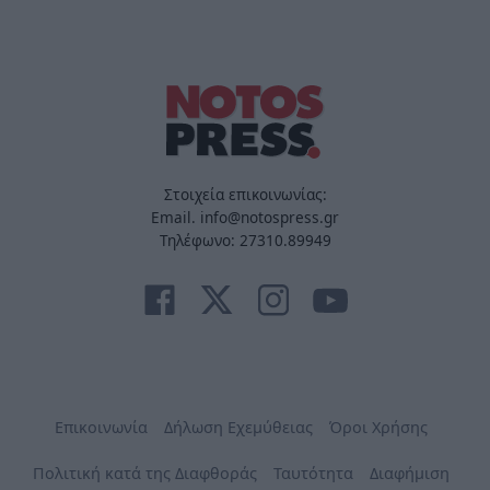
Στοιχεία επικοινωνίας:
Email. info@notospress.gr
Τηλέφωνο: 27310.89949
Επικοινωνία
Δήλωση Εχεμύθειας
Όροι Χρήσης
Πολιτική κατά της Διαφθοράς
Ταυτότητα
Διαφήμιση