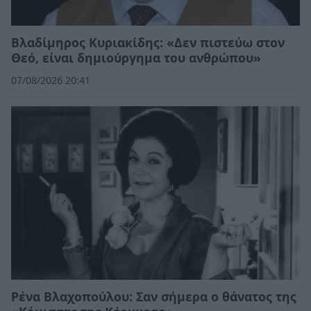
Βλαδίμηρος Κυριακίδης: «Δεν πιστεύω στον
Θεό, είναι δημιούργημα του ανθρώπου»
07/08/2026 20:41
Ρένα Βλαχοπούλου: Σαν σήμερα ο θάνατος της