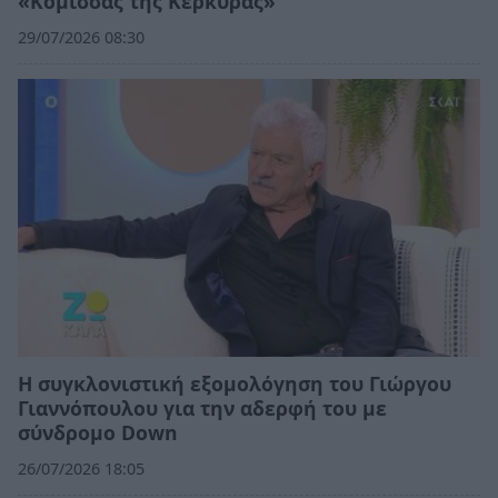
«Κόμισσας της Κέρκυρας»
29/07/2026 08:30
Η συγκλονιστική εξομολόγηση του Γιώργου
Γιαννόπουλου για την αδερφή του με
σύνδρομο Down
26/07/2026 18:05