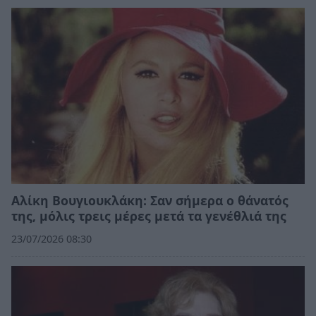
Αλίκη Βουγιουκλάκη: Σαν σήμερα ο θάνατός
της, μόλις τρεις μέρες μετά τα γενέθλιά της
23/07/2026 08:30