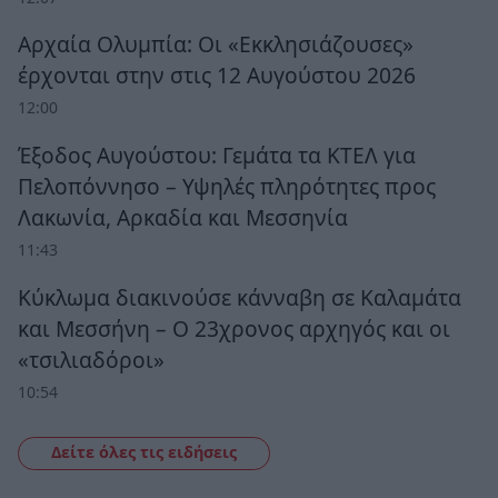
Αρχαία Ολυμπία: Οι «Εκκλησιάζουσες»
έρχονται στην στις 12 Αυγούστου 2026
12:00
Έξοδος Αυγούστου: Γεμάτα τα ΚΤΕΛ για
Πελοπόννησο – Υψηλές πληρότητες προς
Λακωνία, Αρκαδία και Μεσσηνία
11:43
Κύκλωμα διακινούσε κάνναβη σε Καλαμάτα
και Μεσσήνη – Ο 23χρονος αρχηγός και οι
«τσιλιαδόροι»
10:54
Δείτε όλες τις ειδήσεις