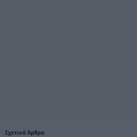
Σχετικά Άρθρα