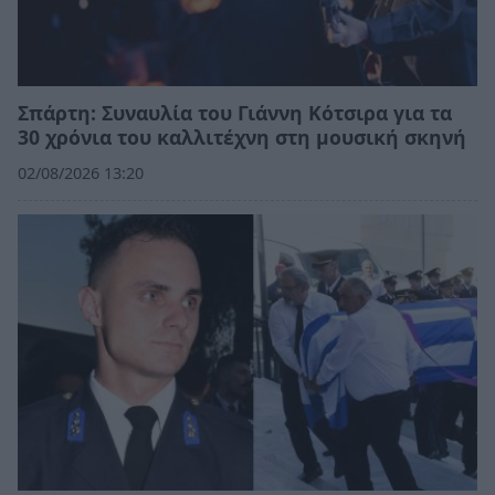
Σπάρτη: Συναυλία του Γιάννη Κότσιρα για τα
30 χρόνια του καλλιτέχνη στη μουσική σκηνή
02/08/2026 13:20