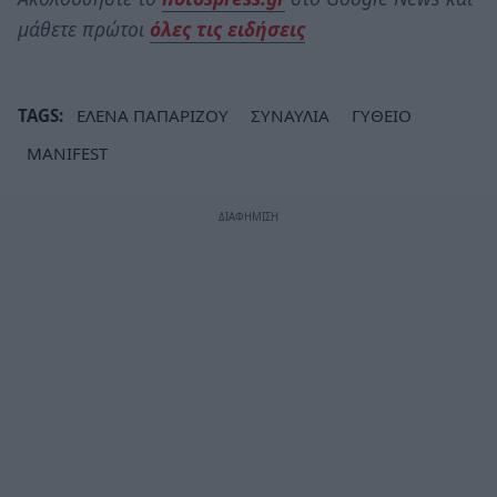
μάθετε πρώτοι
όλες τις ειδήσεις
TAGS:
ΕΛΕΝΑ ΠΑΠΑΡΙΖΟΥ
ΣΥΝΑΥΛΙΑ
ΓΥΘΕΙΟ
MANIFEST