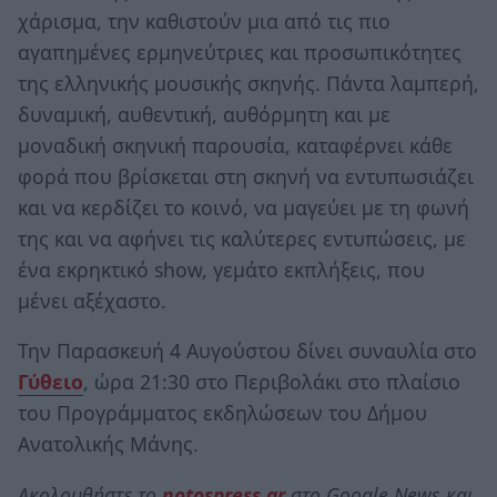
χάρισμα, την καθιστούν μια από τις πιο
αγαπημένες ερμηνεύτριες και προσωπικότητες
της ελληνικής μουσικής σκηνής. Πάντα λαμπερή,
δυναμική, αυθεντική, αυθόρμητη και με
μοναδική σκηνική παρουσία, καταφέρνει κάθε
φορά που βρίσκεται στη σκηνή να εντυπωσιάζει
και να κερδίζει το κοινό, να μαγεύει με τη φωνή
της και να αφήνει τις καλύτερες εντυπώσεις, με
ένα εκρηκτικό show, γεμάτο εκπλήξεις, που
μένει αξέχαστο.
Την Παρασκευή 4 Αυγούστου δίνει συναυλία στο
Γύθειο
, ώρα 21:30 στο Περιβολάκι στο πλαίσιο
του Προγράμματος εκδηλώσεων του Δήμου
Ανατολικής Μάνης.
Ακολουθήστε το
notospress.gr
στο Google News και