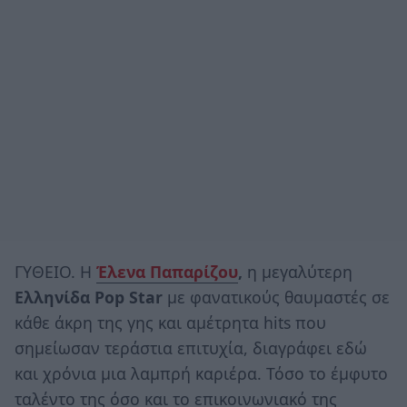
ΓΥΘΕΙΟ. Η
Έλενα Παπαρίζου
,
η μεγαλύτερη
Ελληνίδα Pop Star
με φανατικούς θαυμαστές σε
κάθε άκρη της γης και αμέτρητα hits που
σημείωσαν τεράστια επιτυχία, διαγράφει εδώ
και χρόνια μια λαμπρή καριέρα. Τόσο το έμφυτο
ταλέντο της όσο και το επικοινωνιακό της