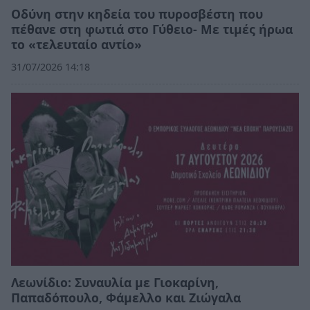
Οδύνη στην κηδεία του πυροσβέστη που
πέθανε στη φωτιά στο Γύθειο- Με τιμές ήρωα
το «τελευταίο αντίο»
31/07/2026 14:18
Λεωνίδιο: Συναυλία με Γιοκαρίνη,
Παπαδόπουλο, Φάμελλο και Ζιώγαλα