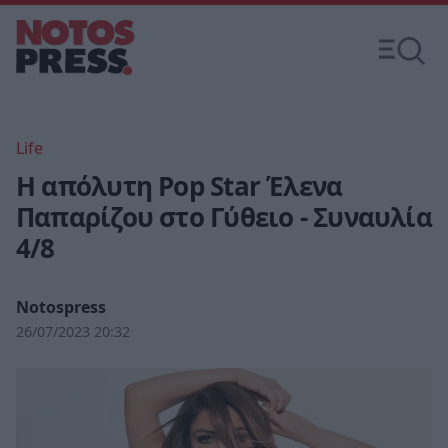
Life
H απόλυτη Pop Star Έλενα
Παπαρίζου στο Γύθειο - Συναυλία
4/8
Notospress
26/07/2023 20:32