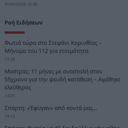
31/07/2026 12:30
Ροή Ειδήσεων
Φωτιά τώρα στο Στεφάνι Κορινθίας –
Μήνυμα του 112 για ετοιμότητα
17:28
Μυστράς: 11 μήνες με αναστολή στον
55χρονο για την ψευδή κατάθεση – Αφέθηκε
ελεύθερος
14:21
Σπάρτη: «Έφυγαν» από κοντά μας…
14:12