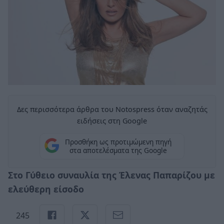
Δες περισσότερα άρθρα του Notospress όταν αναζητάς
ειδήσεις στη Google
Προσθήκη ως προτιμώμενη πηγή
στα αποτελέσματα της Google
Στο Γύθειο συναυλία της Έλενας Παπαρίζου με
ελεύθερη είσοδο
245