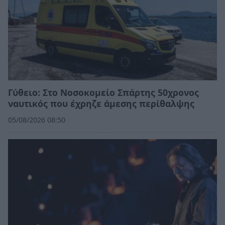
Γύθειο: Στο Νοσοκομείο Σπάρτης 50χρονος
ναυτικός που έχρηζε άμεσης περίθαλψης
05/08/2026 08:50