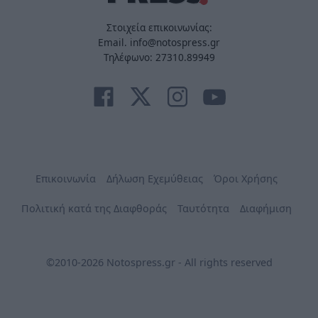
Στοιχεία επικοινωνίας:
Email. info@notospress.gr
Τηλέφωνο: 27310.89949
Επικοινωνία
Δήλωση Εχεμύθειας
Όροι Χρήσης
Πολιτική κατά της Διαφθοράς
Ταυτότητα
Διαφήμιση
©2010-2026 Notospress.gr - All rights reserved