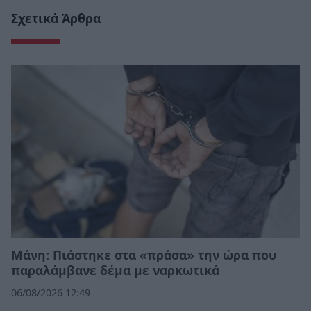
Σχετικά Άρθρα
Μάνη: Πιάστηκε στα «πράσα» την ώρα που
παραλάμβανε δέμα με ναρκωτικά
06/08/2026 12:49