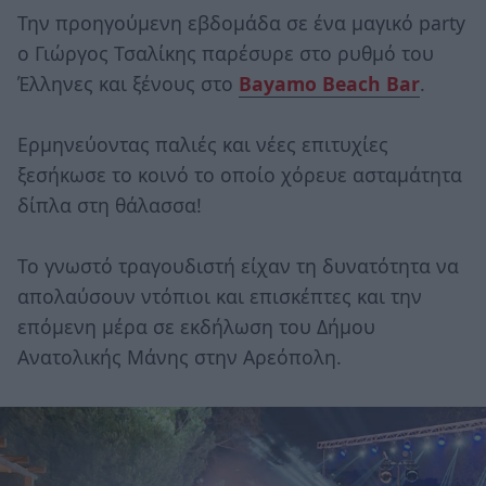
Την προηγούμενη εβδομάδα σε ένα μαγικό party
ο Γιώργος Τσαλίκης παρέσυρε στο ρυθμό του
Έλληνες και ξένους στο
Bayamo Beach Bar
.
Ερμηνεύοντας παλιές και νέες επιτυχίες
ξεσήκωσε το κοινό το οποίο χόρευε ασταμάτητα
δίπλα στη θάλασσα!
Το γνωστό τραγουδιστή είχαν τη δυνατότητα να
απολαύσουν ντόπιοι και επισκέπτες και την
επόμενη μέρα σε εκδήλωση του Δήμου
Ανατολικής Μάνης στην Αρεόπολη.