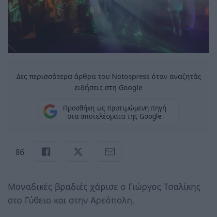
Δες περισσότερα άρθρα του Notospress όταν αναζητάς
ειδήσεις στη Google
Προσθήκη ως προτιμώμενη πηγή
στα αποτελέσματα της Google
86
Μοναδικές βραδιές χάρισε ο Γιώργος Τσαλίκης
στο Γύθειο και στην Αρεόπολη.