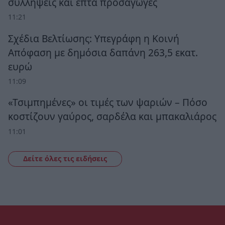
συλλήψεις και επτά προσαγωγές
11:21
Σχέδια Βελτίωσης: Υπεγράφη η Κοινή
Απόφαση με δημόσια δαπάνη 263,5 εκατ.
ευρώ
11:09
«Τσιμπημένες» οι τιμές των ψαριών – Πόσο
κοστίζουν γαύρος, σαρδέλα και μπακαλιάρος
11:01
Δείτε όλες τις ειδήσεις