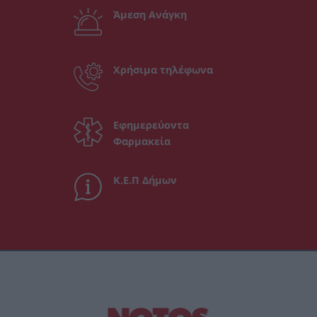
Άμεση Ανάγκη
Χρήσιμα τηλέφωνα
Εφημερεύοντα
Φαρμακεία
Κ.Ε.Π Δήμων