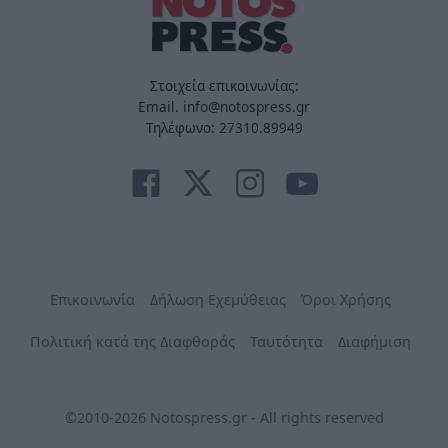
Στοιχεία επικοινωνίας:
Email. info@notospress.gr
Τηλέφωνο: 27310.89949
Επικοινωνία
Δήλωση Εχεμύθειας
Όροι Χρήσης
Πολιτική κατά της Διαφθοράς
Ταυτότητα
Διαφήμιση
©2010-2026 Notospress.gr - All rights reserved