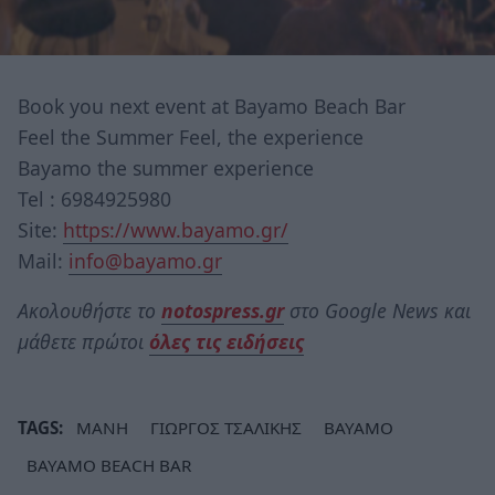
Book you next event at Bayamo Beach Bar
Feel the Summer Feel, the experience
Bayamo the summer experience
Tel : 6984925980
Site:
https://www.bayamo.gr/
Mail:
info@bayamo.gr
Ακολουθήστε το
notospress.gr
στο Google News και
μάθετε πρώτοι
όλες τις ειδήσεις
TAGS:
ΜΑΝΗ
ΓΙΩΡΓΟΣ ΤΣΑΛΙΚΗΣ
BAYAMO
BAYAMO BEACH BAR