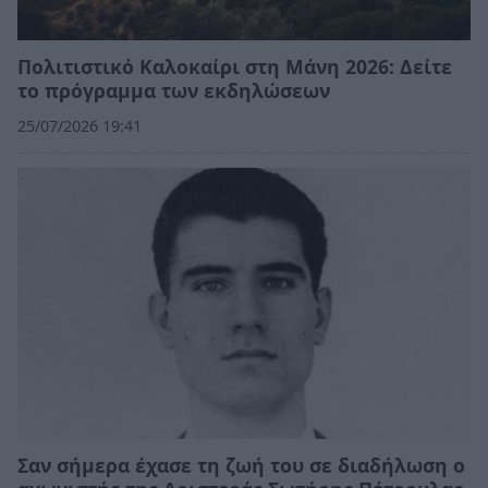
Πολιτιστικό Καλοκαίρι στη Μάνη 2026: Δείτε
το πρόγραμμα των εκδηλώσεων
25/07/2026 19:41
Σαν σήμερα έχασε τη ζωή του σε διαδήλωση ο