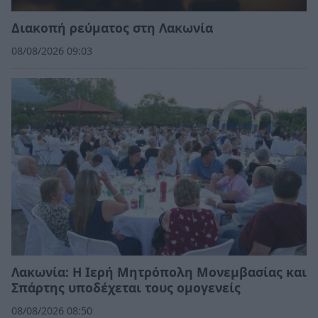
Διακοπή ρεύματος στη Λακωνία
08/08/2026 09:03
Λακωνία: Η Ιερή Μητρόπολη Μονεμβασίας και
Σπάρτης υποδέχεται τους ομογενείς
08/08/2026 08:50