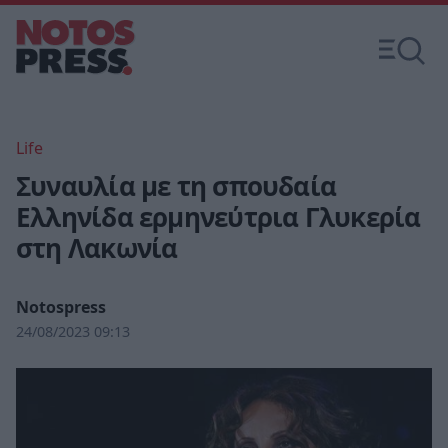
Life
Συναυλία με τη σπουδαία
Ελληνίδα ερμηνεύτρια Γλυκερία
στη Λακωνία
Notospress
24/08/2023 09:13