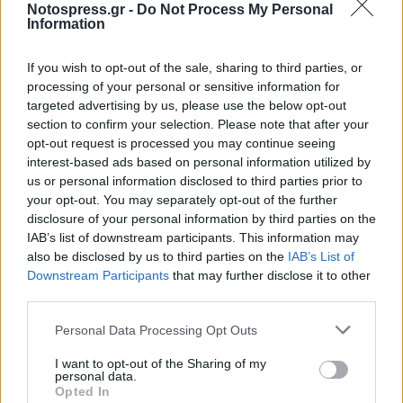
Notospress.gr -
Do Not Process My Personal
Information
If you wish to opt-out of the sale, sharing to third parties, or
processing of your personal or sensitive information for
targeted advertising by us, please use the below opt-out
section to confirm your selection. Please note that after your
opt-out request is processed you may continue seeing
interest-based ads based on personal information utilized by
us or personal information disclosed to third parties prior to
your opt-out. You may separately opt-out of the further
disclosure of your personal information by third parties on the
IAB’s list of downstream participants. This information may
also be disclosed by us to third parties on the
IAB’s List of
Downstream Participants
that may further disclose it to other
third parties.
Personal Data Processing Opt Outs
Σχετικά Άρθρα
I want to opt-out of the Sharing of my
personal data.
Opted In