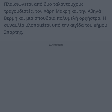
Πλαισιώνεται από δύο ταλαντούχους
τραγουδιστές, τον Χάρη Μακρή και την Αθηνά
Βέρμη και μια σπουδαία πολυμελή ορχήστρα. Η
συναυλία υλοποιείται υπό την αιγίδα του Δήμου
Σπάρτης.