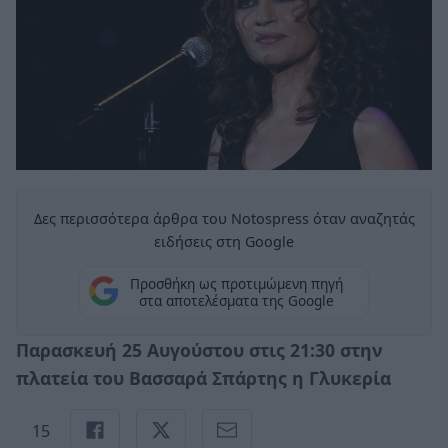
Δες περισσότερα άρθρα του Notospress όταν αναζητάς
ειδήσεις στη Google
Προσθήκη ως προτιμώμενη πηγή
στα αποτελέσματα της Google
Παρασκευή 25 Αυγούστου στις 21:30 στην
πλατεία του Βασσαρά Σπάρτης η Γλυκερία
15