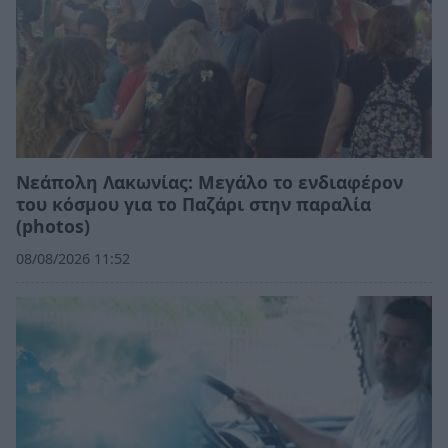
Νεάπολη Λακωνίας: Μεγάλο το ενδιαφέρον
του κόσμου για το Παζάρι στην παραλία
(photos)
08/08/2026 11:52