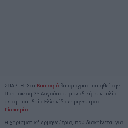
ΣΠΑΡΤΗ. Στο
Βασσαρά
θα πραγματοποιηθεί την
Παρασκευή 25 Αυγούστου μοναδική συναυλία
με τη σπουδαία Ελληνίδα ερμηνεύτρια
Γλυκερία
.
Η χαρισματική ερμηνεύτρια, που διακρίνεται για