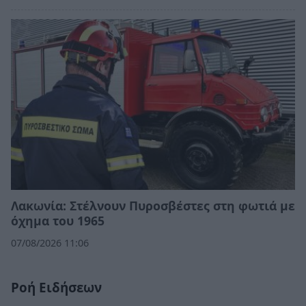
Λακωνία: Στέλνουν Πυροσβέστες στη φωτιά με
όχημα του 1965
07/08/2026 11:06
Ροή Ειδήσεων