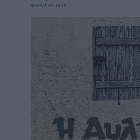
30/09/2023 16:18