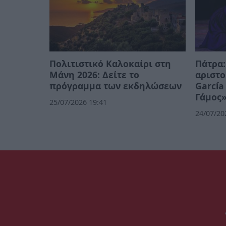
Πολιτιστικό Καλοκαίρι στη
Πάτρα:
Μάνη 2026: Δείτε το
αριστο
πρόγραμμα των εκδηλώσεων
García
Γάμος
25/07/2026 19:41
24/07/20