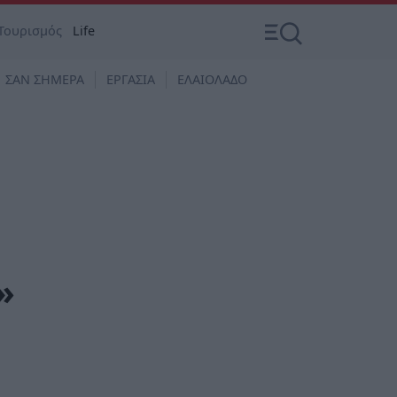
Τουρισμός
Life
ΣΑΝ ΣΗΜΕΡΑ
ΕΡΓΑΣΙΑ
ΕΛΑΙΟΛΑΔΟ
»