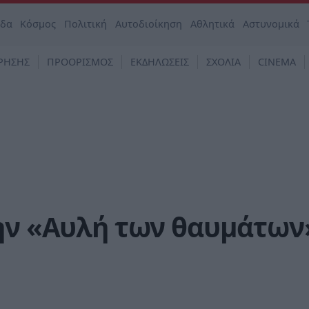
άδα
Κόσμος
Πολιτική
Αυτοδιοίκηση
Αθλητικά
Αστυνομικά
ΡΗΣΗΣ
ΠΡΟΟΡΙΣΜΟΣ
ΕΚΔΗΛΩΣΕΙΣ
ΣΧΟΛΙΑ
CINEMA
την «Αυλή των θαυμάτων