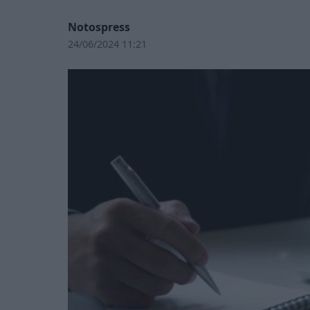
Notospress
24/06/2024 11:21