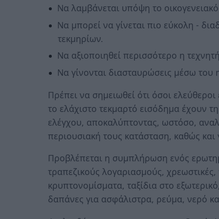
Να λαμβάνεται υπόψη το οικογενειακό
Να μπορεί να γίνεται πιο εύκολη - δια
τεκμηρίων.
Να αξιοποιηθεί περισσότερο η τεχνητ
Να γίνονται διασταυρώσεις μέσω του 
Πρέπει να σημειωθεί ότι όσοι ελεύθεροι
το ελάχιστο τεκμαρτό εισόδημα έχουν τη
ελέγχου, αποκαλύπτοντας, ωστόσο, αναλυ
περιουσιακή τους κατάσταση, καθώς και 
Προβλέπεται η συμπλήρωση ενός ερωτημα
τραπεζικούς λογαριασμούς, χρεωστικές,
κρυπτονομίσματα, ταξίδια στο εξωτερικό,
δαπάνες για ασφάλιστρα, ρεύμα, νερό κ