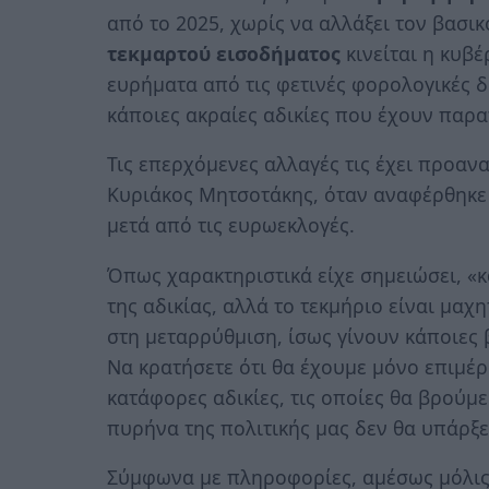
από το 2025, χωρίς να αλλάξει τον βασ
τεκμαρτού εισοδήματος
κινείται η κυβ
ευρήματα από τις φετινές φορολογικές δ
κάποιες ακραίες αδικίες που έχουν παρα
Τις επερχόμενες αλλαγές τις έχει προαν
Κυριάκος Μητσοτάκης, όταν αναφέρθηκε
μετά από τις ευρωεκλογές.
Όπως χαρακτηριστικά είχε σημειώσει, «
της αδικίας, αλλά το τεκμήριο είναι μα
στη μεταρρύθμιση, ίσως γίνουν κάποιες 
Να κρατήσετε ότι θα έχουμε μόνο επιμέ
κατάφορες αδικίες, τις οποίες θα βρούμ
πυρήνα της πολιτικής μας δεν θα υπάρξε
Σύμφωνα με πληροφορίες, αμέσως μόλι