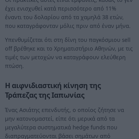
έχει ενισχυθεί κατά περισσότερο από 11%
έναντι του δολαρίου από τα χαμηλά 38 ετών,
που καταγράφονταν μόλις πριν από έναν μήνα.
Υπενθυμίζεται ότι στη δίνη του παγκόσμιου sell
off βρέθηκε και το Χρηματιστήριο Αθηνών, με τις
τιμές των μετοχών να καταγράφουν ελεύθερη
πτώση.
Η αιφνιδιαστική κίνηση της
Τράπεζας της Ιαπωνίας
Ένας Ασιάτης επενδυτής, ο οποίος ζήτησε να
μην κατονομαστεί, είπε ότι μερικά από τα
μεγαλύτερα συστηματικά hedge funds που
διαπραγματεύονται βάσει σημάτων από