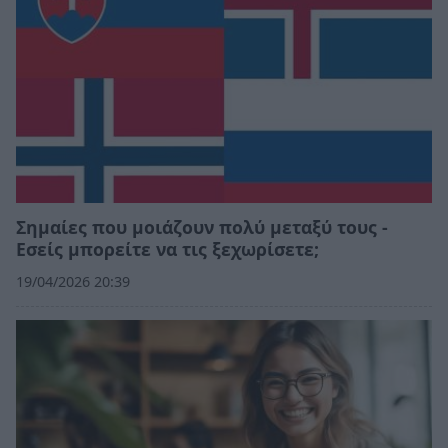
Σημαίες που μοιάζουν πολύ μεταξύ τους -
Εσείς μπορείτε να τις ξεχωρίσετε;
19/04/2026 20:39