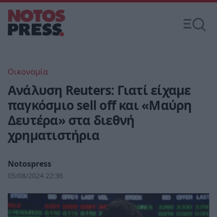
Οικονομία
Ανάλυση Reuters: Γιατί είχαμε
παγκόσμιο sell off και «Μαύρη
Δευτέρα» στα διεθνή
χρηματιστήρια
Notospress
05/08/2024 22:36