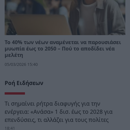
Το 40% των νέων αναμένεται να παρουσιάσει
μυωπία έως το 2050 – Πού το αποδίδει νέα
μελέτη
05/03/2026 15:40
Ροή Ειδήσεων
Τι σημαίνει ρήτρα διαφυγής για την
ενέργεια: «Ανάσα» 1 δισ. έως το 2028 για
επενδύσεις, τι αλλάζει για τους πολίτες
18:41