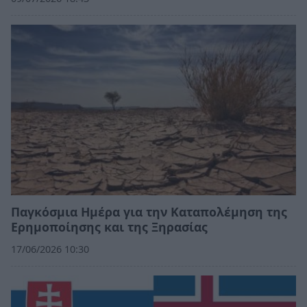
Παγκόσμια Ημέρα για την Καταπολέμηση της
Ερημοποίησης και της Ξηρασίας
17/06/2026 10:30