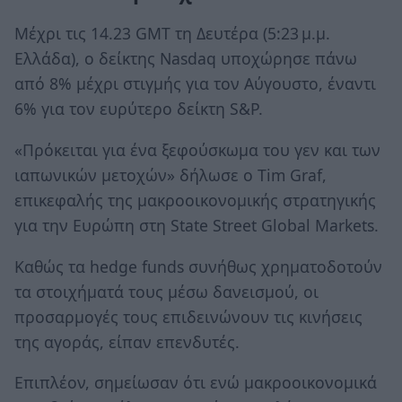
Μέχρι τις 14.23 GMT τη Δευτέρα (5:23 μ.μ.
Ελλάδα), ο δείκτης Nasdaq υποχώρησε πάνω
από 8% μέχρι στιγμής για τον Αύγουστο, έναντι
6% για τον ευρύτερο δείκτη S&P.
«Πρόκειται για ένα ξεφούσκωμα του γεν και των
ιαπωνικών μετοχών» δήλωσε ο Tim Graf,
επικεφαλής της μακροοικονομικής στρατηγικής
για την Ευρώπη στη State Street Global Markets.
Καθώς τα hedge funds συνήθως χρηματοδοτούν
τα στοιχήματά τους μέσω δανεισμού, οι
προσαρμογές τους επιδεινώνουν τις κινήσεις
της αγοράς, είπαν επενδυτές.
Επιπλέον, σημείωσαν ότι ενώ μακροοικονομικά