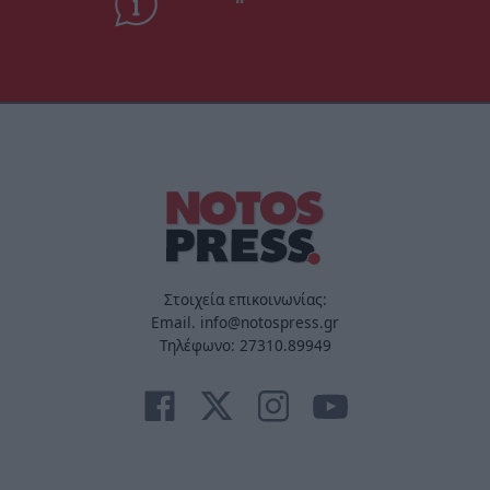
Στοιχεία επικοινωνίας:
Email. info@notospress.gr
Τηλέφωνο: 27310.89949