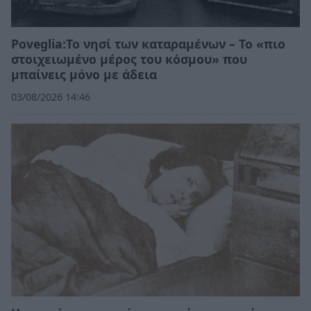
Poveglia:Το νησί των καταραμένων – Το «πιο
στοιχειωμένο μέρος του κόσμου» που
μπαίνεις μόνο με άδεια
03/08/2026 14:46