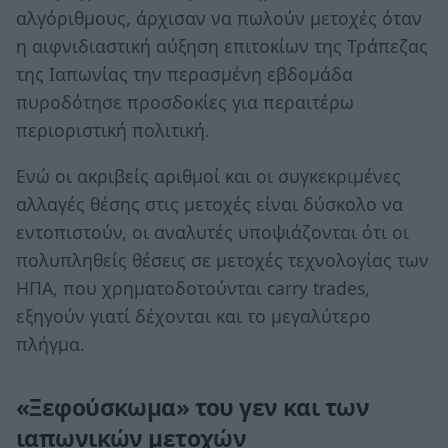
αλγόριθμους, άρχισαν να πωλούν μετοχές όταν
η αιφνιδιαστική αύξηση επιτοκίων της Τράπεζας
της Ιαπωνίας την περασμένη εβδομάδα
πυροδότησε προσδοκίες για περαιτέρω
περιοριστική πολιτική.
Ενώ οι ακριβείς αριθμοί και οι συγκεκριμένες
αλλαγές θέσης στις μετοχές είναι δύσκολο να
εντοπιστούν, οι αναλυτές υποψιάζονται ότι οι
πολυπληθείς θέσεις σε μετοχές τεχνολογίας των
ΗΠΑ, που χρηματοδοτούνται carry trades,
εξηγούν γιατί δέχονται και το μεγαλύτερο
πλήγμα.
«Ξεφούσκωμα» του γεν και των
ιαπωνικών μετοχών