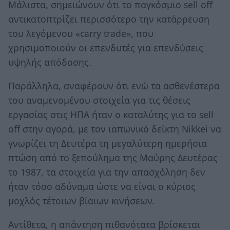
Μάλιστα, σημειώνουν ότι το παγκόσμιο sell off
αντικατοπτρίζει περισσότερο την κατάρρευση
του λεγόμενου «carry trade», που
χρησιμοποιούν οι επενδυτές για επενδύσεις
υψηλής απόδοσης.
Παράλληλα, αναφέρουν ότι ενώ τα ασθενέστερα
του αναμενομένου στοιχεία για τις θέσεις
εργασίας στις ΗΠΑ ήταν ο καταλύτης για το sell
off στην αγορά, με τον ιαπωνικό δείκτη Nikkei να
γνωρίζει τη Δευτέρα τη μεγαλύτερη ημερήσια
πτώση από το ξεπούλημα της Μαύρης Δευτέρας
το 1987, τα στοιχεία για την απασχόληση δεν
ήταν τόσο αδύναμα ώστε να είναι ο κύριος
μοχλός τέτοιων βίαιων κινήσεων.
Αντίθετα, η απάντηση πιθανότατα βρίσκεται