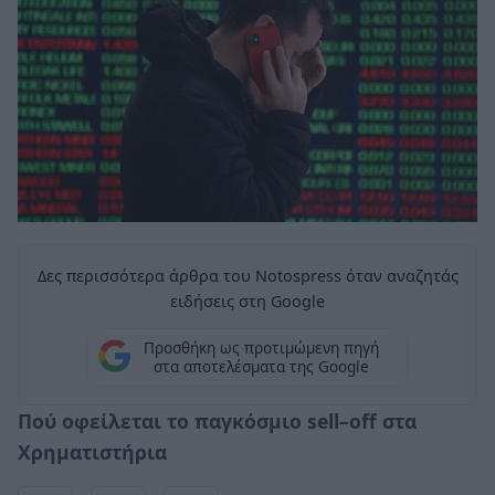
Δες περισσότερα άρθρα του Notospress όταν αναζητάς
ειδήσεις στη Google
Προσθήκη ως προτιμώμενη πηγή
στα αποτελέσματα της Google
Πού οφείλεται το παγκόσμιο sell–off στα
Χρηματιστήρια