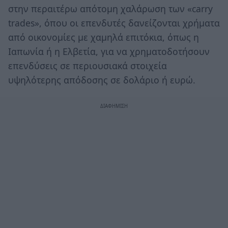
στην περαιτέρω απότομη χαλάρωση των «carry
trades», όπου οι επενδυτές δανείζονται χρήματα
από οικονομίες με χαμηλά επιτόκια, όπως η
Ιαπωνία ή η Ελβετία, για να χρηματοδοτήσουν
επενδύσεις σε περιουσιακά στοιχεία
υψηλότερης απόδοσης σε δολάριο ή ευρώ.