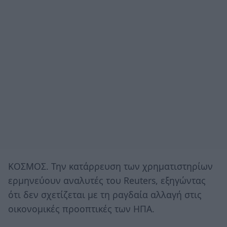
ΚΟΣΜΟΣ. Την κατάρρευση των χρηματιστηρίων
ερμηνεύουν αναλυτές του Reuters, εξηγώντας
ότι δεν σχετίζεται με τη ραγδαία αλλαγή στις
οικονομικές προοπτικές των ΗΠΑ.