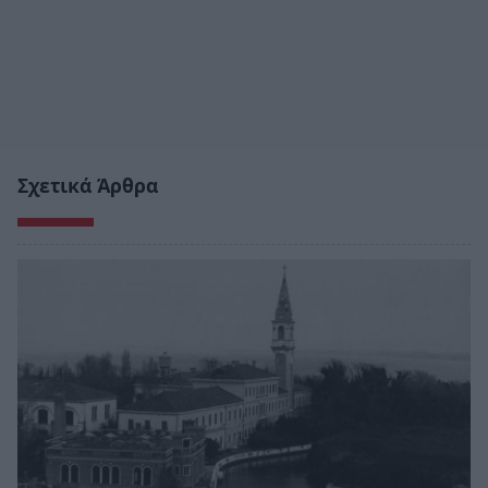
Σχετικά Άρθρα